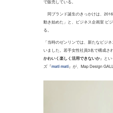
で販売している。
同ブランド誕生のきっかけは、2016
動き始めた」と、ビジネス企画室 ビジ
る。
「当時のゼンリンでは、新たなビジネ
いました。若手女性社員3名で構成さ
かわいく楽しく活用できないか
』とい
ズ『
mati mati
』が、Map Design G