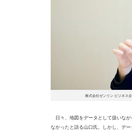
株式会社ゼンリン ビジネス企
日々、地図をデータとして扱いながら
なかったと語る山口氏。しかし、デー