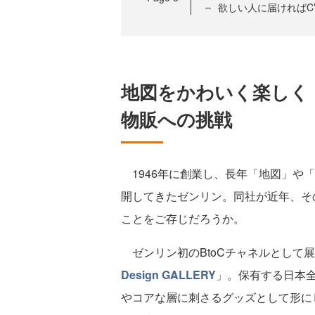
欲しい人に届ければC
地図をかわいく楽しく
物販への挑戦
1946年に創業し、長年「地図」や「
開してきたゼンリン。同社が近年、そ
ことをご存じだろうか。
ゼンリン初のBtoCチャネルとして
Design GALLERY
」。保有する日本
やコアな層に刺さるグッズとして形に