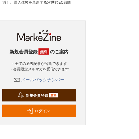
減し、購入体験を革新する次世代EC戦略
新規会員登録
のご案内
無料
・全ての過去記事が閲覧できます
・会員限定メルマガを受信できます
メールバックナンバー
新規会員登録
無料
ログイン