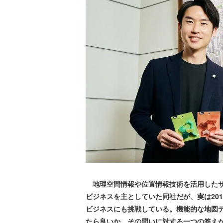
地理空間情報や位置情報技術を活用したサ
ビジネスを主としていた同社だが、実は20
ビジネスにも挑戦している。機能的な地図
たら良いか。その問いに対する一つの答え