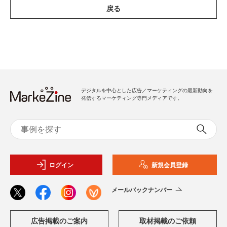
戻る
デジタルを中心とした広告／マーケティングの最新動向を
発信するマーケティング専門メディアです。
ログイン
新規会員登録
メールバックナンバー
広告掲載のご案内
取材掲載のご依頼