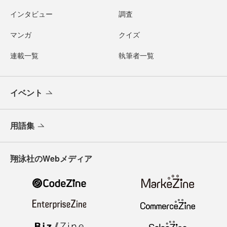
インタビュー
調査
マンガ
クイズ
連載一覧
執筆者一覧
イベント
用語集
翔泳社のWebメディア