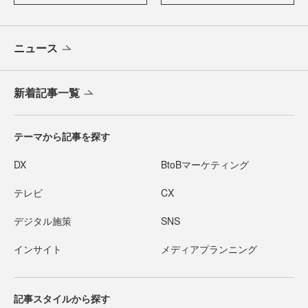
ニュース
新着記事一覧
テーマから記事を探す
DX
BtoBマーケティング
テレビ
CX
デジタル施策
SNS
インサイト
メディアプランニング
記事スタイルから探す