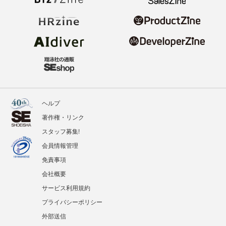
ヘルプ
著作権・リンク
スタッフ募集!
会員情報管理
免責事項
会社概要
サービス利用規約
プライバシーポリシー
外部送信