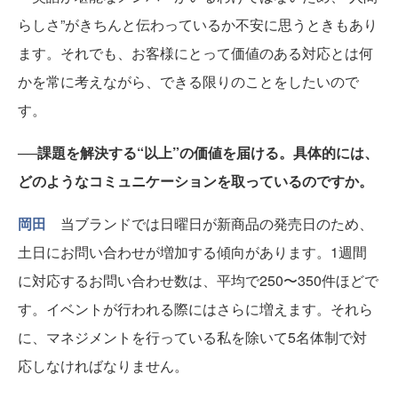
らしさ”がきちんと伝わっているか不安に思うときもあり
ます。それでも、お客様にとって価値のある対応とは何
かを常に考えながら、できる限りのことをしたいので
す。
──課題を解決する“以上”の価値を届ける。具体的には、
どのようなコミュニケーションを取っているのですか。
岡田
当ブランドでは日曜日が新商品の発売日のため、
土日にお問い合わせが増加する傾向があります。1週間
に対応するお問い合わせ数は、平均で250〜350件ほどで
す。イベントが行われる際にはさらに増えます。それら
に、マネジメントを行っている私を除いて5名体制で対
応しなければなりません。