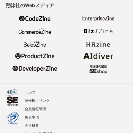
翔泳社のWebメディア
ヘルプ
著作権・リンク
会員情報管理
免責事項
会社概要