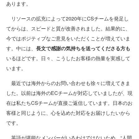
あります。
リソースの拡充によって2020年にCSチームを発足し
てからは、スピードと質が改善されました。結果的に、
今ではポジティブなご意見をいただくことが増えていま
す。中には、
長文で感謝の気持ちを送ってくださる方も
いるほどです。日々、こうしたお客様の熱量を実感して
います。
最近では海外からのお問い合わせも徐々に増えてきま
した。以前は海外のECチームが対応していましたが、現
在は私たちCSチームが直接ご返信しています。日本のお
客様と同じように、心を込めた対応をお届けしたいから
です。
英語が堪能なメンバーがいるわけではないため、“人間