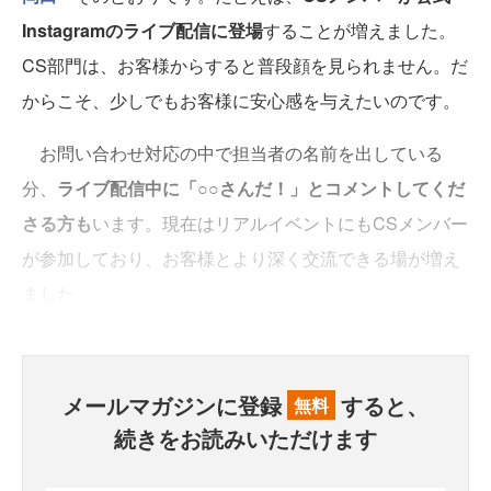
Instagramのライブ配信に登場
することが増えました。
CS部門は、お客様からすると普段顔を見られません。だ
からこそ、少しでもお客様に安心感を与えたいのです。
お問い合わせ対応の中で担当者の名前を出している
分、
ライブ配信中に「○○さんだ！」とコメントしてくだ
さる方も
います。現在はリアルイベントにもCSメンバー
が参加しており、お客様とより深く交流できる場が増え
ました。
メールマガジンに登録
すると、
無料
続きをお読みいただけます