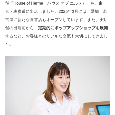
舗「House of Herme（ハウス オブ エルメ）」を、東
京・表参道に出店しました。2025年2月には、愛知・名
古屋に新たな直営店もオープンしています。また、実店
舗の出店前から、
定期的にポップアップショップを展開
するなど、お客様とのリアルな交流も大切にしてきまし
た。