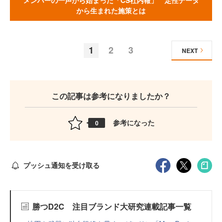
から生まれた施策とは
1
2
3
NEXT
この記事は参考になりましたか？
参考になった
0
プッシュ通知を受け取る
勝つD2C 注目ブランド大研究連載記事一覧