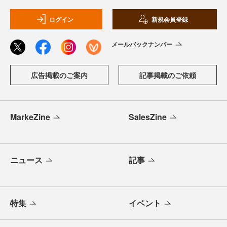
ログイン
新規会員登録
メールバックナンバー
広告掲載のご案内
記事掲載のご依頼
MarkeZine
SalesZine
ニュース
記事
特集
イベント