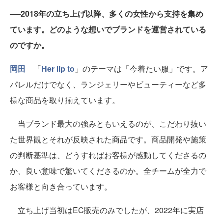
──2018年の立ち上げ以降、多くの女性から支持を集め
ています。どのような想いでブランドを運営されている
のですか。
岡田
「
Her lip to
」のテーマは「今着たい服」です。ア
パレルだけでなく、ランジェリーやビューティーなど多
様な商品を取り揃えています。
当ブランド最大の強みともいえるのが、こだわり抜い
た世界観とそれが反映された商品です。商品開発や施策
の判断基準は、どうすればお客様が感動してくださるの
か、良い意味で驚いてくださるのか。全チームが全力で
お客様と向き合っています。
立ち上げ当初はEC販売のみでしたが、2022年に実店