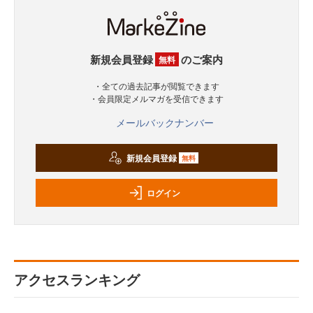
新規会員登録
のご案内
無料
・全ての過去記事が閲覧できます
・会員限定メルマガを受信できます
メールバックナンバー
新規会員登録
無料
ログイン
アクセスランキング