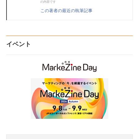
の内容です
この著者の最近の執筆記事
イベント