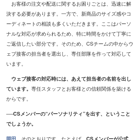
お客様の注文や配送に関するお困りごとは、迅速に解
決する必要があります。一方で、新商品のサイズ感やコ
ーディネートの相談も多くいただきます。ここはパーソ
ナルな対応が求められるため、特に時間をかけて丁寧に
ご返信したい部分です。そのため、CSチームの中からウ
ェブ接客の担当者を選出し、専任部隊を作って対応して
います。
ウェブ接客の対応時には、あえて担当者の名前を出し
ています。
専任スタッフとお客様との信頼関係を築ける
からです。
──CSメンバーの“パーソナリティ”を出す、ということ
でしょうか。
岡田
そのとおりです。たとえば、
CSメンバーが公式