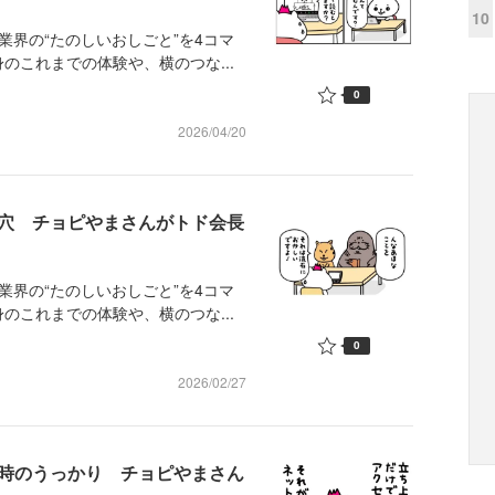
10
業界の“たのしいおしごと”を4コマ
のこれまでの体験や、横のつな...
0
2026/04/20
し穴 チョピやまさんがトド会長
業界の“たのしいおしごと”を4コマ
のこれまでの体験や、横のつな...
0
2026/02/27
新時のうっかり チョピやまさん