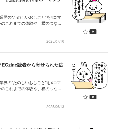
業界の“たのしいおしごと”を4コマ
のこれまでの体験や、横のつな...
0
2025/07/16
ECzine読者から寄せられた広
業界の“たのしいおしごと”を4コマ
のこれまでの体験や、横のつな...
0
2025/06/13