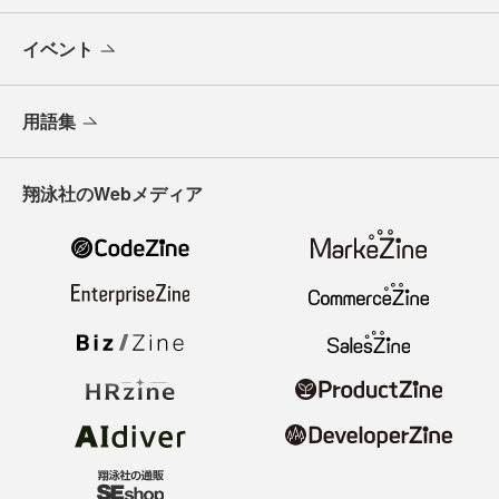
イベント
用語集
翔泳社のWebメディア