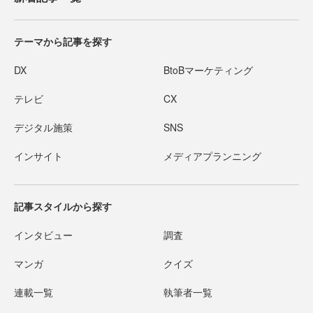
テーマから記事を探す
DX
BtoBマーケティング
テレビ
CX
デジタル施策
SNS
インサイト
メディアプランニング
記事スタイルから探す
インタビュー
調査
マンガ
クイズ
連載一覧
執筆者一覧