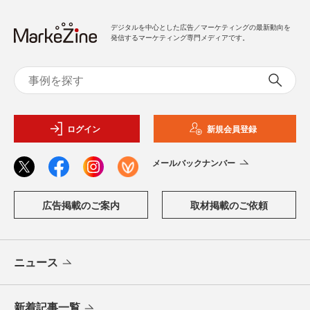
デジタルを中心とした広告／マーケティングの最新動向を
発信するマーケティング専門メディアです。
ログイン
新規会員登録
メールバックナンバー
広告掲載のご案内
取材掲載のご依頼
ニュース
新着記事一覧