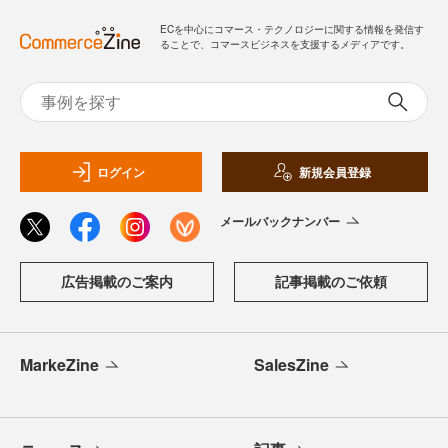
ECを中心にコマース・テクノロジーに関する情報を発信す
ることで、コマースビジネスを支援するメディアです。
ログイン
新規会員登録
メールバックナンバー
広告掲載のご案内
記事掲載のご依頼
MarkeZine
SalesZine