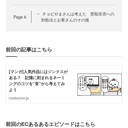
チョピやまさんは考えた 受取拒否への
Page
6
対処法とお客さんのその後
前回の記事はこちら
前回のECあるあるエピソードはこちら