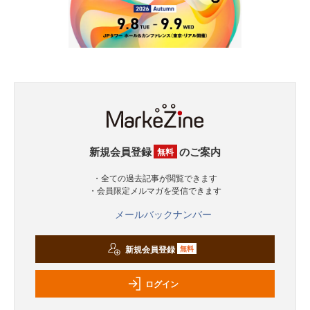
新規会員登録
のご案内
無料
・全ての過去記事が閲覧できます
・会員限定メルマガを受信できます
メールバックナンバー
新規会員登録
無料
ログイン