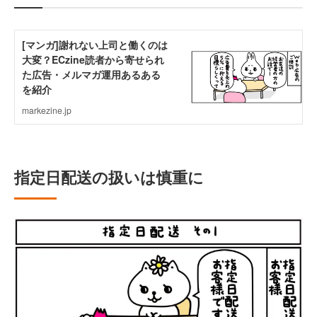
指定日配送の扱いは慎重に