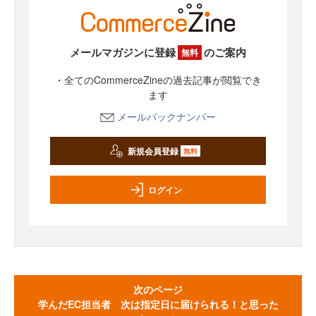
メールマガジンに登録
のご案内
無料
・全てのCommerceZineの過去記事が閲覧でき
ます
メールバックナンバー
新規会員登録
無料
ログイン
次のページ
学んだEC担当者 次は指定日に届けられる！と思った