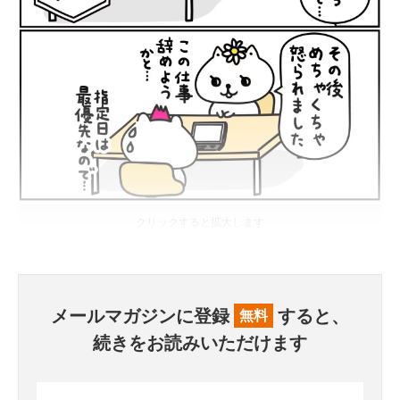
クリックすると拡大します
メールマガジンに登録
すると、
無料
続きをお読みいただけます