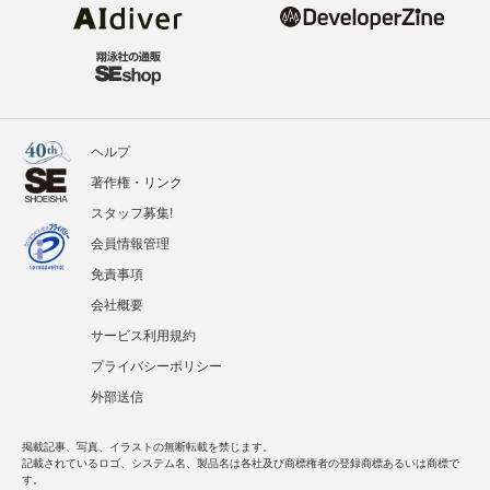
ヘルプ
著作権・リンク
スタッフ募集!
会員情報管理
免責事項
会社概要
サービス利用規約
プライバシーポリシー
外部送信
掲載記事、写真、イラストの無断転載を禁じます。
記載されているロゴ、システム名、製品名は各社及び商標権者の登録商標あるいは商標で
す。