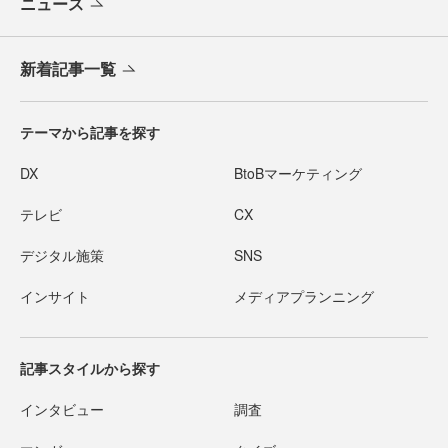
ニュース
新着記事一覧
テーマから記事を探す
DX
BtoBマーケティング
テレビ
CX
デジタル施策
SNS
インサイト
メディアプランニング
記事スタイルから探す
インタビュー
調査