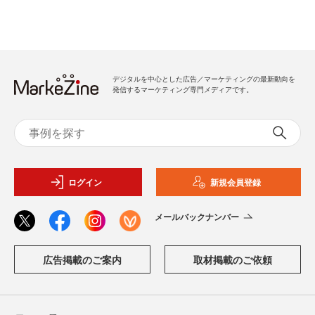
デジタルを中心とした広告／マーケティングの最新動向を
発信するマーケティング専門メディアです。
ログイン
新規会員登録
メールバックナンバー
広告掲載のご案内
取材掲載のご依頼