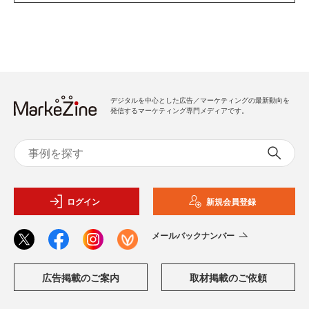
デジタルを中心とした広告／マーケティングの最新動向を
発信するマーケティング専門メディアです。
ログイン
新規会員登録
メールバックナンバー
広告掲載のご案内
取材掲載のご依頼