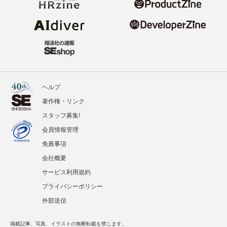
ヘルプ
著作権・リンク
スタッフ募集!
会員情報管理
免責事項
会社概要
サービス利用規約
プライバシーポリシー
外部送信
掲載記事、写真、イラストの無断転載を禁じます。