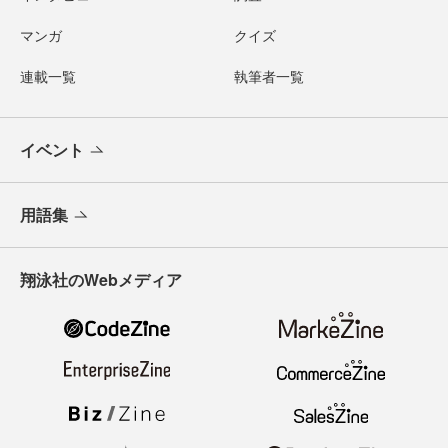
マンガ
クイズ
連載一覧
執筆者一覧
イベント
用語集
翔泳社のWebメディア