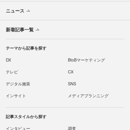
ニュース
新着記事一覧
テーマから記事を探す
DX
BtoBマーケティング
テレビ
CX
デジタル施策
SNS
インサイト
メディアプランニング
記事スタイルから探す
インタビュー
調査