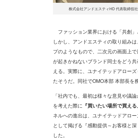
株式会社アンドエスティHD 代表取締役社
ファッション業界における「共創」
しかし、アンドエスティの取り組みは
プのようなもので、二次元の画面上で
が起きかねないブランド同士をどう共
える。実際に、ユナイテッドアローズも
たそうだ。同社でOMO本部 本部長
「社内でも、最初は様々な意見や議論
を考えた際に
『買いたい場所で買える
ネルへの進出は、ユナイテッドアローズ
として掲げる『感動提供～お客様と深
した。