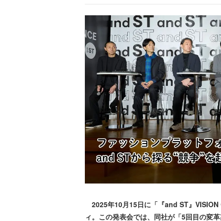
2025年10月15日に「『and ST』VISI
ィ。この発表会では、同社が「5回目の変