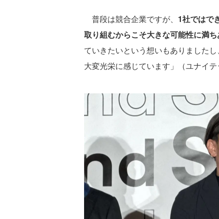
普段は競合企業ですが、
1社ではで
取り組むからこそ大きな可能性に満ち
ていきたいという想いもありましたし
大変光栄に感じています」（ユナイテ