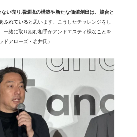
きない売り場環境の構築や新たな価値創出は、競合と
あふれている
と思います。こうしたチャレンジをし
、一緒に取り組む相手がアンドエスティ様なことを
ッドアローズ・岩井氏）