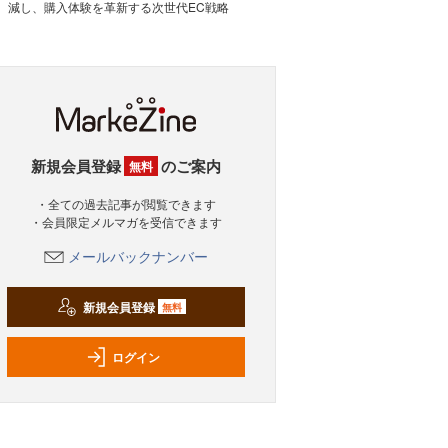
減し、購入体験を革新する次世代EC戦略
新規会員登録
のご案内
無料
・全ての過去記事が閲覧できます
・会員限定メルマガを受信できます
メールバックナンバー
新規会員登録
無料
ログイン