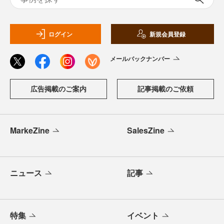
ログイン
新規会員登録
メールバックナンバー
広告掲載のご案内
記事掲載のご依頼
MarkeZine
SalesZine
ニュース
記事
特集
イベント