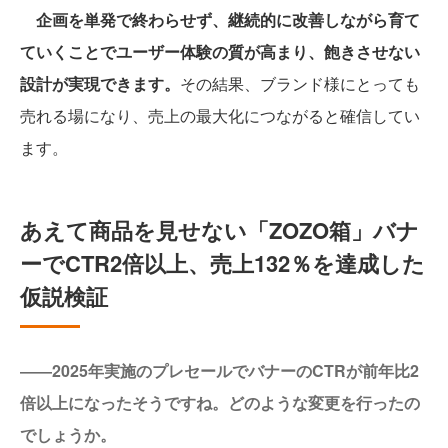
企画を単発で終わらせず、継続的に改善しながら育て
ていくことでユーザー体験の質が高まり、飽きさせない
設計が実現できます。
その結果、ブランド様にとっても
売れる場になり、売上の最大化につながると確信してい
ます。
あえて商品を見せない「ZOZO箱」バナ
ーでCTR2倍以上、売上132％を達成した
仮説検証
――2025年実施のプレセールでバナーのCTRが前年比2
倍以上になったそうですね。どのような変更を行ったの
でしょうか。