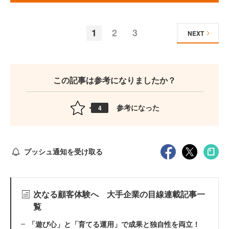
1
2
3
NEXT
この記事は参考になりましたか？
参考になった
4
プッシュ通知を受け取る
次なる顧客体験へ 大手企業の目線連載記事一
覧
「遊び心」と「育てる運用」で成果と独自性を両立！