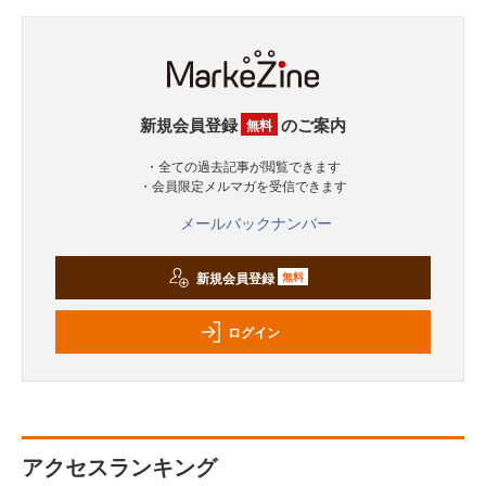
新規会員登録
のご案内
無料
・全ての過去記事が閲覧できます
・会員限定メルマガを受信できます
メールバックナンバー
新規会員登録
無料
ログイン
アクセスランキング