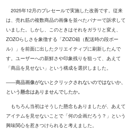
2025年12月のプレセールで実施した改善です。従来
は、売れ筋の複数商品の画像を並べたバナーで訴求して
いました。しかし、このときはそれをガラリと変え、
ZOZOらしさを象徴する「ZOZO箱（配送時の段ボー
ル）」を前面に出したクリエイティブに刷新したんで
す。ユーザーへの新鮮さや印象残りを狙って、あえて
「商品を見せない」という構成を選択しました。
――商品画像がないとクリックされないのではないか、
という懸念はありませんでしたか。
もちろん当初はそうした懸念もありましたが、あえて
アイテムを見せないことで「何の企画だろう？」という
興味関心を惹きつけられると考えました。