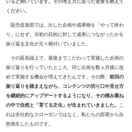
いると聞いています。その考え方に至った背景を教えて
ください。
販売促進部では、出した企画や成果物を「やって終わ
り」にせず、当初の目的に対して成果につながったかを
振り返る文化が元々根付いていました。
その延長線上で、最後までこだわって実施した企画の
振り返りを行っていたところ、同じ企画を数ヵ月後に改
めて実施する機会が増えてきたんです。その際、
前回の
振り返りを踏まえながら、コンテンツの切り口や見せ方
を継続的にアップデートするようになり、その積み重ね
の中で自然と「育てる文化」が生まれていきました。
こ
れは全社的なスローガンではなく、私たちの部署から自
然発生したものです。