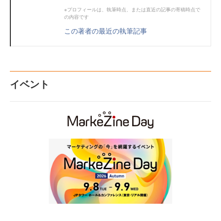
※プロフィールは、執筆時点、または直近の記事の寄稿時点で
の内容です
この著者の最近の執筆記事
イベント