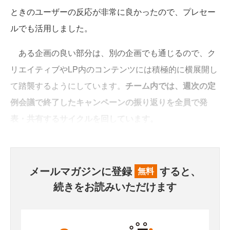
ときのユーザーの反応が非常に良かったので、プレセー
ルでも活用しました。
ある企画の良い部分は、別の企画でも通じるので、ク
リエイティブやLP内のコンテンツには積極的に横展開し
て踏襲するようにしています。
チーム内では、週次の定
例会議で終了したキャンペーンの振り返りを全員で発
表・共有するサイクルを回しています。
メールマガジンに登録
すると、
無料
続きをお読みいただけます