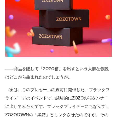
――商品を隠して「ZOZO箱」を出すという大胆な仮説
はどこから生まれたのでしょうか。
実は、このプレセールの直前に開催した「ブラックフ
ライデー」のイベントで、試験的にZOZOの箱をバナー
に出してみたんです。ブラックフライデーにちなんで、
ZOZOTOWNの「黒箱」とリンクさせたのですが、その