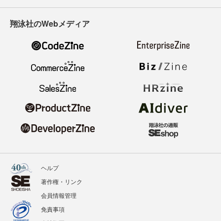
翔泳社のWebメディア
ヘルプ
著作権・リンク
会員情報管理
免責事項