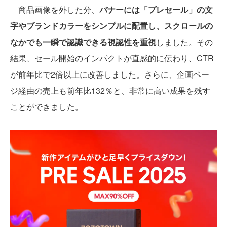
商品画像を外した分、
バナーには「プレセール」の文
字やブランドカラーをシンプルに配置し、スクロールの
なかでも一瞬で認識できる視認性を重視
しました。その
結果、セール開始のインパクトが直感的に伝わり、CTR
が前年比で2倍以上に改善しました。さらに、企画ペー
ジ経由の売上も前年比132％と、非常に高い成果を残す
ことができました。