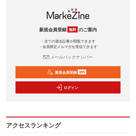
新規会員登録
のご案内
無料
・全ての過去記事が閲覧できます
・会員限定メルマガを受信できます
メールバックナンバー
新規会員登録
無料
ログイン
アクセスランキング