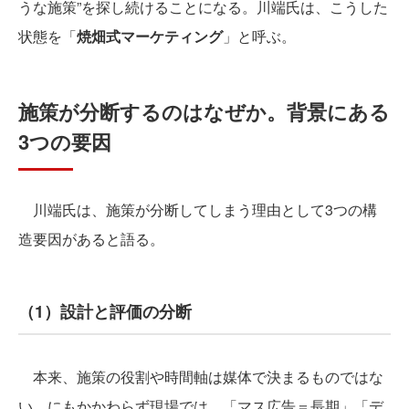
うな施策”を探し続けることになる。川端氏は、こうした
状態を「
焼畑式マーケティング
」と呼ぶ。
施策が分断するのはなぜか。背景にある
3つの要因
川端氏は、施策が分断してしまう理由として3つの構
造要因があると語る。
（1）設計と評価の分断
本来、施策の役割や時間軸は媒体で決まるものではな
い。にもかかわらず現場では、「マス広告＝長期」「デ