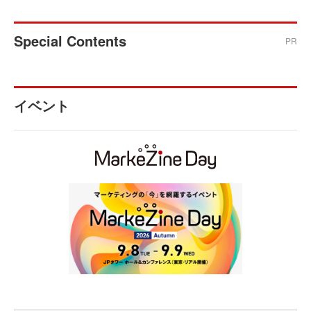
Special Contents
PR
イベント