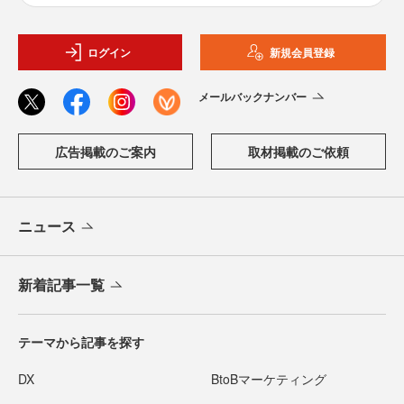
ログイン
新規会員登録
メールバックナンバー
広告掲載のご案内
取材掲載のご依頼
ニュース
新着記事一覧
テーマから記事を探す
DX
BtoBマーケティング