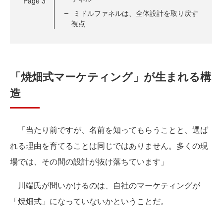
Page
3
ミドルファネルは、全体設計を取り戻す
視点
「焼畑式マーケティング」が生まれる構
造
「当たり前ですが、名前を知ってもらうことと、選ば
れる理由を育てることは同じではありません。多くの現
場では、その間の設計が抜け落ちています」
川端氏が問いかけるのは、自社のマーケティングが
「焼畑式」になっていないかということだ。