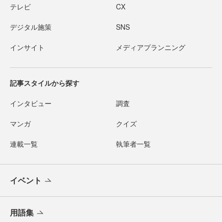
テレビ
CX
デジタル施策
SNS
インサイト
メディアプランニング
記事スタイルから探す
インタビュー
調査
マンガ
クイズ
連載一覧
執筆者一覧
イベント
用語集