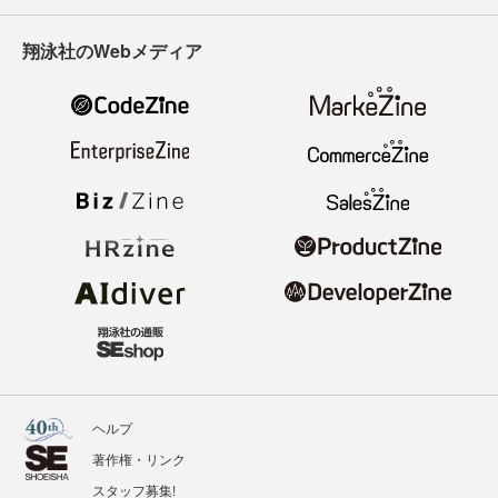
翔泳社のWebメディア
ヘルプ
著作権・リンク
スタッフ募集!