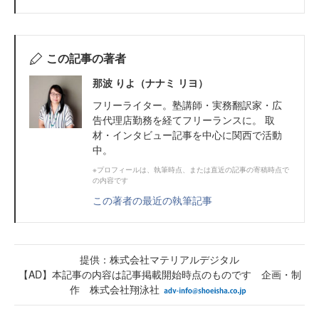
この記事の著者
那波 りよ（ナナミ リヨ）
フリーライター。塾講師・実務翻訳家・広
告代理店勤務を経てフリーランスに。 取
材・インタビュー記事を中心に関西で活動
中。
※プロフィールは、執筆時点、または直近の記事の寄稿時点で
の内容です
この著者の最近の執筆記事
提供：株式会社マテリアルデジタル
【AD】本記事の内容は記事掲載開始時点のものです 企画・制
作 株式会社翔泳社