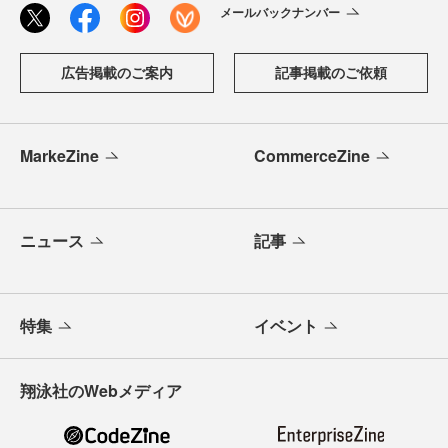
メールバックナンバー
広告掲載のご案内
記事掲載のご依頼
MarkeZine
CommerceZine
ニュース
記事
特集
イベント
翔泳社のWebメディア