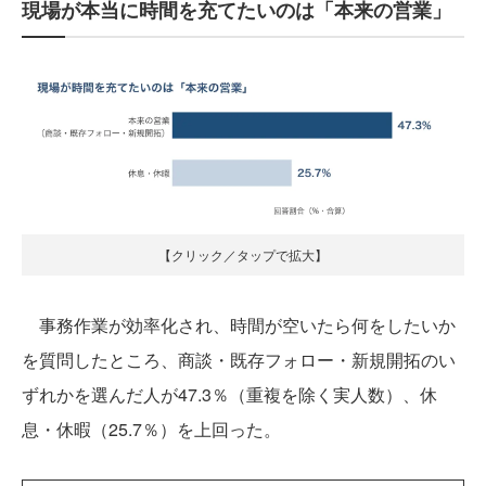
現場が本当に時間を充てたいのは「本来の営業」
【クリック／タップで拡大】
事務作業が効率化され、時間が空いたら何をしたいか
を質問したところ、商談・既存フォロー・新規開拓のい
ずれかを選んだ人が47.3％（重複を除く実人数）、休
息・休暇（25.7％）を上回った。