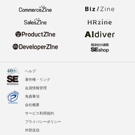
ヘルプ
著作権・リンク
会員情報管理
免責事項
会社概要
サービス利用規約
プライバシーポリシー
外部送信