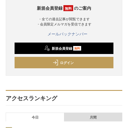
新規会員登録
のご案内
無料
・全ての過去記事が閲覧できます
・会員限定メルマガを受信できます
メールバックナンバー
新規会員登録
無料
ログイン
アクセスランキング
今日
月間