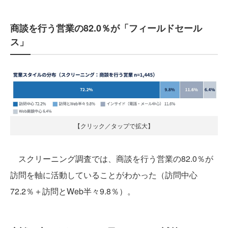
商談を行う営業の82.0％が「フィールドセール
ス」
【クリック／タップで拡大】
スクリーニング調査では、商談を行う営業の82.0％が
訪問を軸に活動していることがわかった（訪問中心
72.2％＋訪問とWeb半々9.8％）。