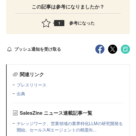
この記事は参考になりましたか？
参考になった
1
プッシュ通知を受け取る
関連リンク
プレスリリース
出典
SalesZine ニュース連載記事一覧
ナレッジワーク、営業領域の業界特化LLMの研究開発を
開始。セールスAIエージェントの精度向...