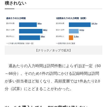
積されない
【クリック／タップで拡大】
週あたりの入力時間は訪問件数によらずほぼ一定（50
～66分）。そのため1件の訪問にかける記録時間は訪問
が多い担当者ほど短くなり、高頻度層では1件あたり2.0
分（試算）にとどまることがわかった。