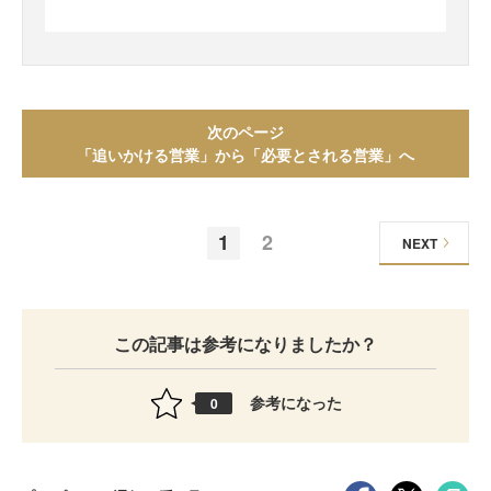
次のページ
「追いかける営業」から「必要とされる営業」へ
1
2
NEXT
この記事は参考になりましたか？
参考になった
0