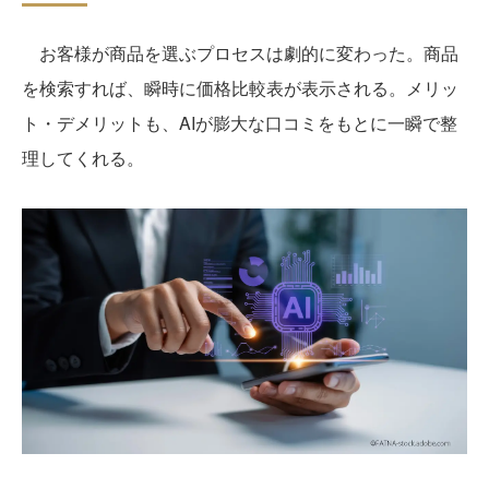
お客様が商品を選ぶプロセスは劇的に変わった。商品
を検索すれば、瞬時に価格比較表が表示される。メリッ
ト・デメリットも、AIが膨大な口コミをもとに一瞬で整
理してくれる。