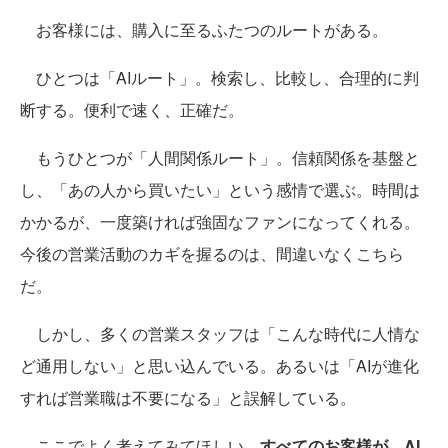
お客様には、購入に至るふたつのルートがある。
ひとつは「AIルート」。検索し、比較し、合理的に判
断する。便利で速く、正確だ。
もうひとつが「人間関係ルート」。信頼関係を基盤と
し、「あの人から買いたい」という感情で選ぶ。時間は
かかるが、一度築ければ強固なファンになってくれる。
今後の営業活動のカギを握るのは、間違いなくこちら
だ。
しかし、多くの営業スタッフは「こんな時代に人情な
ど通用しない」と思い込んでいる。あるいは「AIが進化
すれば営業職は不要になる」と誤解している。
ここでよく考えてみてほしい。
すべてのお客様が、AI