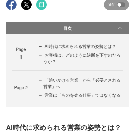
通知
目次
AI時代に求められる営業の姿勢とは？
Page
お客様は、どのように決断を下すのだろ
1
うか？
「追いかける営業」から「必要とされる
営業」へ
Page
2
営業は「ものを売る仕事」ではなくなる
AI時代に求められる営業の姿勢とは？