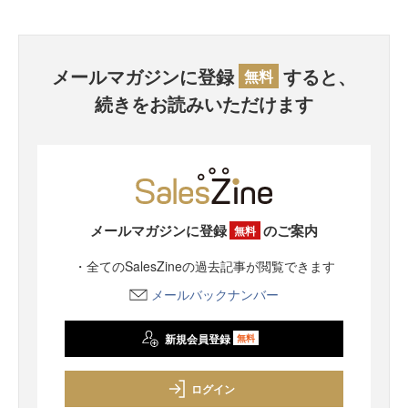
メールマガジンに登録
すると、
無料
続きをお読みいただけます
メールマガジンに登録
のご案内
無料
・全てのSalesZineの過去記事が閲覧できます
メールバックナンバー
新規会員登録
無料
ログイン