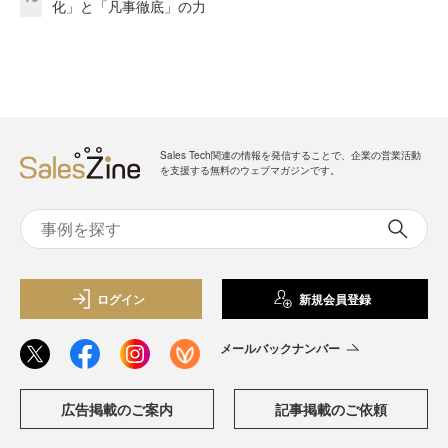
化」と「凡事徹底」の力
Sales Tech関連の情報を発信することで、企業の営業活動
を支援する無料のウェブマガジンです。
ログイン
新規会員登録
メールバックナンバー
広告掲載のご案内
記事掲載のご依頼