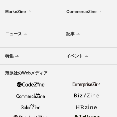
MarkeZine
CommerceZine
ニュース
記事
特集
イベント
翔泳社のWebメディア