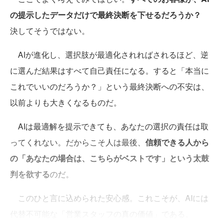
の提示したデータだけで最終決断を下せるだろうか？
決してそうではない。
AIが進化し、選択肢が最適化されればされるほど、逆
に選んだ結果はすべて自己責任になる。すると「本当に
これでいいのだろうか？」という最終決断への不安は、
以前よりも大きくなるものだ。
AIは最適解を提示できても、あなたの選択の責任は取
ってくれない。だからこそ人は最後、
信頼できる人から
の「あなたの場合は、こちらがベストです」という太鼓
判を欲する
のだ。
このひと言に込められた安心感。これこそが、AIには
代替不可能な「営業スタッフの真の価値」である。