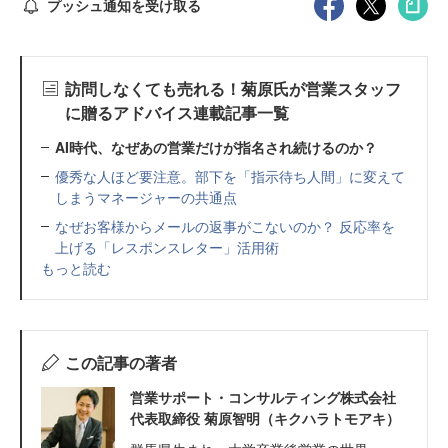
プッシュ通知を受け取る
訪問しなくても売れる！菊原氏が営業スタッフ
に贈るアドバイス連載記事一覧
AI時代、なぜあの営業だけが指名され続けるのか？
優秀な人ほど要注意。部下を「指示待ち人間」に変えて
しまうマネージャーの共通点
なぜお客様からメールの返事がこないのか？ 反応率を
上げる「レスポンスレター」活用術
もっと読む
この記事の著者
営業サポート・コンサルティング株式会社
代表取締役 菊原智明（キクハラトモアキ）