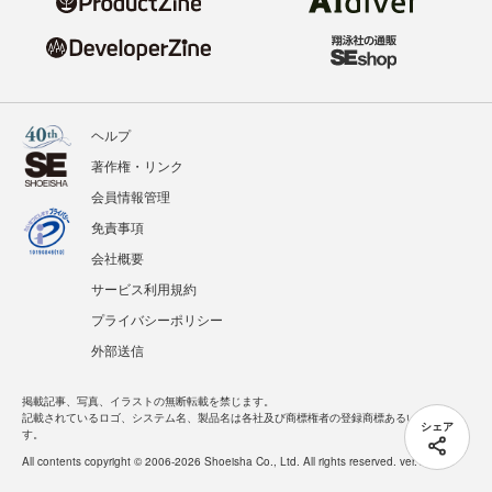
ヘルプ
著作権・リンク
会員情報管理
免責事項
会社概要
サービス利用規約
プライバシーポリシー
外部送信
掲載記事、写真、イラストの無断転載を禁じます。
記載されているロゴ、システム名、製品名は各社及び商標権者の登録商標あるいは商標で
シェア
す。
All contents copyright © 2006-2026 Shoeisha Co., Ltd. All rights reserved. ver.1.5