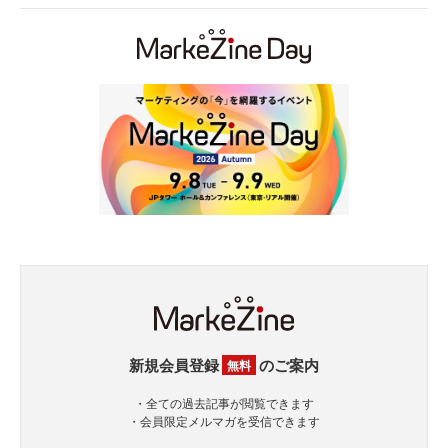
新規会員登録
のご案内
無料
・全ての過去記事が閲覧できます
・会員限定メルマガを受信できます