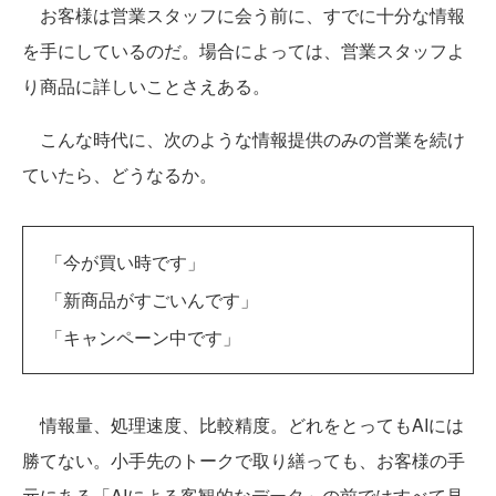
お客様は営業スタッフに会う前に、すでに十分な情報
を手にしているのだ。場合によっては、営業スタッフよ
り商品に詳しいことさえある。
こんな時代に、次のような情報提供のみの営業を続け
ていたら、どうなるか。
「今が買い時です」
「新商品がすごいんです」
「キャンペーン中です」
情報量、処理速度、比較精度。どれをとってもAIには
勝てない。小手先のトークで取り繕っても、お客様の手
元にある「AIによる客観的なデータ」の前ではすべて見