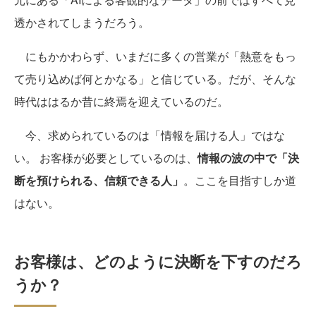
透かされてしまうだろう。
にもかかわらず、いまだに多くの営業が「熱意をもっ
て売り込めば何とかなる」と信じている。だが、そんな
時代ははるか昔に終焉を迎えているのだ。
今、求められているのは「情報を届ける人」ではな
い。 お客様が必要としているのは、
情報の波の中で「決
断を預けられる、信頼できる人」
。ここを目指すしか道
はない。
お客様は、どのように決断を下すのだろ
うか？