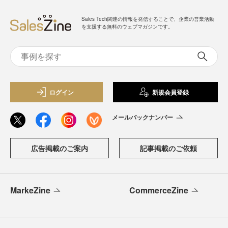
Sales Tech関連の情報を発信することで、企業の営業活動
を支援する無料のウェブマガジンです。
ログイン
新規会員登録
メールバックナンバー
広告掲載のご案内
記事掲載のご依頼
MarkeZine
CommerceZine