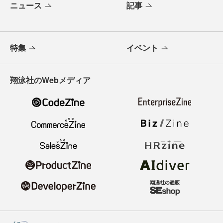
ニュース
記事
特集
イベント
翔泳社のWebメディア