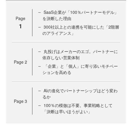
SaaS企業が「100％パートナーモデル」
Page
を決断した理由
1
300社以上との連携を可能にした「2階層
のアライアンス」
丸投げはメーカーのエゴ。パートナーに
依存しない営業体制
Page
2
「企業」と「個人」に寄り添いモチベー
ションを高める
AIの進化でパートナーシップはどう変わ
るか
Page
3
100％の模倣は不要。事業戦略として
「決断は早いほうがよい」