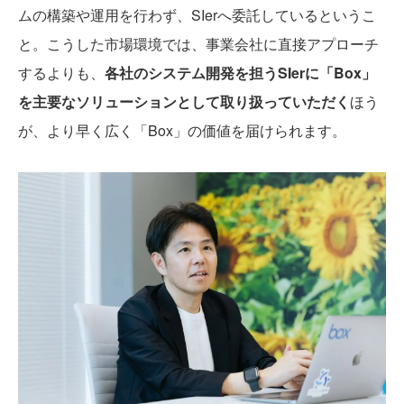
ムの構築や運用を行わず、SIerへ委託しているというこ
と。こうした市場環境では、事業会社に直接アプローチ
するよりも、
各社のシステム開発を担うSIerに「Box」
を主要なソリューションとして取り扱っていただく
ほう
が、より早く広く「Box」の価値を届けられます。