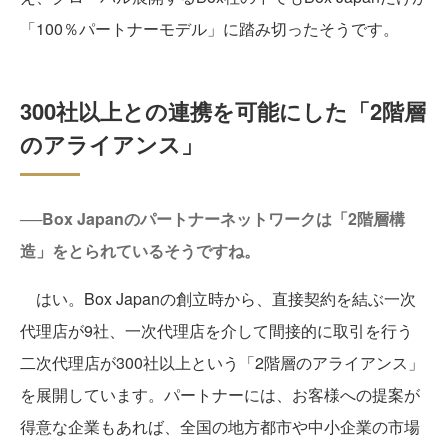
「100％パートナーモデル」に踏み切ったそうです。
300社以上との連携を可能にした「2階層
のアライアンス」
──Box Japanのパートナーネットワークは「2階層構
造」をとられているそうですね。
はい。Box Japanの創立時から、直接契約を結ぶ一次
代理店が9社、一次代理店を介して間接的に取引を行う
二次代理店が300社以上という「2階層のアライアンス」
を展開しています。パートナーには、お客様への提案が
得意な企業もあれば、全国の地方都市や中小企業の市場