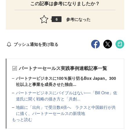
この記事は参考になりましたか？
参考になった
6
プッシュ通知を受け取る
パートナーセールス実践事例連載記事一覧
パートナービジネスに100％振り切るBox Japan。300
社以上と事業を成長させた独自...
パートナービジネスにバイブルはない──「Bill One」佐
道氏に聞く戦略の描き方と「共創...
地銀に「出向」で受注数4倍へ ラクスと中国銀行が共
に描く、パートナーセールスの新境地
もっと読む