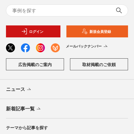
ログイン
新規会員登録
メールバックナンバー
広告掲載のご案内
取材掲載のご依頼
ニュース
新着記事一覧
テーマから記事を探す