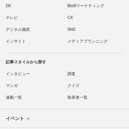
DX
BtoBマーケティング
テレビ
CX
デジタル施策
SNS
インサイト
メディアプランニング
記事スタイルから探す
インタビュー
調査
マンガ
クイズ
連載一覧
執筆者一覧
イベント