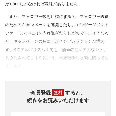
が1,000しかなければ意味がありません。
また、フォロワー数を目標にすると、フォロワー獲得
のためのキャンペーンを連発したり、エンゲージメント
ファーミングに力を入れ過ぎたりしがちです。そうなる
と、キャンペーンの時にしかインプレッションが増え
ず、Xのアルゴリズム上でも「価値のないアカウント」
とみなされてしまうという、本末転倒な状態に陥ってし
まいます。
会員登録
すると、
無料
続きをお読みいただけます