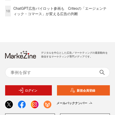
ChatGPT広告パイロット参画も Criteoの「エージェンテ
10
ィック・コマース」が変える広告の判断
デジタルを中心とした広告／マーケティングの最新動向を
発信するマーケティング専門メディアです。
ログイン
新規会員登録
メールバックナンバー