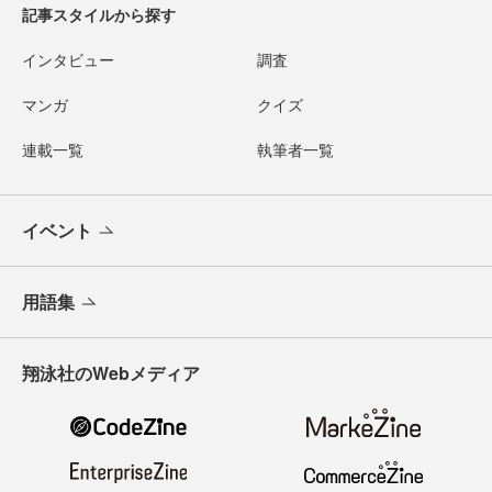
記事スタイルから探す
インタビュー
調査
マンガ
クイズ
連載一覧
執筆者一覧
イベント
用語集
翔泳社のWebメディア