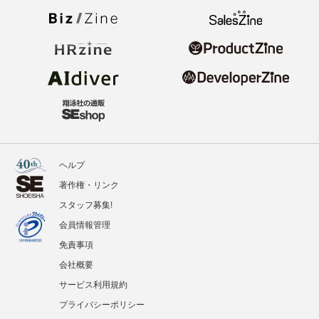
ヘルプ
著作権・リンク
スタッフ募集!
会員情報管理
免責事項
会社概要
サービス利用規約
プライバシーポリシー