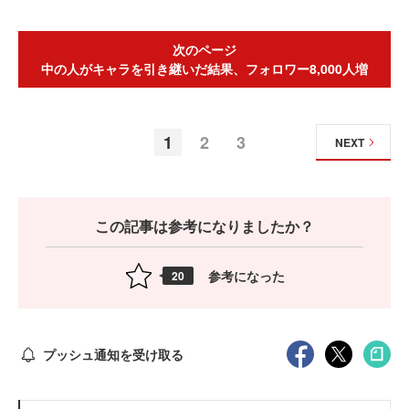
次のページ
中の人がキャラを引き継いだ結果、フォロワー8,000人増
1
2
3
NEXT
この記事は参考になりましたか？
参考になった
20
プッシュ通知を受け取る