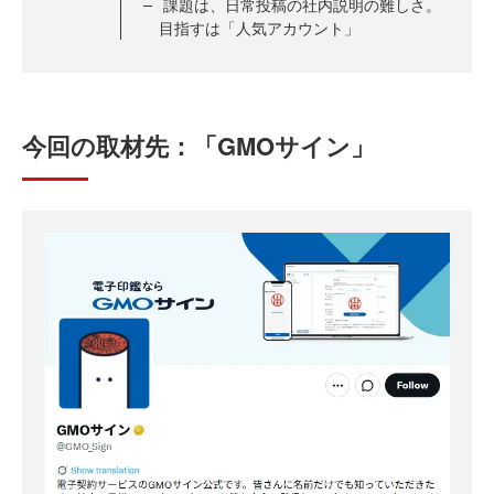
課題は、日常投稿の社内説明の難しさ。
目指すは「人気アカウント」
今回の取材先：「GMOサイン」