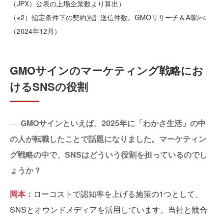
（JPX）公表の上場企業数より算出）
（※2）指定条件下の契約累計送信件数。GMOリサーチ＆AI調べ
（2024年12月）
GMOサインのマーケティング戦略にお
けるSNSの役割
──GMOサインといえば、2025年に「わかさ生活」の中
の人が転職したことで話題になりました。マーケティン
グ戦略の中で、SNSはどういう役割を担っているのでし
ょうか？
岡本：
ローコストで認知率を上げる施策の1つとして、
SNSとオウンドメディアを活用しています。当社と競合