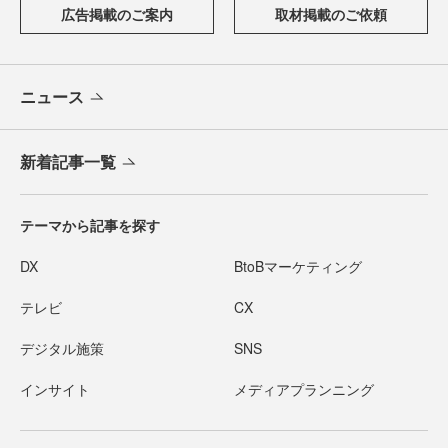
広告掲載のご案内
取材掲載のご依頼
ニュース
新着記事一覧
テーマから記事を探す
DX
BtoBマーケティング
テレビ
CX
デジタル施策
SNS
インサイト
メディアプランニング