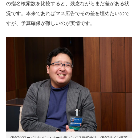
の指名検索数を比較すると、残念ながらまだ差がある状
況です。本来であればマス広告でその差を埋めたいので
すが、予算確保が難しいのが実情です。
GMOグローバルサイン・ホールディングス株式会社 GMOサイン事業