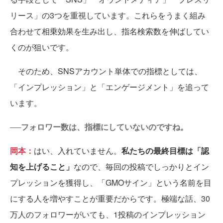
リース」の3つを重視しています。これらをうまく組み
合わせて相乗効果を生み出し、指名検索数を伸ばしてい
くのが狙いです。
そのため、SNSアカウント単体での指標としては、
「インプレッション」と「エンゲージメント」を追って
います。
──フォロワー数は、指標にしていないのですね。
岡本：
はい、入れていません。
私たちの最終目標は「認
知を上げること」
なので、毎回の投稿でしっかりとイン
プレッションを獲得し、「GMOサイン」という名前を目
にする人を増やすことが重要だからです。極端な話、30
万人のフォロワーがいても、1投稿のインプレッション