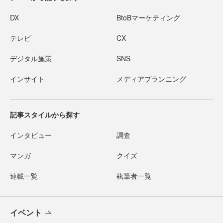
DX
BtoBマーケティング
テレビ
CX
デジタル施策
SNS
インサイト
メディアプランニング
記事スタイルから探す
インタビュー
調査
マンガ
クイズ
連載一覧
執筆者一覧
イベント