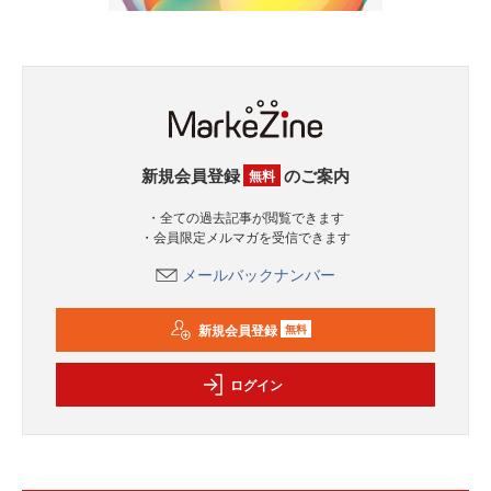
新規会員登録
のご案内
無料
・全ての過去記事が閲覧できます
・会員限定メルマガを受信できます
メールバックナンバー
新規会員登録
無料
ログイン