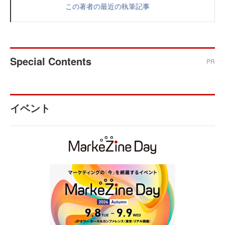
この著者の最近の執筆記事
Special Contents
PR
イベント