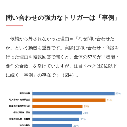
問い合わせの強力なトリガーは「事例」
候補から外されなかった理由＝「なぜ問い合わせた
か」という動機も重要です。実際に問い合わせ・商談を
行った理由を複数回答で聞くと、全体の57％が「機能・
要件の合致」を挙げていますが、注目すべきは2位以下
に続く「事例」の存在です（図4）。