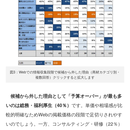
図3：Webでの情報収集段階で候補から外した理由（商材カテゴリ別・
複数回答）クリックすると拡大します
候補から外した理由として「予算オーバー」が最も多
いのは総務・福利厚生（40％）
です。単価や相場感が比
較的明確なためWebの掲載価格の段階で足切りされやす
いのでしょう。一方、コンサルティング・研修（22％）