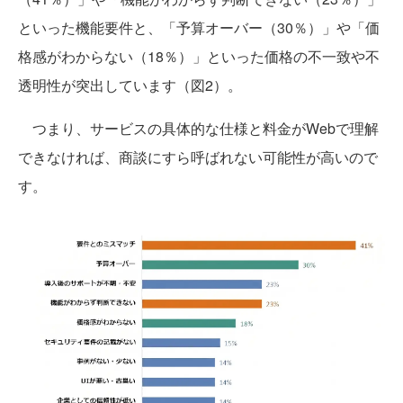
といった機能要件と、「予算オーバー（30％）」や「価
格感がわからない（18％）」といった価格の不一致や不
透明性が突出しています（図2）。
つまり、サービスの具体的な仕様と料金がWebで理解
できなければ、商談にすら呼ばれない可能性が高いので
す。