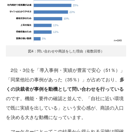
図4：問い合わせや商談をした理由（複数回答）
2位・3位を「導入事例・実績が豊富で安心（51％）」
「同業他社の事例があった（35％）」が占めており、
多
くの決裁者が事例を動機として問い合わせを行っている
のです。機能・要件の確認と並んで、「自社に近い環境
で既に実績を出している」という安心感が、商談の入口
を決める大きな動機になっています。
マーケターにとってこの結果から得られる示唆は明確