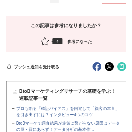
この記事は参考になりましたか？
参考になった
4
プッシュ通知を受け取る
BtoBマーケティングリサーチの基礎を学ぶ！
連載記事一覧
プロも陥る「確証バイアス」を回避して「顧客の本音」
を引き出すには？インタビュー4つのコツ
BtoBマーケで調査結果が施策に繋がらない原因はデータ
の量・質にあらず！データ分析の基本作...