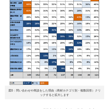
図5：問い合わせや商談をした理由（商材カテゴリ別・複数回答）クリ
ックすると拡大します