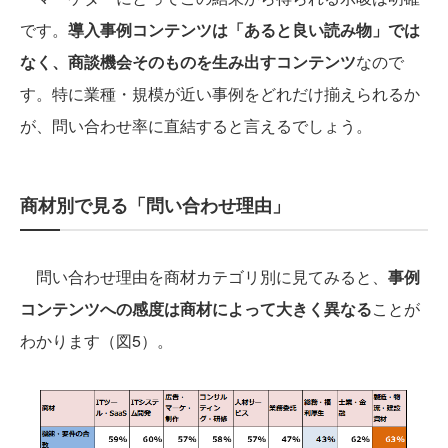
です。
導入事例コンテンツは「あると良い読み物」では
なく、商談機会そのものを生み出すコンテンツ
なので
す。特に業種・規模が近い事例をどれだけ揃えられるか
が、問い合わせ率に直結すると言えるでしょう。
商材別で見る「問い合わせ理由」
問い合わせ理由を商材カテゴリ別に見てみると、
事例
コンテンツへの感度は商材によって大きく異なる
ことが
わかります（図5）。