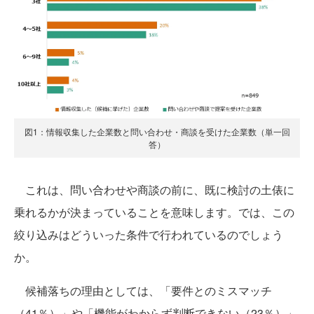
図1：情報収集した企業数と問い合わせ・商談を受けた企業数（単一回
答）
これは、問い合わせや商談の前に、既に検討の土俵に
乗れるかが決まっていることを意味します。では、この
絞り込みはどういった条件で行われているのでしょう
か。
候補落ちの理由としては、「要件とのミスマッチ
（41％）」や「機能がわからず判断できない（23％）」