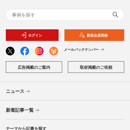
ログイン
新規会員登録
メールバックナンバー
広告掲載のご案内
取材掲載のご依頼
ニュース
新着記事一覧
テーマから記事を探す