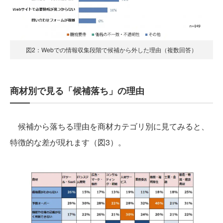
図2：Webでの情報収集段階で候補から外した理由（複数回答）
商材別で見る「候補落ち」の理由
候補から落ちる理由を商材カテゴリ別に見てみると、
特徴的な差が現れます（図3）。