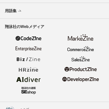
用語集
翔泳社のWebメディア
ヘルプ