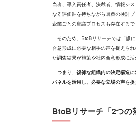
当者、導入責任者、決裁者、情報シス
なる評価軸を持ちながら購買の検討プ
企業ごとの稟議プロセスも存在するで
そのため、BtoBリサーチでは「誰
合意形成に必要な相手の声を捉えられ
た調査結果が施策や社内合意形成に活
つまり、
複雑な組織内の決定構造に
パネルを活用し、必要な立場の声を捉
BtoBリサーチ「2つ