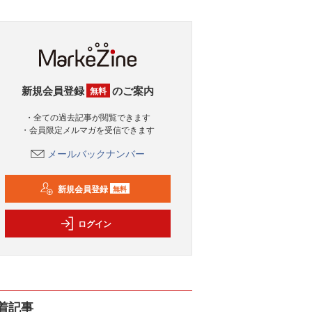
新規会員登録
のご案内
無料
・全ての過去記事が閲覧できます
・会員限定メルマガを受信できます
メールバックナンバー
新規会員登録
無料
ログイン
着記事