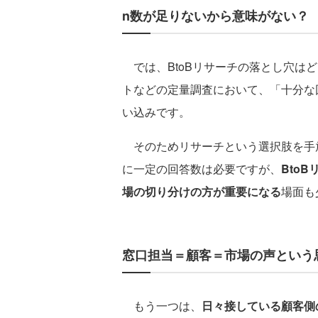
n数が足りないから意味がない？
では、BtoBリサーチの落とし穴は
トなどの定量調査において、「十分な
い込みです。
そのためリサーチという選択肢を手
に一定の回答数は必要ですが、
Bto
場の切り分けの方が重要になる
場面も
窓口担当＝顧客＝市場の声という
もう一つは、
日々接している顧客側