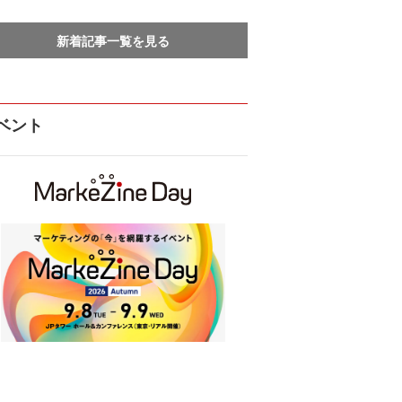
新着記事一覧を見る
ベント