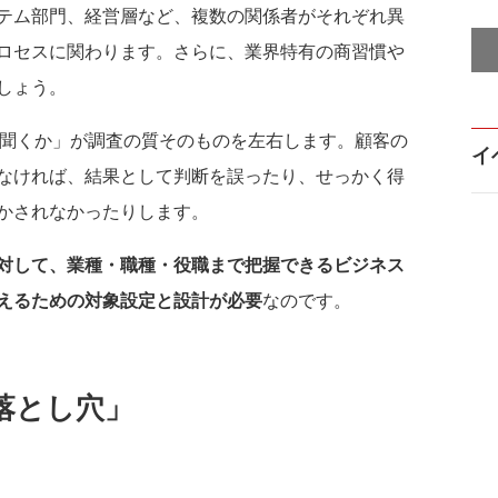
テム部門、経営層など、複数の関係者がそれぞれ異
ロセスに関わります。さらに、業界特有の商習慣や
しょう。
に聞くか」が調査の質そのものを左右します。顧客の
イ
なければ、結果として判断を誤ったり、せっかく得
かされなかったりします。
対して、業種・職種・役職まで把握できるビジネス
えるための対象設定と設計が必要
なのです。
の落とし穴」