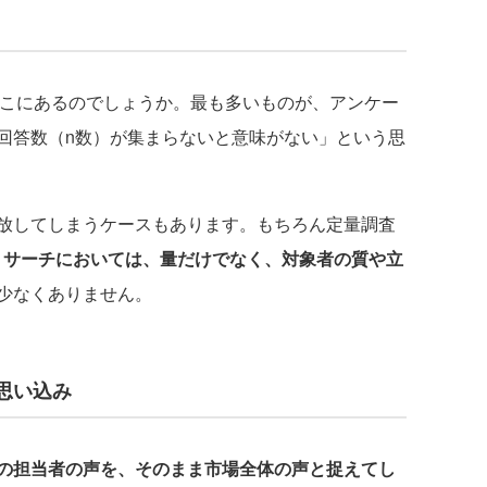
どこにあるのでしょうか。最も多いものが、アンケー
回答数（n数）が集まらないと意味がない」という思
放してしまうケースもあります。もちろん定量調査
Bリサーチにおいては、量だけでなく、対象者の質や立
少なくありません。
思い込み
の担当者の声を、そのまま市場全体の声と捉えてし