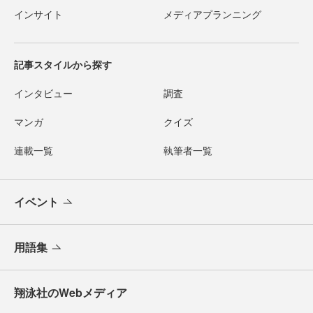
インサイト
メディアプランニング
記事スタイルから探す
インタビュー
調査
マンガ
クイズ
連載一覧
執筆者一覧
イベント
用語集
翔泳社のWebメディア