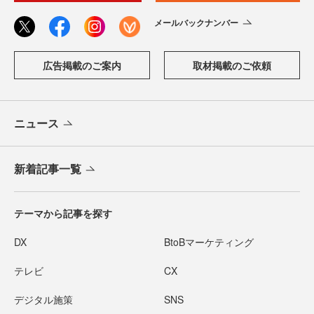
メールバックナンバー
広告掲載のご案内
取材掲載のご依頼
ニュース
新着記事一覧
テーマから記事を探す
DX
BtoBマーケティング
テレビ
CX
デジタル施策
SNS