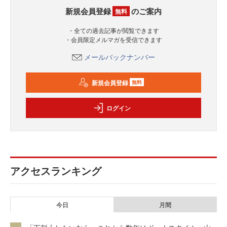
新規会員登録
のご案内
無料
・全ての過去記事が閲覧できます
・会員限定メルマガを受信できます
メールバックナンバー
新規会員登録
無料
ログイン
アクセスランキング
今日
月間