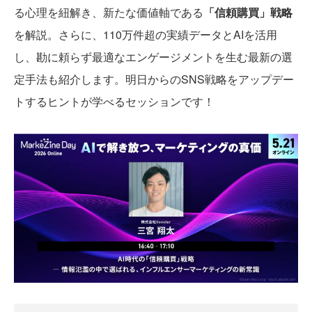
る心理を紐解き、新たな価値軸である
「信頼購買」戦略
を解説。さらに、110万件超の実績データとAIを活用
し、勘に頼らず最適なエンゲージメントを生む最新の選
定手法も紹介します。明日からのSNS戦略をアップデー
トするヒントが学べるセッションです！