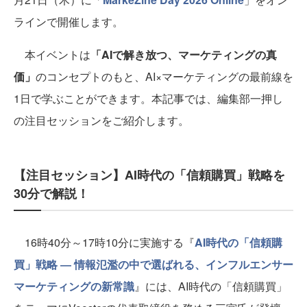
ラインで開催します。
本イベントは
「AIで解き放つ、マーケティングの真
価」
のコンセプトのもと、AI×マーケティングの最前線を
1日で学ぶことができます。本記事では、編集部一押し
の注目セッションをご紹介します。
【注目セッション】AI時代の「信頼購買」戦略を
30分で解説！
16時40分～17時10分に実施する『
AI時代の「信頼購
買」戦略 ― 情報氾濫の中で選ばれる、インフルエンサー
マーケティングの新常識
』には、AI時代の「信頼購買」