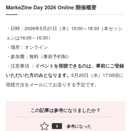
MarkeZine Day 2026 Online 開催概要
・日時：2026年5月21日（木）10:00～18:30（本セッシ
ョンは16:00～16:30）
・場所：オンライン
・参加費：無料（事前予約制）
・注意事項 ：
イベントを視聴できるのは、事前にご登録
いただいた方のみとなります。
5月20日（水）17:00頃に
視聴方法をメールにてお送りする予定です。
この記事は参考になりましたか？
参考になった
0