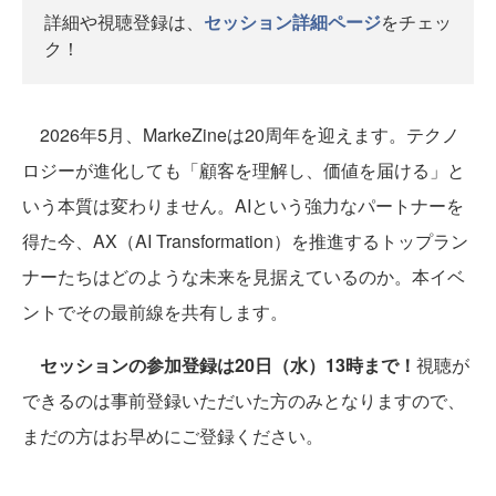
詳細や視聴登録は、
セッション詳細ページ
をチェッ
ク！
2026年5月、MarkeZineは20周年を迎えます。テクノ
ロジーが進化しても「顧客を理解し、価値を届ける」と
いう本質は変わりません。AIという強力なパートナーを
得た今、AX（AI Transformation）を推進するトップラン
ナーたちはどのような未来を見据えているのか。本イベ
ントでその最前線を共有します。
セッションの参加登録は20日（水）13時まで！
視聴が
できるのは事前登録いただいた方のみとなりますので、
まだの方はお早めにご登録ください。