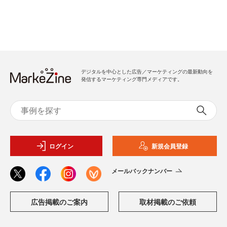
デジタルを中心とした広告／マーケティングの最新動向を
発信するマーケティング専門メディアです。
ログイン
新規会員登録
メールバックナンバー
広告掲載のご案内
取材掲載のご依頼