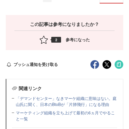
この記事は参考になりましたか？
参考になった
2
プッシュ通知を受け取る
関連リンク
「デマンドセンター」なきマーケ組織に意味はない。庭
山氏に聞く、日本のBtoBが「片肺飛行」になる理由
マーケティング組織を立ち上げて最初の6ヵ月でやるこ
と一覧