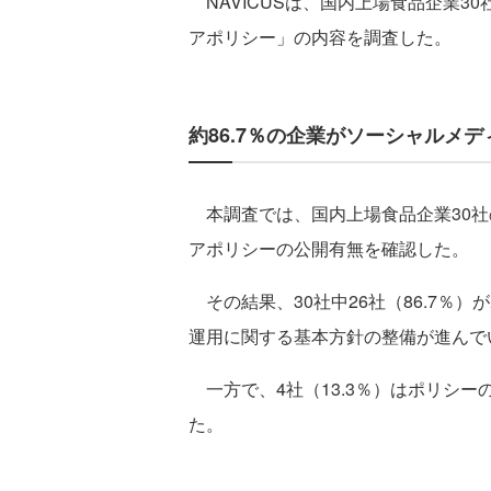
NAVICUSは、国内上場食品企業3
アポリシー」の内容を調査した。
約86.7％の企業がソーシャルメ
本調査では、国内上場食品企業30社
アポリシーの公開有無を確認した。
その結果、30社中26社（86.7％
運用に関する基本方針の整備が進んで
一方で、4社（13.3％）はポリシ
た。