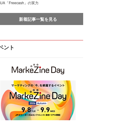
UA「Freecash」の実力
新着記事一覧を見る
ベント