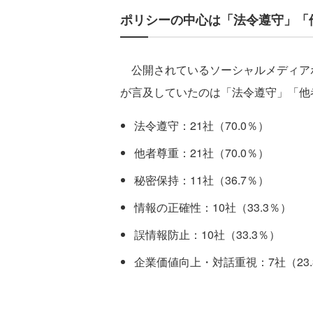
ポリシーの中心は「法令遵守」「
公開されているソーシャルメディア
が言及していたのは「法令遵守」「他
法令遵守：21社（70.0％）
他者尊重：21社（70.0％）
秘密保持：11社（36.7％）
情報の正確性：10社（33.3％）
誤情報防止：10社（33.3％）
企業価値向上・対話重視：7社（23.