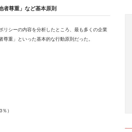
他者尊重」など基本原則
ポリシーの内容を分析したところ、最も多くの企業
者尊重」といった基本的な行動原則だった。
3％）