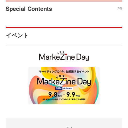
Special Contents
PR
イベント