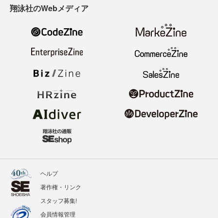
翔泳社のWebメディア
ヘルプ
著作権・リンク
スタッフ募集!
会員情報管理