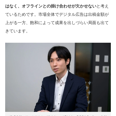
はなく、オフラインとの掛け合わせが欠かせない
と考え
ているためです。市場全体でデジタル広告は出稿金額が
上がる一方、飽和によって成果を出しづらい局面も出て
きています。