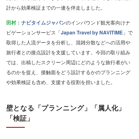
計から効果検証までの一連を伴走しました。
田村：
ナビタイムジャパン
のインバウンド観光客向けナ
ビゲーションサービス「
Japan Travel by NAVITIME
」で
取得した人流データを分析し、混雑分散などへの活用や
旅行者との接点設計を支援しています。今回の取り組み
では、出稿したスクリーン周辺にどのような旅行者がい
るのかを捉え、接触面をどう設計するかのプランニング
や効果検証も含め、支援する役割を担いました。
壁となる「プランニング」「属人化」
「検証」