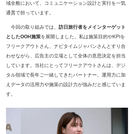
域全般において、コミュニケーション設計と実行を一気
通貫で担っています。
今回の取り組みでは、
訪日旅行者をメインターゲット
としたOOH施策
を展開しました。私は施策目的やKPIを
フリークアウトさん、ナビタイムジャパンさんとすり合
わせながら、広告主の立場として全体の意思決定を担当
しています。当社にとってフリークアウトさんは、デジ
タル領域で長年ご一緒してきたパートナー。運用力に加
えデータの活用力や施策の設計力が強みだと感じていま
す。