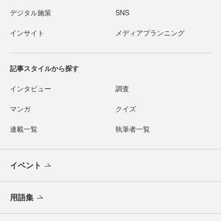
デジタル施策
SNS
インサイト
メディアプランニング
記事スタイルから探す
インタビュー
調査
マンガ
クイズ
連載一覧
執筆者一覧
イベント
用語集