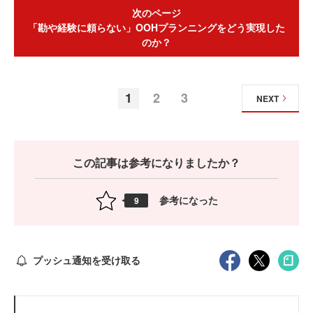
次のページ
「勘や経験に頼らない」OOHプランニングをどう実現した
のか？
1
2
3
NEXT
この記事は参考になりましたか？
参考になった
9
プッシュ通知を受け取る