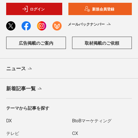
ログイン
新規会員登録
メールバックナンバー
広告掲載のご案内
取材掲載のご依頼
ニュース
新着記事一覧
テーマから記事を探す
DX
BtoBマーケティング
テレビ
CX