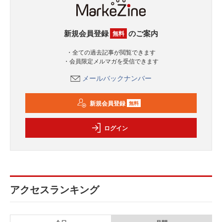
新規会員登録
のご案内
無料
・全ての過去記事が閲覧できます
・会員限定メルマガを受信できます
メールバックナンバー
新規会員登録
無料
ログイン
アクセスランキング