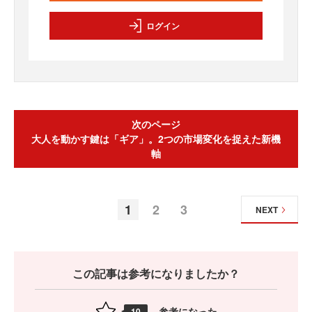
ログイン
次のページ
大人を動かす鍵は「ギア」。2つの市場変化を捉えた新機
軸
1
2
3
NEXT
この記事は参考になりましたか？
参考になった
10