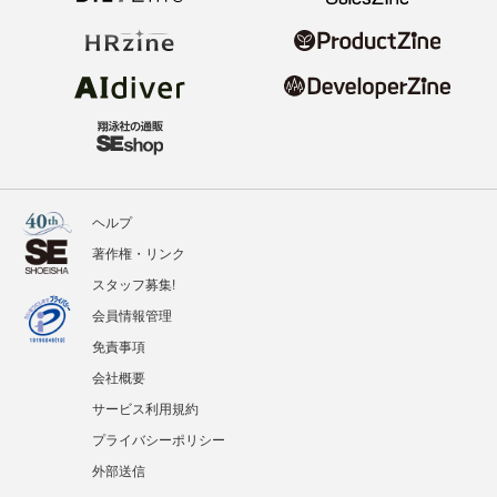
ヘルプ
著作権・リンク
スタッフ募集!
会員情報管理
免責事項
会社概要
サービス利用規約
プライバシーポリシー
外部送信