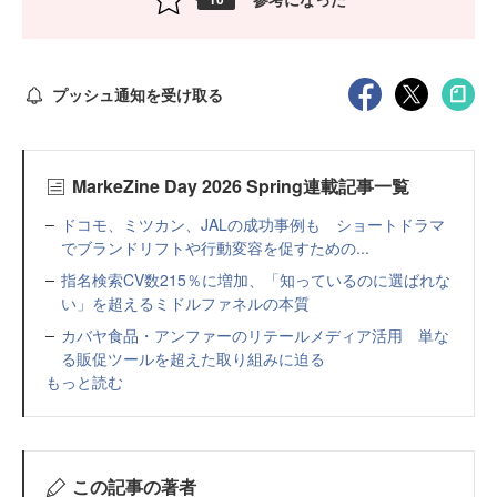
プッシュ通知を受け取る
MarkeZine Day 2026 Spring連載記事一覧
ドコモ、ミツカン、JALの成功事例も ショートドラマ
でブランドリフトや行動変容を促すための...
指名検索CV数215％に増加、「知っているのに選ばれな
い」を超えるミドルファネルの本質
カバヤ食品・アンファーのリテールメディア活用 単な
る販促ツールを超えた取り組みに迫る
もっと読む
この記事の著者