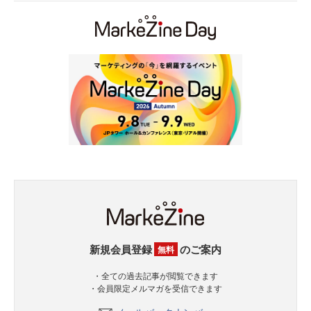
新規会員登録
のご案内
無料
・全ての過去記事が閲覧できます
・会員限定メルマガを受信できます