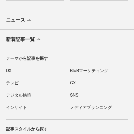
ニュース
新着記事一覧
テーマから記事を探す
DX
BtoBマーケティング
テレビ
CX
デジタル施策
SNS
インサイト
メディアプランニング
記事スタイルから探す