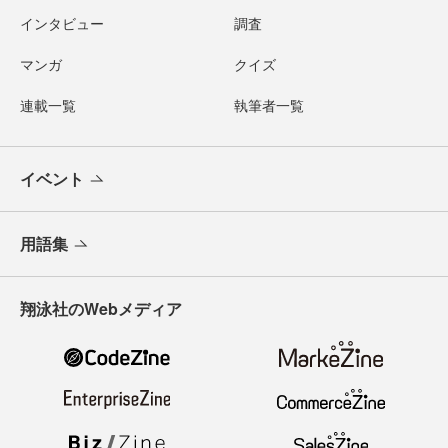
インタビュー
調査
マンガ
クイズ
連載一覧
執筆者一覧
イベント
用語集
翔泳社のWebメディア