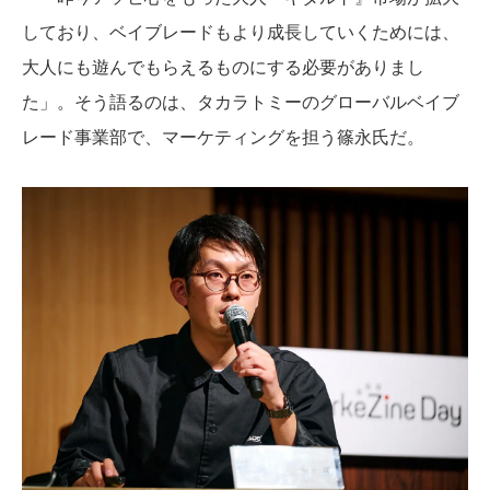
しており、ベイブレードもより成長していくためには、
大人にも遊んでもらえるものにする必要がありまし
た」。そう語るのは、タカラトミーのグローバルベイブ
レード事業部で、マーケティングを担う篠永氏だ。