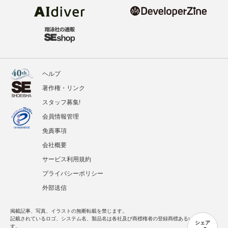
ヘルプ
著作権・リンク
スタッフ募集!
会員情報管理
免責事項
会社概要
サービス利用規約
プライバシーポリシー
外部送信
掲載記事、写真、イラストの無断転載を禁じます。
記載されているロゴ、システム名、製品名は各社及び商標権者の登録商標あるいは商標で
シェア
す。