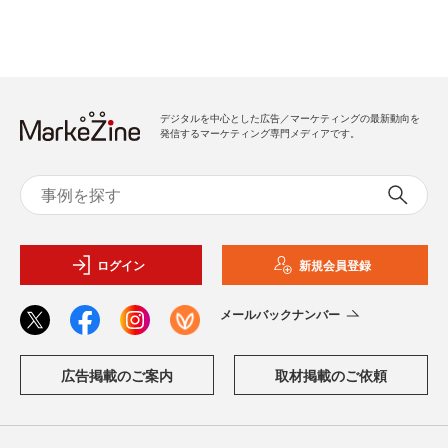
デジタルを中心とした広告／マーケティングの最新動向を
発信するマーケティング専門メディアです。
ログイン
新規会員登録
メールバックナンバー
広告掲載のご案内
取材掲載のご依頼