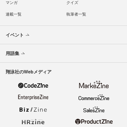
マンガ
クイズ
連載一覧
執筆者一覧
イベント
用語集
翔泳社のWebメディア