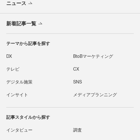
ニュース
新着記事一覧
テーマから記事を探す
DX
BtoBマーケティング
テレビ
CX
デジタル施策
SNS
インサイト
メディアプランニング
記事スタイルから探す
インタビュー
調査