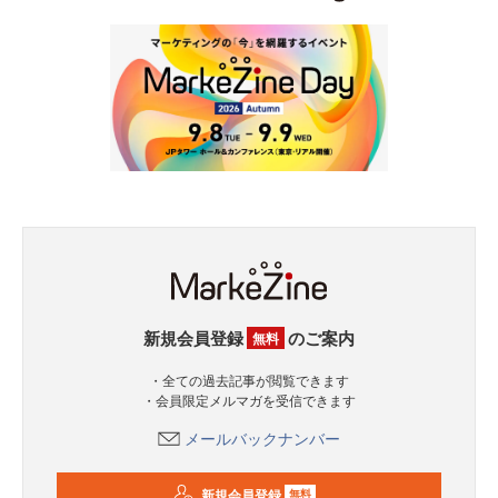
新規会員登録
のご案内
無料
・全ての過去記事が閲覧できます
・会員限定メルマガを受信できます
メールバックナンバー
新規会員登録
無料