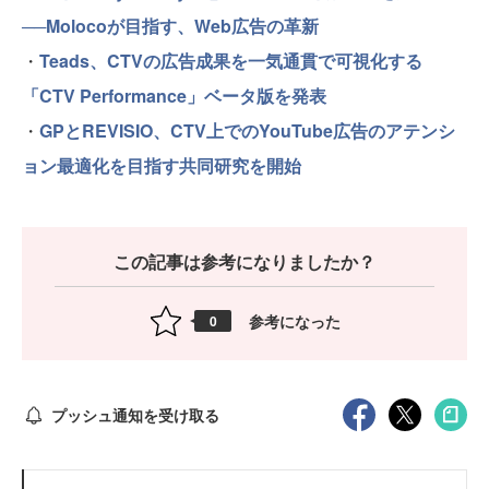
──Molocoが目指す、Web広告の革新
・
Teads、CTVの広告成果を一気通貫で可視化する
「CTV Performance」ベータ版を発表
・
GPとREVISIO、CTV上でのYouTube広告のアテンシ
ョン最適化を目指す共同研究を開始
この記事は参考になりましたか？
参考になった
0
プッシュ通知を受け取る