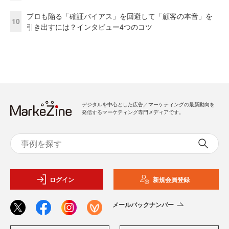
プロも陥る「確証バイアス」を回避して「顧客の本音」を
10
引き出すには？インタビュー4つのコツ
デジタルを中心とした広告／マーケティングの最新動向を
発信するマーケティング専門メディアです。
ログイン
新規会員登録
メールバックナンバー