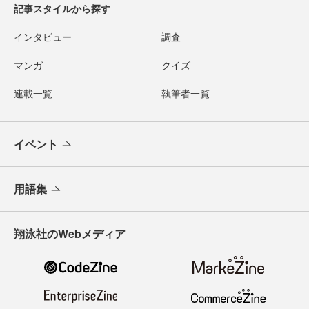
記事スタイルから探す
インタビュー
調査
マンガ
クイズ
連載一覧
執筆者一覧
イベント
用語集
翔泳社のWebメディア