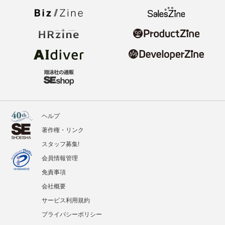
ヘルプ
著作権・リンク
スタッフ募集!
会員情報管理
免責事項
会社概要
サービス利用規約
プライバシーポリシー