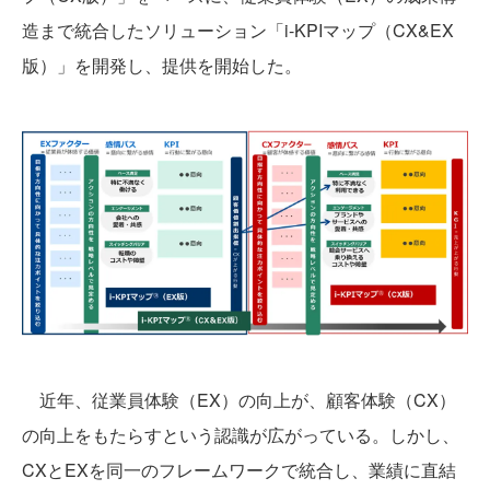
造まで統合したソリューション「i-KPIマップ（CX&EX
版）」を開発し、提供を開始した。
近年、従業員体験（EX）の向上が、顧客体験（CX）
の向上をもたらすという認識が広がっている。しかし、
CXとEXを同一のフレームワークで統合し、業績に直結