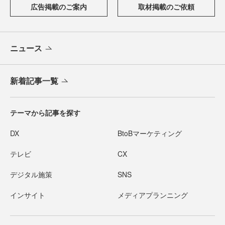
広告掲載のご案内
取材掲載のご依頼
ニュース
新着記事一覧
テーマから記事を探す
DX
BtoBマーケティング
テレビ
CX
デジタル施策
SNS
インサイト
メディアプランニング