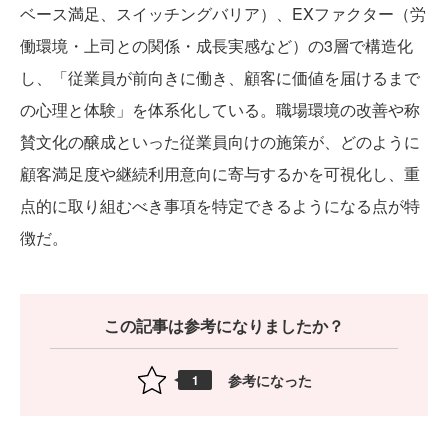
ベース満足、スイッチングバリア）、EXファクター（労
働環境・上司との関係・成長実感など）の3層で構造化
し、「従業員が前向きに働き、顧客に価値を届けるまで
の心理と体験」を体系化している。職場環境の改善や称
賛文化の醸成といった従業員向けの施策が、どのように
顧客満足度や継続利用意向に寄与するかを可視化し、重
点的に取り組むべき事項を特定できるようになる点が特
徴だ。
この記事は参考になりましたか？
参考になった
1