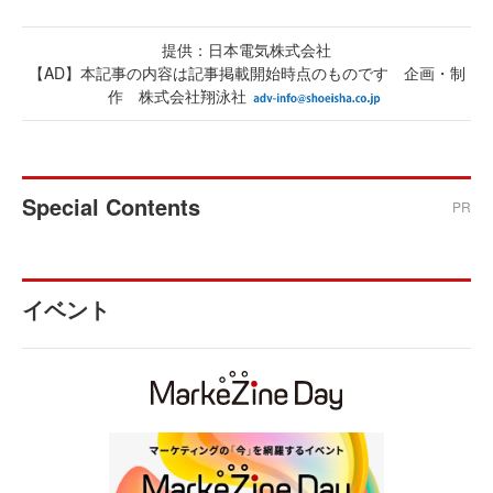
提供：日本電気株式会社
【AD】本記事の内容は記事掲載開始時点のものです 企画・制
作 株式会社翔泳社
Special Contents
PR
イベント