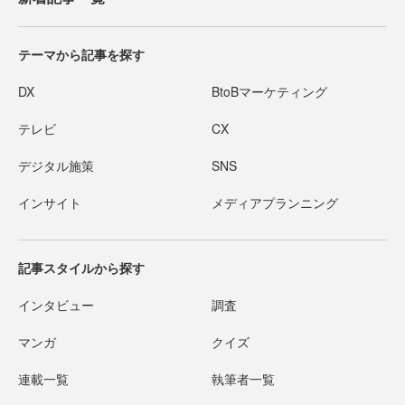
テーマから記事を探す
DX
BtoBマーケティング
テレビ
CX
デジタル施策
SNS
インサイト
メディアプランニング
記事スタイルから探す
インタビュー
調査
マンガ
クイズ
連載一覧
執筆者一覧