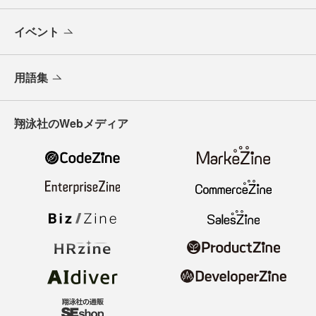
イベント
用語集
翔泳社のWebメディア