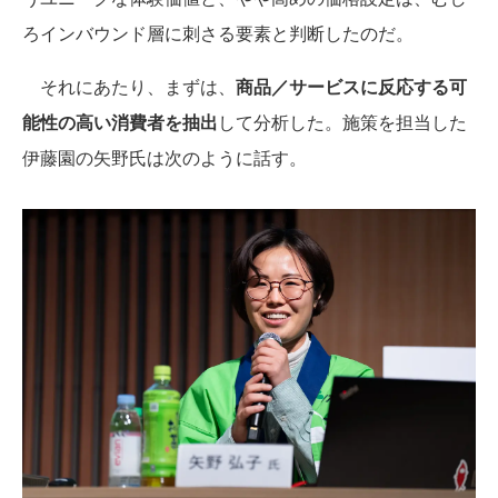
ろインバウンド層に刺さる要素と判断したのだ。
それにあたり、まずは、
商品／サービスに反応する可
能性の高い消費者を抽出
して分析した。施策を担当した
伊藤園の矢野氏は次のように話す。