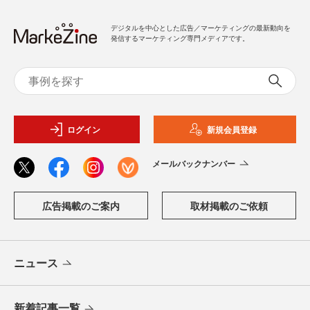
デジタルを中心とした広告／マーケティングの最新動向を
発信するマーケティング専門メディアです。
ログイン
新規会員登録
メールバックナンバー
広告掲載のご案内
取材掲載のご依頼
ニュース
新着記事一覧