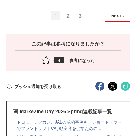
1
2
3
NEXT
この記事は参考になりましたか？
参考になった
4
プッシュ通知を受け取る
MarkeZine Day 2026 Spring連載記事一覧
ドコモ、ミツカン、JALの成功事例も ショートドラマ
でブランドリフトや行動変容を促すための...