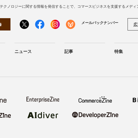
・テクノロジーに関する情報を発信することで、コマースビジネスを支援するメディ
メールバックナンバー
広
録
ニュース
記事
特集