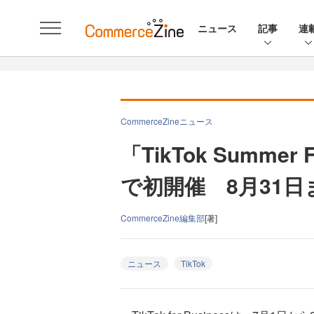
ニュース
記事
連
CommerceZineニュース
「TikTok Summer 
で初開催 8月31日
CommerceZine編集部
[著]
ニュース
TikTok