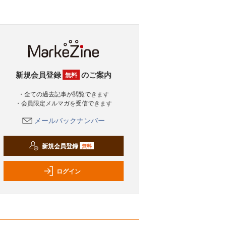
新規会員登録
のご案内
無料
・全ての過去記事が閲覧できます
・会員限定メルマガを受信できます
メールバックナンバー
新規会員登録
無料
ログイン