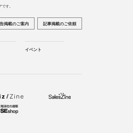
アです。
告掲載のご案内
記事掲載のご依頼
イベント