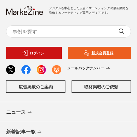
デジタルを中心とした広告／マーケティングの最新動向を
発信するマーケティング専門メディアです。
ログイン
新規会員登録
メールバックナンバー
広告掲載のご案内
取材掲載のご依頼
ニュース
新着記事一覧