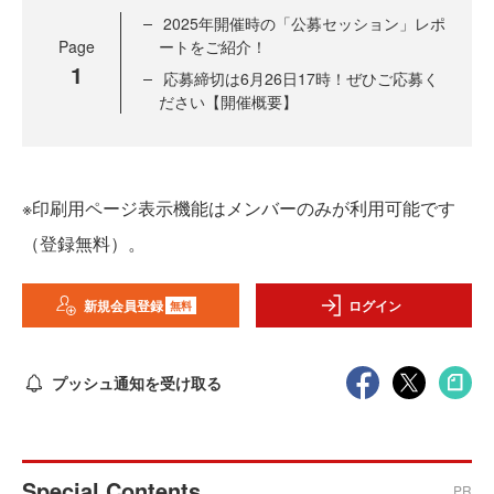
2025年開催時の「公募セッション」レポ
Page
ートをご紹介！
1
応募締切は6月26日17時！ぜひご応募く
ださい【開催概要】
※印刷用ページ表示機能はメンバーのみが利用可能です
（登録無料）。
新規会員登録
ログイン
無料
プッシュ通知を受け取る
Special Contents
PR