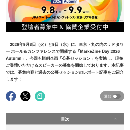
2026年9月8日（火）と9日（水）に、東京・丸の内のＪＰタワ
ー ホール＆カンファレンスで開催する「MarkeZine Day 2026
Autumn」。今回も恒例企画「公募セッション」を実施し、現在
ご登壇いただけるスピーカーの募集を開始しております。本記事
では、募集内容と過去の公募セッションのレポート記事をご紹介
します！
通知
目次