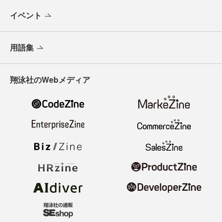
イベント
用語集
翔泳社のWebメディア