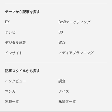
テーマから記事を探す
DX
BtoBマーケティング
テレビ
CX
デジタル施策
SNS
インサイト
メディアプランニング
記事スタイルから探す
インタビュー
調査
マンガ
クイズ
連載一覧
執筆者一覧