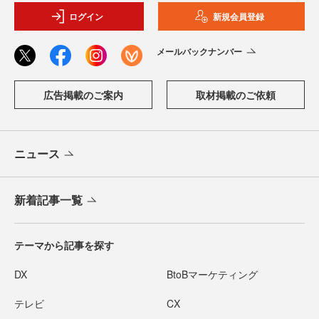
ログイン
新規会員登録
メールバックナンバー
広告掲載のご案内
取材掲載のご依頼
ニュース
新着記事一覧
テーマから記事を探す
DX
BtoBマーケティング
テレビ
CX