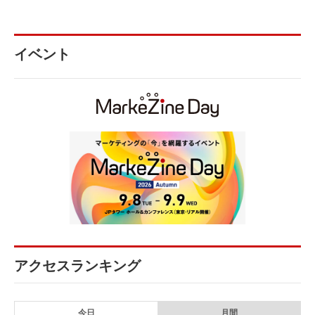
イベント
アクセスランキング
今日
月間