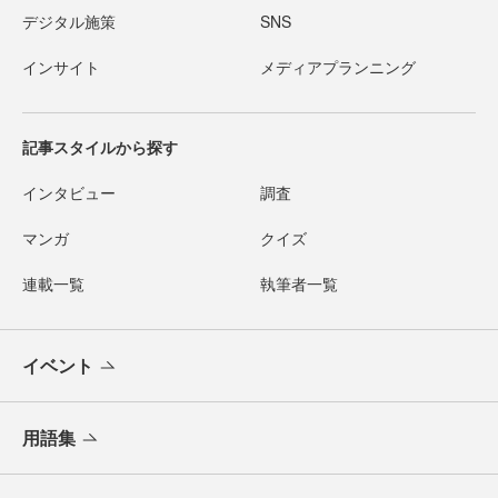
デジタル施策
SNS
インサイト
メディアプランニング
記事スタイルから探す
インタビュー
調査
マンガ
クイズ
連載一覧
執筆者一覧
イベント
用語集