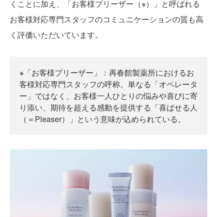
くことに加え、「お客様プリーザー（※）」と呼ばれる
お客様対応専門スタッフのコミュニケーションの質も高
く評価いただいています。
※「お客様プリーザー」：再春館製薬所におけるお
客様対応専門スタッフの呼称。単なる「オペレータ
ー」ではなく、お客様一人ひとりの悩みや喜びに寄
り添い、期待を超える感動を提供する「喜ばせる人
（＝Pleaser）」という意味が込められている。