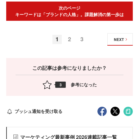
次のページ
キーワードは「ブランドの人格」。課題解消の第一歩は
1
2
3
NEXT
この記事は参考になりましたか？
参考になった
3
プッシュ通知を受け取る
マーケティング最新事例 2026連載記事一覧