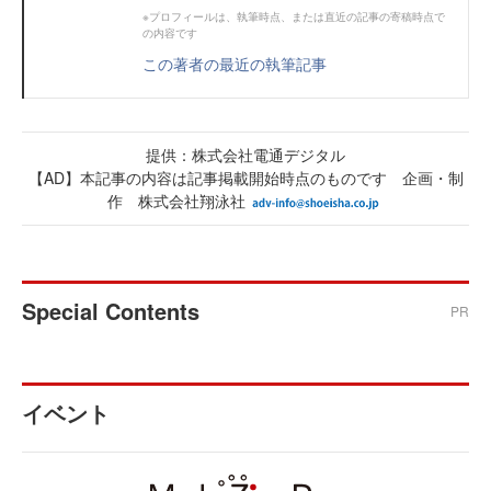
※プロフィールは、執筆時点、または直近の記事の寄稿時点で
の内容です
この著者の最近の執筆記事
提供：株式会社電通デジタル
【AD】本記事の内容は記事掲載開始時点のものです 企画・制
作 株式会社翔泳社
Special Contents
PR
イベント