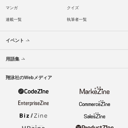
マンガ
クイズ
連載一覧
執筆者一覧
イベント
用語集
翔泳社のWebメディア