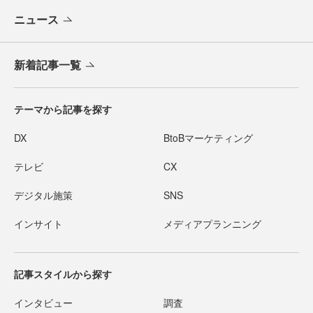
ニュース
新着記事一覧
テーマから記事を探す
DX
BtoBマーケティング
テレビ
CX
デジタル施策
SNS
インサイト
メディアプランニング
記事スタイルから探す
インタビュー
調査