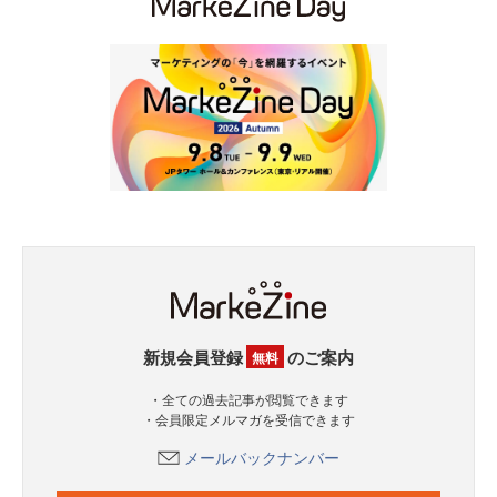
新規会員登録
のご案内
無料
・全ての過去記事が閲覧できます
・会員限定メルマガを受信できます
メールバックナンバー