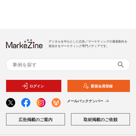
デジタルを中心とした広告／マーケティングの最新動向を
発信するマーケティング専門メディアです。
ログイン
新規会員登録
メールバックナンバー
広告掲載のご案内
取材掲載のご依頼