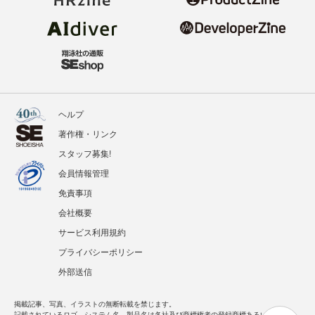
ヘルプ
著作権・リンク
スタッフ募集!
会員情報管理
免責事項
会社概要
サービス利用規約
プライバシーポリシー
外部送信
掲載記事、写真、イラストの無断転載を禁じます。
記載されているロゴ、システム名、製品名は各社及び商標権者の登録商標あるいは商標で