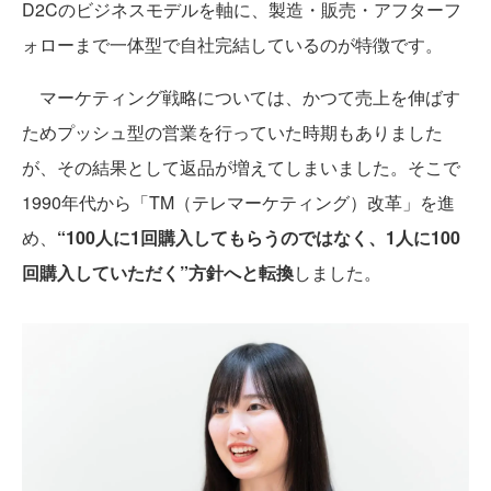
D2Cのビジネスモデルを軸に、製造・販売・アフターフ
ォローまで一体型で自社完結しているのが特徴です。
マーケティング戦略については、かつて売上を伸ばす
ためプッシュ型の営業を行っていた時期もありました
が、その結果として返品が増えてしまいました。そこで
1990年代から「TM（テレマーケティング）改革」を進
め、
“100人に1回購入してもらうのではなく、1人に100
回購入していただく”方針へと転換
しました。