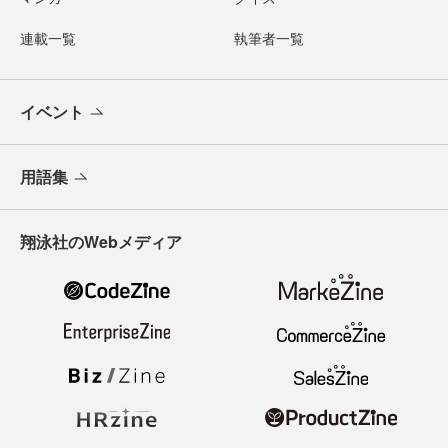
連載一覧
執筆者一覧
イベント
用語集
翔泳社のWebメディア