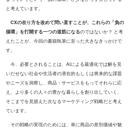
と考えています。
CXの在り方を改めて問い直すことが、これらの「負の
循環」を打開する一つの道筋になる
のではないか？ と考
えたことが、今回の書籍執筆に至った大きなきっかけで
す。
今、必要とされることは、AIによる最適化では解を見
いだせない社会や生活者の潜在的もしくは将来的な課題
やニーズを洞察し、商品・サービスをもってそれらに応
え、より多くの人々の豊かな暮らしを創り出していく、
そこまでを見据えた次なるマーケティング戦略だと考え
ています。
その戦略の実現のためには、単に商品の差別価値や魅