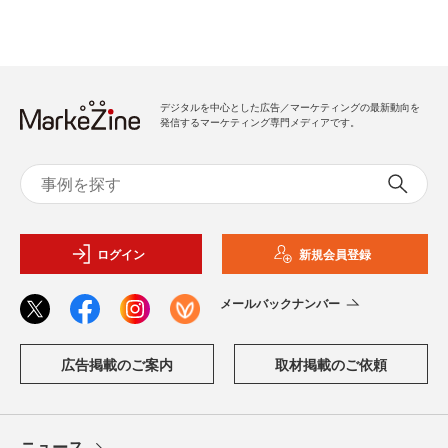
デジタルを中心とした広告／マーケティングの最新動向を
発信するマーケティング専門メディアです。
ログイン
新規会員登録
メールバックナンバー
広告掲載のご案内
取材掲載のご依頼
ニュース