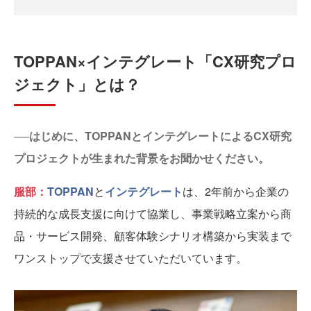
TOPPAN×インテグレート「CX研究プロ
ジェクト」とは？
──はじめに、TOPPANとインテグレートによるCX研究
プロジェクトが生まれた背景をお聞かせください。
服部：
TOPPAN
と
インテグレート
は、2年前から企業の
持続的な成長支援に向けて協業し、事業戦略立案から商
品・サービス開発、顧客体験シナリオ構築から実装まで
ワンストップで支援させていただいています。