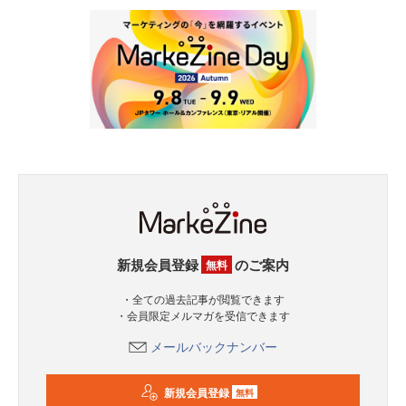
新規会員登録
のご案内
無料
・全ての過去記事が閲覧できます
・会員限定メルマガを受信できます
メールバックナンバー
新規会員登録
無料