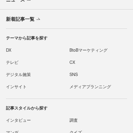
新着記事一覧
テーマから記事を探す
DX
BtoBマーケティング
テレビ
CX
デジタル施策
SNS
インサイト
メディアプランニング
記事スタイルから探す
インタビュー
調査
マンガ
クイズ