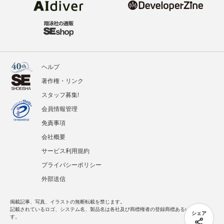
ヘルプ
著作権・リンク
スタッフ募集!
会員情報管理
免責事項
会社概要
サービス利用規約
プライバシーポリシー
外部送信
掲載記事、写真、イラストの無断転載を禁じます。
記載されているロゴ、システム名、製品名は各社及び商標権者の登録商標あるいは商標で
シェア
す。