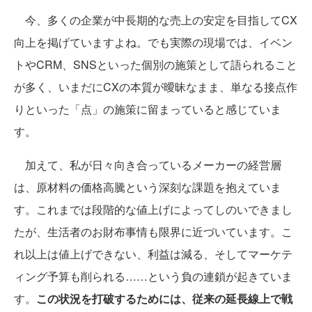
今、多くの企業が中長期的な売上の安定を目指してCX
向上を掲げていますよね。でも実際の現場では、イベン
トやCRM、SNSといった個別の施策として語られること
が多く、いまだにCXの本質が曖昧なまま、単なる接点作
りといった「点」の施策に留まっていると感じていま
す。
加えて、私が日々向き合っているメーカーの経営層
は、原材料の価格高騰という深刻な課題を抱えていま
す。これまでは段階的な値上げによってしのいできまし
たが、生活者のお財布事情も限界に近づいています。こ
れ以上は値上げできない、利益は減る、そしてマーケテ
ィング予算も削られる……という負の連鎖が起きていま
す。
この状況を打破するためには、従来の延長線上で戦