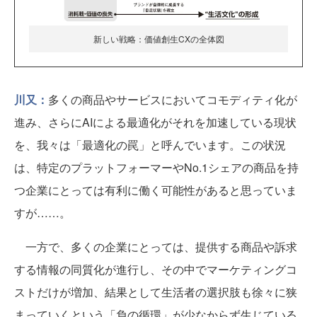
新しい戦略：価値創生CXの全体図
川又：
多くの商品やサービスにおいてコモディティ化が
進み、さらにAIによる最適化がそれを加速している現状
を、我々は「最適化の罠」と呼んでいます。この状況
は、特定のプラットフォーマーやNo.1シェアの商品を持
つ企業にとっては有利に働く可能性があると思っていま
すが……。
一方で、多くの企業にとっては、提供する商品や訴求
する情報の同質化が進行し、その中でマーケティングコ
ストだけが増加、結果として生活者の選択肢も徐々に狭
まっていくという「負の循環」が少なからず生じている