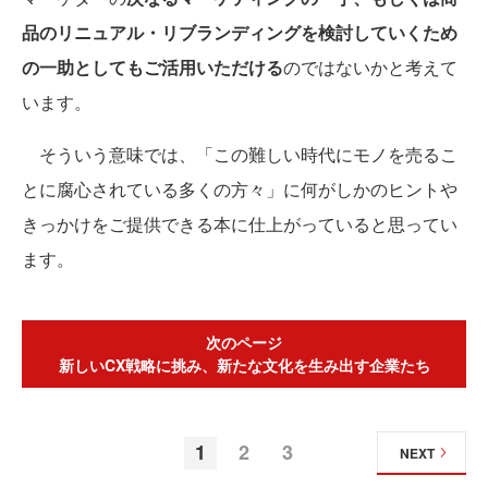
品のリニュアル・リブランディングを検討していくため
の一助としてもご活用いただける
のではないかと考えて
います。
そういう意味では、「この難しい時代にモノを売るこ
とに腐心されている多くの方々」に何がしかのヒントや
きっかけをご提供できる本に仕上がっていると思ってい
ます。
次のページ
新しいCX戦略に挑み、新たな文化を生み出す企業たち
1
2
3
NEXT