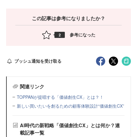
この記事は参考になりましたか？
参考になった
2
プッシュ通知を受け取る
関連リンク
TOPPANが提唱する「価値創生CX」とは？！
新しい買いたいを創るための顧客体験設計“価値創生CX”
AI時代の新戦略「価値創生CX」とは何か？連
載記事一覧