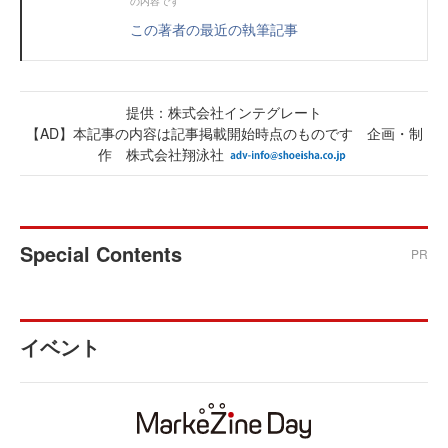
の内容です
この著者の最近の執筆記事
提供：株式会社インテグレート
【AD】本記事の内容は記事掲載開始時点のものです 企画・制
作 株式会社翔泳社
Special Contents
PR
イベント