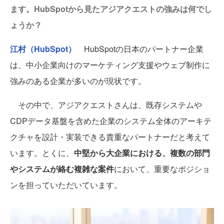
ます。HubSpotから見たアジアクエストの強みは何でし
ょうか？
江村（HubSpot）
HubSpotの日本のパートナー企業
は、中小企業向けのマーケティング支援やウェブ制作に
強みのある企業が多いのが現状です。
その中で、アジアクエストさんは、既存システムや
CDPデータ基盤を含めた企業のシステム全体のアーキテ
クチャを設計・実装できる貴重なパートナーだと考えて
います。とくに、
中堅から大企業における、複数の部門
やシステムが絡む複雑な案件
において、重要なポジショ
ンを担っていただいています。