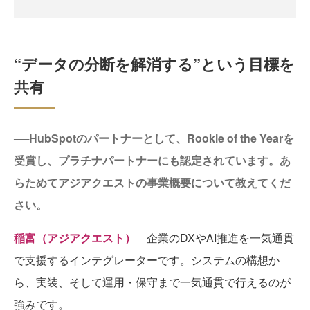
“データの分断を解消する”という目標を
共有
──HubSpotのパートナーとして、Rookie of the Yearを
受賞し、プラチナパートナーにも認定されています。あ
らためてアジアクエストの事業概要について教えてくだ
さい。
稲富（アジアクエスト）
企業のDXやAI推進を一気通貫
で支援するインテグレーターです。システムの構想か
ら、実装、そして運用・保守まで一気通貫で行えるのが
強みです。