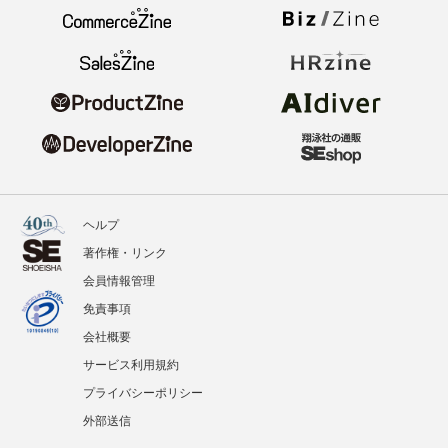
ヘルプ
著作権・リンク
会員情報管理
免責事項
会社概要
サービス利用規約
プライバシーポリシー
外部送信