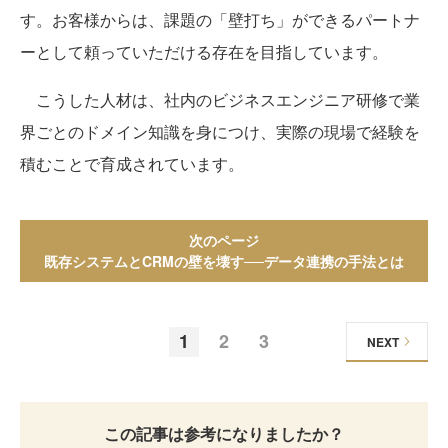
す。お客様からは、課題の「壁打ち」ができるパートナ
ーとして頼っていただける存在を目指しています。
こうした人材は、社内のビジネスエンジニア研修で業
界ごとのドメイン知識を身につけ、実際の現場で経験を
積むことで育成されています。
次のページ
既存システムとCRMの壁を壊す──データ連携の手法とは
1
2
3
NEXT
この記事は参考になりましたか？