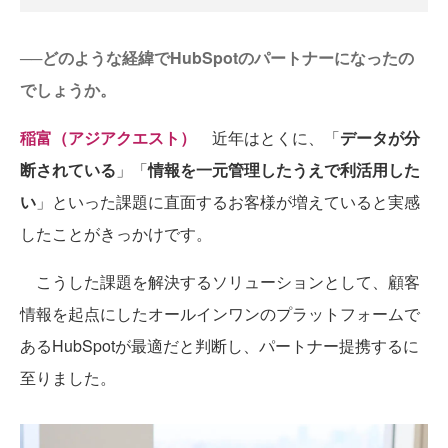
──どのような経緯でHubSpotのパートナーになったの
でしょうか。
稲富（アジアクエスト）
近年はとくに、「
データが分
断されている
」「
情報を一元管理したうえで利活用した
い
」といった課題に直面するお客様が増えていると実感
したことがきっかけです。
こうした課題を解決するソリューションとして、顧客
情報を起点にしたオールインワンのプラットフォームで
あるHubSpotが最適だと判断し、パートナー提携するに
至りました。