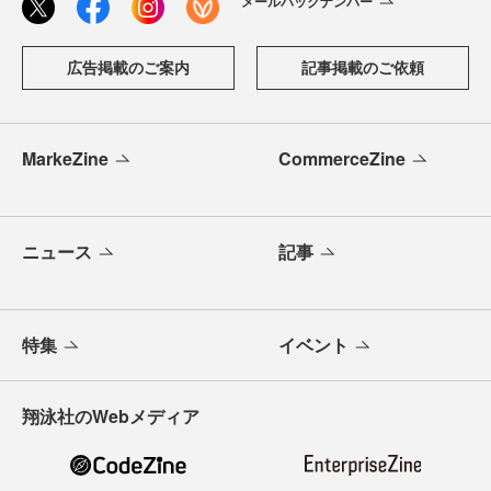
メールバックナンバー
広告掲載のご案内
記事掲載のご依頼
MarkeZine
CommerceZine
ニュース
記事
特集
イベント
翔泳社のWebメディア