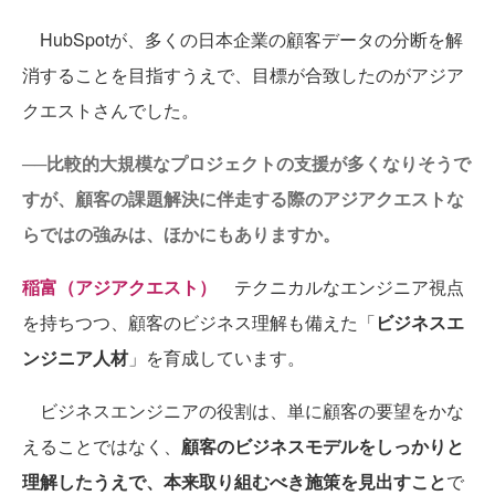
HubSpotが、多くの日本企業の顧客データの分断を解
消することを目指すうえで、目標が合致したのがアジア
クエストさんでした。
──比較的大規模なプロジェクトの支援が多くなりそうで
すが、顧客の課題解決に伴走する際のアジアクエストな
らではの強みは、ほかにもありますか。
稲富（アジアクエスト）
テクニカルなエンジニア視点
を持ちつつ、顧客のビジネス理解も備えた「
ビジネスエ
ンジニア人材
」を育成しています。
ビジネスエンジニアの役割は、単に顧客の要望をかな
えることではなく、
顧客のビジネスモデルをしっかりと
理解したうえで、本来取り組むべき施策を見出すこと
で