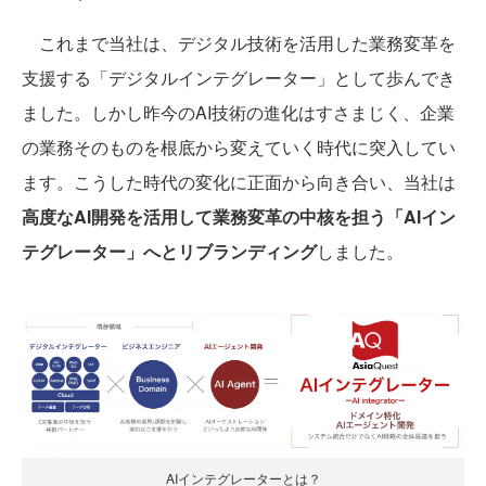
これまで当社は、デジタル技術を活用した業務変革を
支援する「デジタルインテグレーター」として歩んでき
ました。しかし昨今のAI技術の進化はすさまじく、企業
の業務そのものを根底から変えていく時代に突入してい
ます。こうした時代の変化に正面から向き合い、当社は
高度なAI開発を活用して業務変革の中核を担う「AIイン
テグレーター」へとリブランディング
しました。
AIインテグレーターとは？