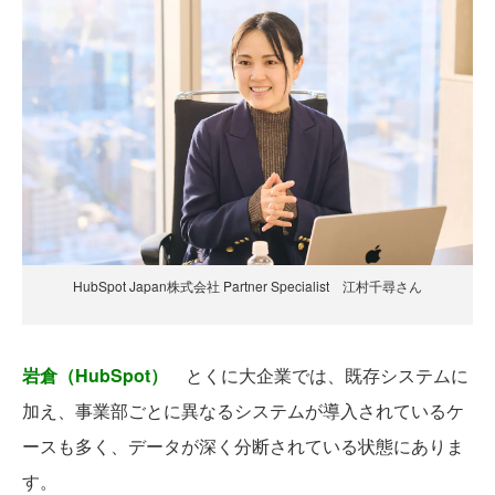
HubSpot Japan株式会社 Partner Specialist 江村千尋さん
岩倉（HubSpot）
とくに大企業では、既存システムに
加え、事業部ごとに異なるシステムが導入されているケ
ースも多く、データが深く分断されている状態にありま
す。