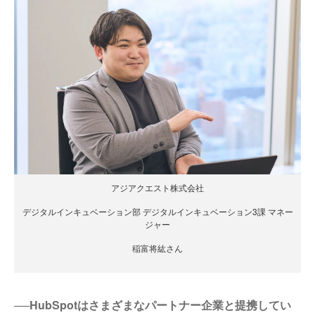
アジアクエスト株式会社
デジタルインキュベーション部 デジタルインキュベーション3課 マネー
ジャー
稲富将紘さん
──HubSpotはさまざまなパートナー企業と提携してい