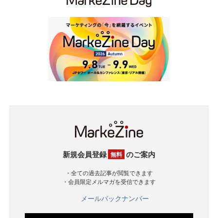
新規会員登録
のご案内
無料
・全ての過去記事が閲覧できます
・会員限定メルマガを受信できます
メールバックナンバー