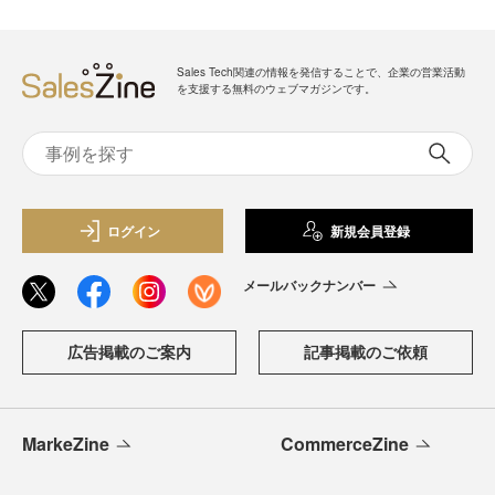
Sales Tech関連の情報を発信することで、企業の営業活動
を支援する無料のウェブマガジンです。
ログイン
新規会員登録
メールバックナンバー
広告掲載のご案内
記事掲載のご依頼
MarkeZine
CommerceZine