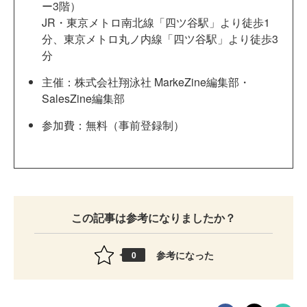
ー3階）
JR・東京メトロ南北線「四ツ谷駅」より徒歩1
分、東京メトロ丸ノ内線「四ツ谷駅」より徒歩3
分
主催：株式会社翔泳社 MarkeZine編集部・
SalesZine編集部
参加費：無料（事前登録制）
この記事は参考になりましたか？
参考になった
0