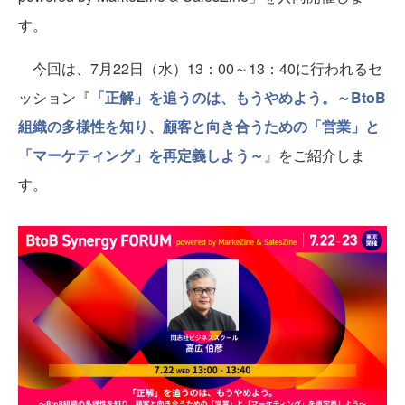
す。
今回は、7月22日（水）13：00～13：40に行われるセ
ッション『
「正解」を追うのは、もうやめよう。～BtoB
組織の多様性を知り、顧客と向き合うための「営業」と
「マーケティング」を再定義しよう～
』をご紹介しま
す。