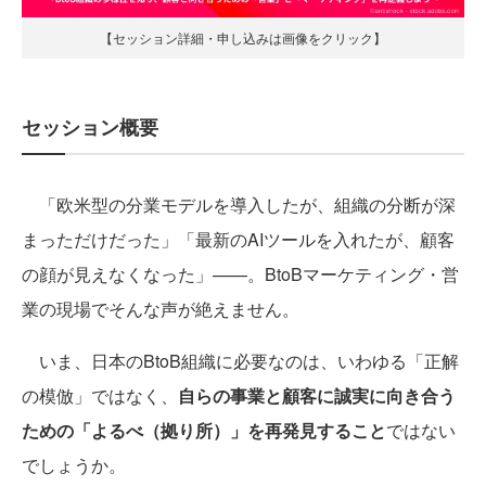
【セッション詳細・申し込みは画像をクリック】
セッション概要
「欧米型の分業モデルを導入したが、組織の分断が深
まっただけだった」「最新のAIツールを入れたが、顧客
の顔が見えなくなった」——。BtoBマーケティング・営
業の現場でそんな声が絶えません。
いま、日本のBtoB組織に必要なのは、いわゆる「正解
の模倣」ではなく、
自らの事業と顧客に誠実に向き合う
ための「よるべ（拠り所）」を再発見すること
ではない
でしょうか。