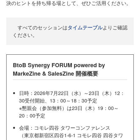
決のヒントを持ち帰る場として、ぜひご活用ください。
すべてのセッションは
タイムテーブル
よりご確認
ください。
BtoB Synergy FORUM powered by
MarkeZine & SalesZine 開催概要
日時：2026年7月22日（水）～23日（木）12：
30受付開始、13：00～18：30予定
※懇親会（参加無料）は23日（木）19：00～
20：00予定
会場：コモレ四谷 タワーコンファレンス
（東京都新宿区四谷1-6-1 コモレ四谷 四谷タワ