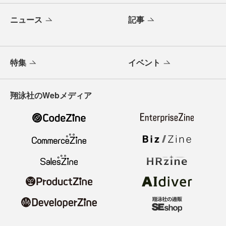
ニュース
記事
特集
イベント
翔泳社のWebメディア