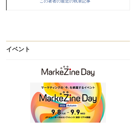
この著者の最近の執筆記事
イベント