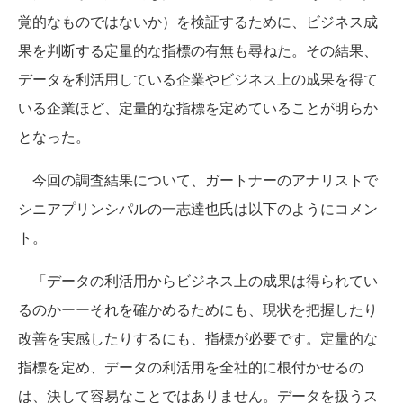
覚的なものではないか）を検証するために、ビジネス成
果を判断する定量的な指標の有無も尋ねた。その結果、
データを利活用している企業やビジネス上の成果を得て
いる企業ほど、定量的な指標を定めていることが明らか
となった。
今回の調査結果について、ガートナーのアナリストで
シニアプリンシパルの一志達也氏は以下のようにコメン
ト。
「データの利活用からビジネス上の成果は得られてい
るのかーーそれを確かめるためにも、現状を把握したり
改善を実感したりするにも、指標が必要です。定量的な
指標を定め、データの利活用を全社的に根付かせるの
は、決して容易なことではありません。データを扱うス