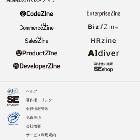
ヘルプ
著作権・リンク
会員情報管理
免責事項
会社概要
サービス利用規約