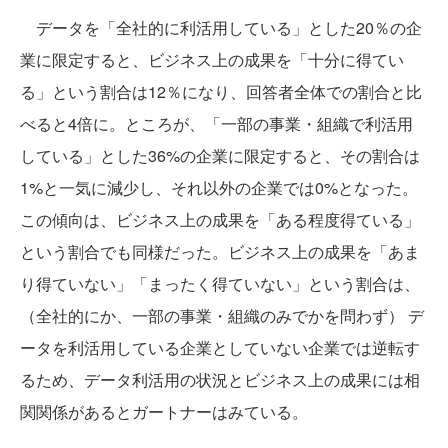
データを「全社的に利活用している」とした20％の企
業に限定すると、ビジネス上の成果を「十分に得てい
る」という割合は12％になり、回答者全体での割合と比
べると4倍に。ところが、「一部の事業・組織で利活用
している」とした36%の企業に限定すると、その割合は
1%と一気に減少し、それ以外の企業では0%となった。
この傾向は、ビジネス上の成果を「ある程度得ている」
という割合でも同様だった。ビジネス上の成果を「あま
り得ていない」「まったく得ていない」という割合は、
（全社的にか、一部の事業・組織のみでかを問わず） デ
ータを利活用している企業としていない企業では逆転す
るため、データ利活用の状況とビジネス上の成果には相
関関係があるとガートナーはみている。