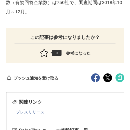
数（有効回答企業数）は750社で、調査期間は2018年10
月～12月。
この記事は参考になりましたか？
参考になった
0
プッシュ通知を受け取る
関連リンク
プレスリリース