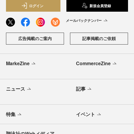
ログイン
新規会員登録
メールバックナンバー
広告掲載のご案内
記事掲載のご依頼
MarkeZine
CommerceZine
ニュース
記事
特集
イベント
翔泳社のWebメディア