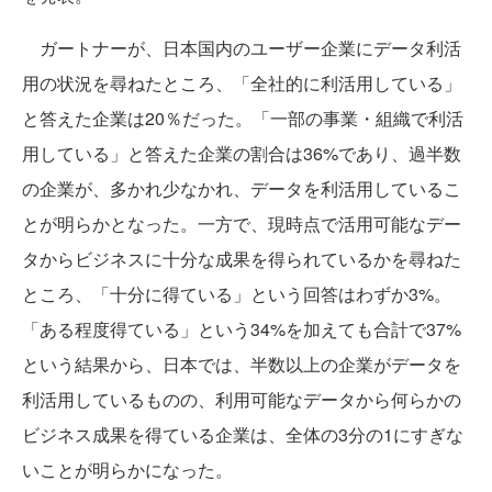
ガートナーが、日本国内のユーザー企業にデータ利活
用の状況を尋ねたところ、「全社的に利活用している」
と答えた企業は20％だった。「一部の事業・組織で利活
用している」と答えた企業の割合は36%であり、過半数
の企業が、多かれ少なかれ、データを利活用しているこ
とが明らかとなった。一方で、現時点で活用可能なデー
タからビジネスに十分な成果を得られているかを尋ねた
ところ、「十分に得ている」という回答はわずか3%。
「ある程度得ている」という34%を加えても合計で37%
という結果から、日本では、半数以上の企業がデータを
利活用しているものの、利用可能なデータから何らかの
ビジネス成果を得ている企業は、全体の3分の1にすぎな
いことが明らかになった。