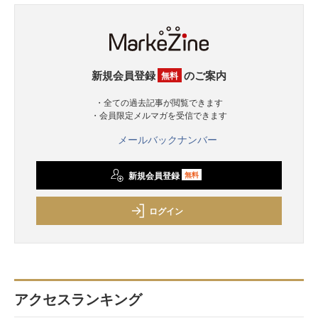
新規会員登録
のご案内
無料
・全ての過去記事が閲覧できます
・会員限定メルマガを受信できます
メールバックナンバー
新規会員登録
無料
ログイン
アクセスランキング