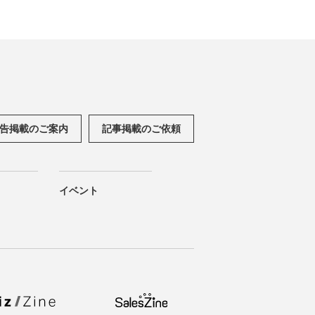
告掲載のご案内
記事掲載のご依頼
イベント