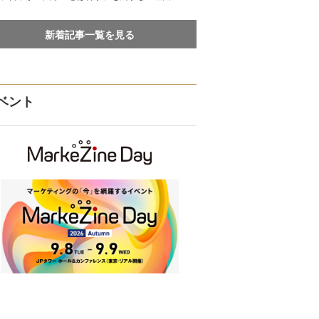
新着記事一覧を見る
ベント