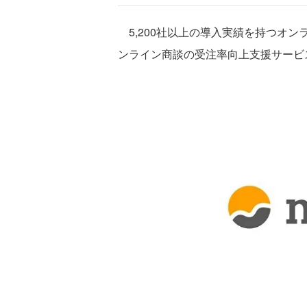
5,200社以上の導入実績を持つオンライン
ンライン商談の受注率向上支援サービ