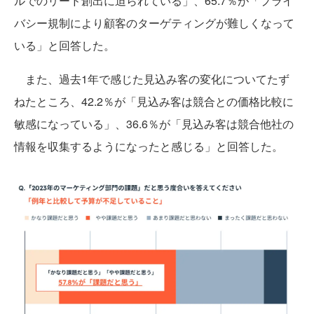
ルでのリード創出に迫られている」、65.7％が「プライ
バシー規制により顧客のターゲティングが難しくなって
いる」と回答した。
また、過去1年で感じた見込み客の変化についてたず
ねたところ、42.2％が「見込み客は競合との価格比較に
敏感になっている」、36.6％が「見込み客は競合他社の
情報を収集するようになったと感じる」と回答した。