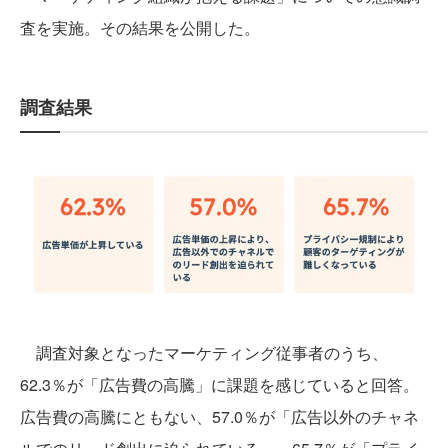
査を実施。その結果を公開した。
調査結果
調査対象となったマーケティング従事者のうち、
62.3％が「広告費の高騰」に課題を感じていると回答。
広告費の高騰にともない、57.0％が「広告以外のチャネ