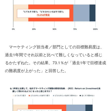
マーケティング担当者／部門としての目標難易度は、
過去1年間でそれ以前と比べて難しくなっていると感じ
るかたずねた。その結果、73.1％が「過去1年で目標達成
の難易度が上がった」と回答した。