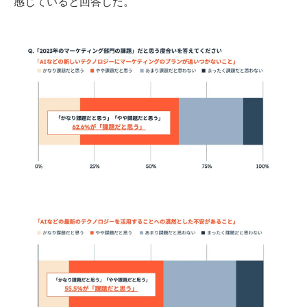
感じていると回答した。