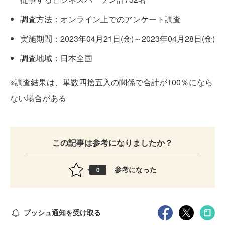
調査方法：オンライン上でのアンケート調査
実施期間：2023年04月21日(金)～2023年04月28日(金)
調査地域：日本全国
※調査結果は、単数四捨五入の関係で合計が100％になら
ない場合がある
この記事は参考になりましたか？
参考になった
0
プッシュ通知を受け取る