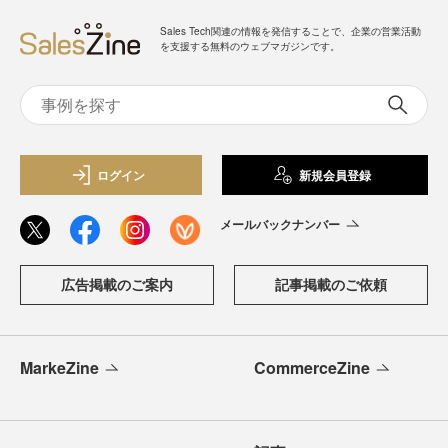
Sales Tech関連の情報を発信することで、企業の営業活動
を支援する無料のウェブマガジンです。
ログイン
新規会員登録
メールバックナンバー
広告掲載のご案内
記事掲載のご依頼
MarkeZine
CommerceZine