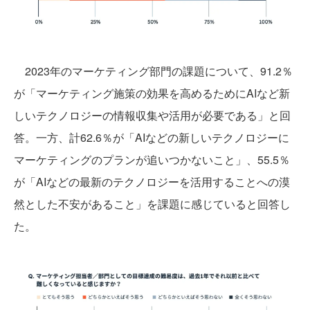
2023年のマーケティング部門の課題について、91.2％
が「マーケティング施策の効果を高めるためにAIなど新
しいテクノロジーの情報収集や活用が必要である」と回
答。一方、計62.6％が「AIなどの新しいテクノロジーに
マーケティングのプランが追いつかないこと」、55.5％
が「AIなどの最新のテクノロジーを活用することへの漠
然とした不安があること」を課題に感じていると回答し
た。