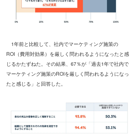
1年前と比較して、社内でマーケティング施策の
ROI（費用対効果）を厳しく問われるようになったと感
じるかたずねた。その結果、67％が「過去1年で社内で
マーケティング施策のROIを厳しく問われるようになっ
たと感じる」と回答した。