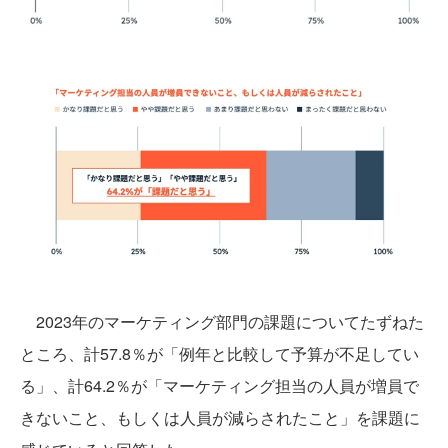
2023年のマーケティング部門の課題についてたずねた
ところ、計57.8％が「例年と比較して予算が不足してい
る」、計64.2％が「マーケティング担当の人員が増員で
きないこと、もしくは人員が減らされたこと」を課題に