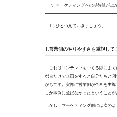
マーケティングへの期待値が上
1つひとつ見ていきましょう。
1.営業側のやりやすさを重視して
これはコンテンツをつくる際によく
都合だけで企画をすると自分たちと関
がちです。実際に営業側が企画を主導
しか事例に並ばなかったということが
しかし、マーケティング側には次のよ