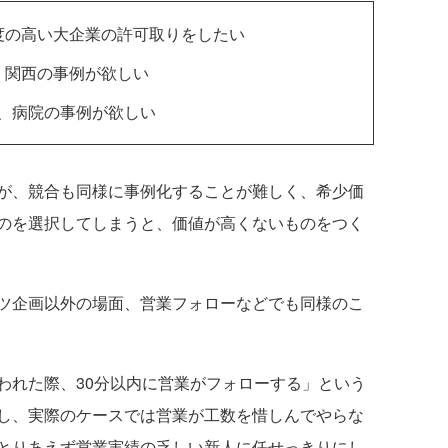
度の高い大企業の許可取りをしたい
、関西の事例が欲しい
、病院の事例が欲しい
が、競合も同様に事例化することが難しく、希少価
のを選択してしまうと、価値が高くないものをつく
ツ企画以外の場面、営業フォローなどでも同様のこ
れた際、30分以内に営業がフォローする」という
し、実際のケースでは営業が工数を惜しんでやらな
とりあえず営業実績の乏しい新人に任せっきりにし