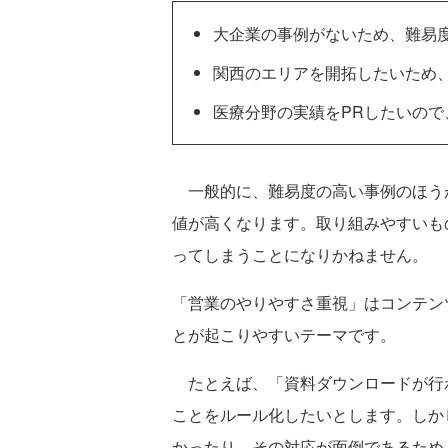
大企業の事例がないため、難易
関西のエリアを開拓したいため
医療分野の実績をPRしたいので
一般的に、難易度の高い事例のほう
値が高くなります。取り組みやすいも
ってしまうことになりかねません。
「営業のやりやすさ重視」はコンテン
とが起こりやすいテーマです。
たとえば、「資料ダウンロードが行わ
ことをルール化したいとします。しか
かったり、その対応が面倒であるため