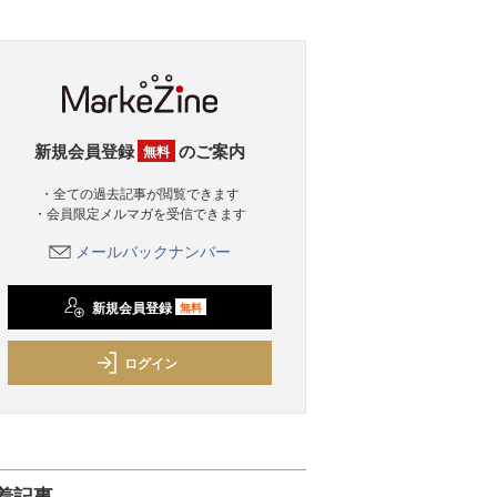
新規会員登録
のご案内
無料
・全ての過去記事が閲覧できます
・会員限定メルマガを受信できます
メールバックナンバー
新規会員登録
無料
ログイン
着記事