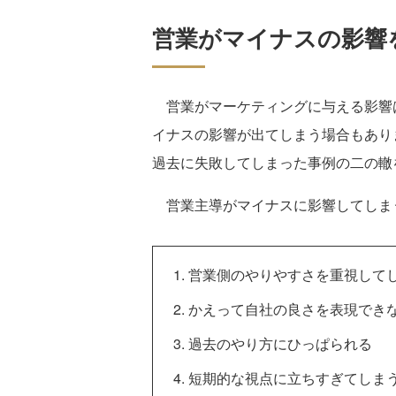
営業がマイナスの影響
営業がマーケティングに与える影響
イナスの影響が出てしまう場合もあり
過去に失敗してしまった事例の二の轍
営業主導がマイナスに影響してしま
営業側のやりやすさを重視して
かえって自社の良さを表現でき
過去のやり方にひっぱられる
短期的な視点に立ちすぎてしま