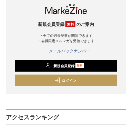
新規会員登録
のご案内
無料
・全ての過去記事が閲覧できます
・会員限定メルマガを受信できます
メールバックナンバー
新規会員登録
無料
ログイン
アクセスランキング