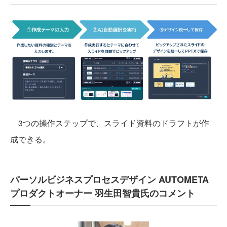
3つの操作ステップで、スライド資料のドラフトが作
成できる。
パーソルビジネスプロセスデザイン AUTOMETA
プロダクトオーナー 羽生田智貴氏のコメント