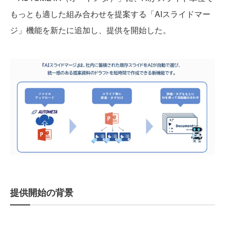
もっとも適した組み合わせを提案する「AIスライドマー
ジ」機能を新たに追加し、提供を開始した。
提供開始の背景