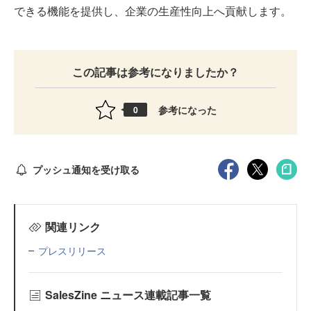
できる機能を提供し、企業の生産性向上へ貢献します。
この記事は参考になりましたか？
参考になった
0
プッシュ通知を受け取る
関連リンク
プレスリリース
SalesZine ニュース連載記事一覧