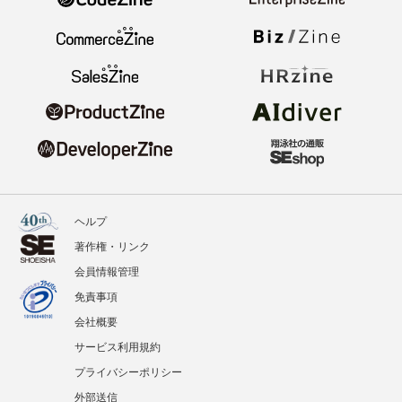
ヘルプ
著作権・リンク
会員情報管理
免責事項
会社概要
サービス利用規約
プライバシーポリシー
外部送信