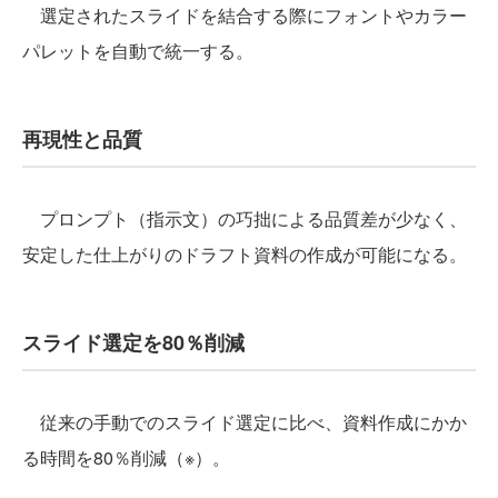
選定されたスライドを結合する際にフォントやカラー
パレットを自動で統一する。
再現性と品質
プロンプト（指示文）の巧拙による品質差が少なく、
安定した仕上がりのドラフト資料の作成が可能になる。
スライド選定を80％削減
従来の手動でのスライド選定に比べ、資料作成にかか
る時間を80％削減（※）。