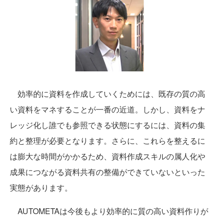
効率的に資料を作成していくためには、既存の質の高
い資料をマネすることが一番の近道。しかし、資料をナ
レッジ化し誰でも参照できる状態にするには、資料の集
約と整理が必要となります。さらに、これらを整えるに
は膨大な時間がかかるため、資料作成スキルの属人化や
成果につながる資料共有の整備ができていないといった
実態があります。
AUTOMETAは今後もより効率的に質の高い資料作りが