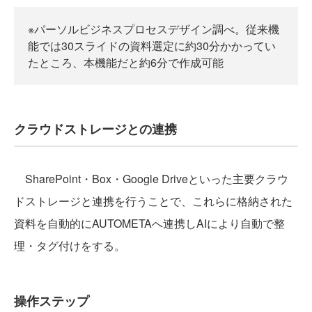
※パーソルビジネスプロセスデザイン調べ。従来機
能では30スライドの資料選定に約30分かかってい
たところ、本機能だと約6分で作成可能
クラウドストレージとの連携
SharePoint・Box・Google Driveといった主要クラウ
ドストレージと連携を行うことで、これらに格納された
資料を自動的にAUTOMETAへ連携しAIにより自動で整
理・タグ付けをする。
操作ステップ