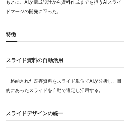
もとに、AIが構成設計から資料作成までを担うAIスライ
ドマージの開発に至った。
特徴
スライド資料の自動活用
格納された既存資料をスライド単位でAIが分析し、目
的にあったスライドを自動で選定し活用する。
スライドデザインの統一