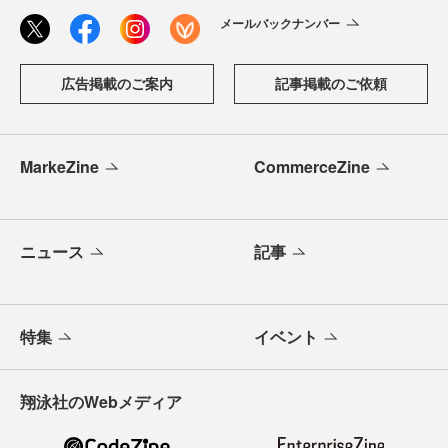
メールバックナンバー
広告掲載のご案内
記事掲載のご依頼
MarkeZine
CommerceZine
ニュース
記事
特集
イベント
翔泳社のWebメディア