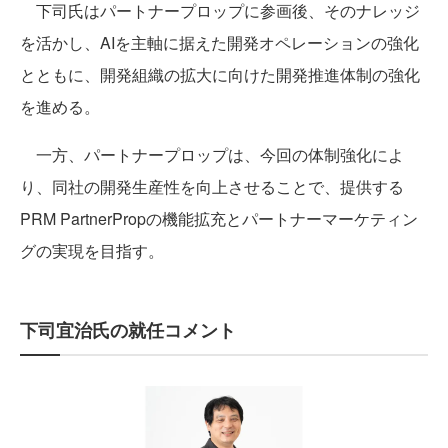
下司氏はパートナープロップに参画後、そのナレッジ
を活かし、AIを主軸に据えた開発オペレーションの強化
とともに、開発組織の拡大に向けた開発推進体制の強化
を進める。
一方、パートナープロップは、今回の体制強化によ
り、同社の開発生産性を向上させることで、提供する
PRM PartnerPropの機能拡充とパートナーマーケティン
グの実現を目指す。
下司宜治氏の就任コメント