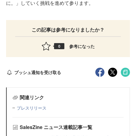
に。」していく挑戦を進めて参ります。
この記事は参考になりましたか？
参考になった
0
プッシュ通知を受け取る
関連リンク
プレスリリース
SalesZine ニュース連載記事一覧