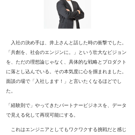
入社の決め手は、井上さんと話した時の衝撃でした。
「共創を、社会のエンジンに。」という壮大なビジョン
を、ただの理想論じゃなく、具体的な戦略とプロダクト
に落とし込んでいる。その本気度に心を掴まれました。
面談の場で「入社します！」と言いたくなるほどでし
た。
「経験則で」やってきたパートナービジネスを、データ
で見える化して再現可能にする。
これはエンジニアとしてもワクワクする挑戦だと感じ