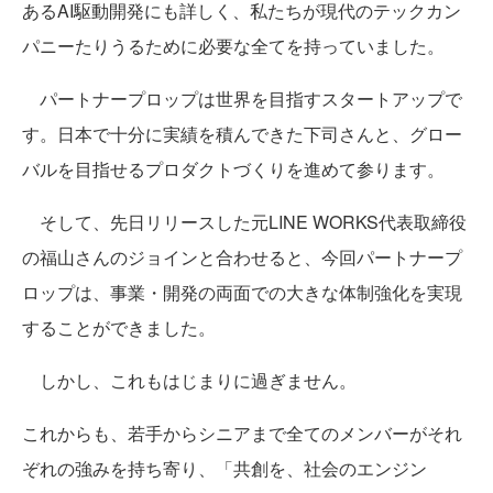
あるAI駆動開発にも詳しく、私たちが現代のテックカン
パニーたりうるために必要な全てを持っていました。
パートナープロップは世界を目指すスタートアップで
す。日本で十分に実績を積んできた下司さんと、グロー
バルを目指せるプロダクトづくりを進めて参ります。
そして、先日リリースした元LINE WORKS代表取締役
の福山さんのジョインと合わせると、今回パートナープ
ロップは、事業・開発の両面での大きな体制強化を実現
することができました。
しかし、これもはじまりに過ぎません。
これからも、若手からシニアまで全てのメンバーがそれ
ぞれの強みを持ち寄り、「共創を、社会のエンジン