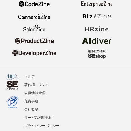
ヘルプ
著作権・リンク
会員情報管理
免責事項
会社概要
サービス利用規約
プライバシーポリシー