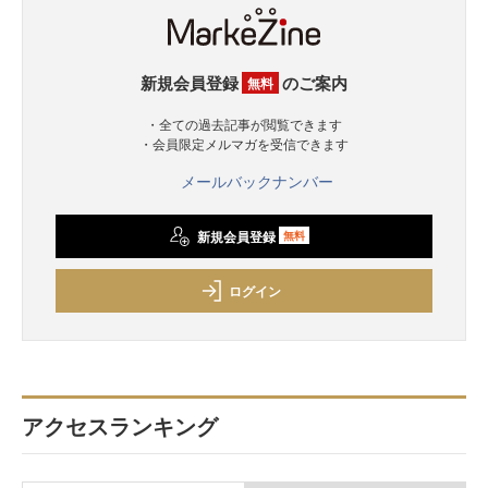
新規会員登録
のご案内
無料
・全ての過去記事が閲覧できます
・会員限定メルマガを受信できます
メールバックナンバー
新規会員登録
無料
ログイン
アクセスランキング