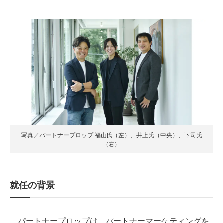
写真／パートナープロップ 福山氏（左）、井上氏（中央）、下司氏
（右）
就任の背景
パートナープロップは、パートナーマーケティングを