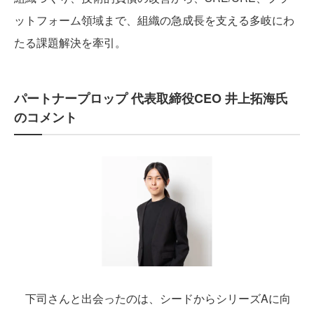
ットフォーム領域まで、組織の急成長を支える多岐にわ
たる課題解決を牽引。
パートナープロップ 代表取締役CEO 井上拓海氏
のコメント
下司さんと出会ったのは、シードからシリーズAに向