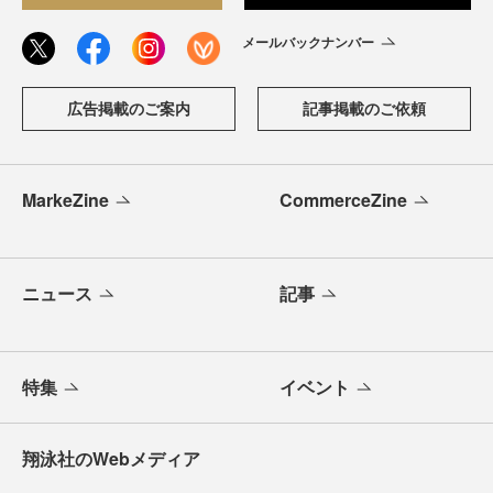
メールバックナンバー
広告掲載のご案内
記事掲載のご依頼
MarkeZine
CommerceZine
ニュース
記事
特集
イベント
翔泳社のWebメディア