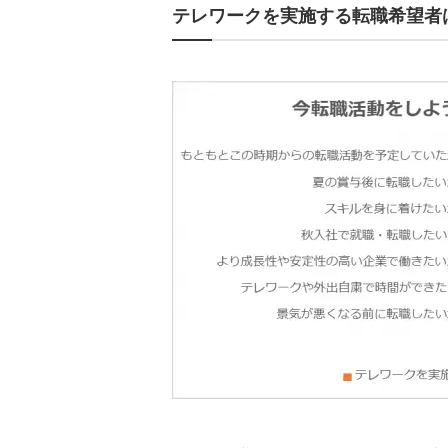
テレワークを実施する転職希望者