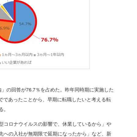
」の回答が76.7％を占めた。昨年同時期に実施した
％でであったことから、早期に転職したいと考える転
る。
型コロナウイルスの影響で、休業しているから」や
先への入社が無期限で延期になったから」など、新