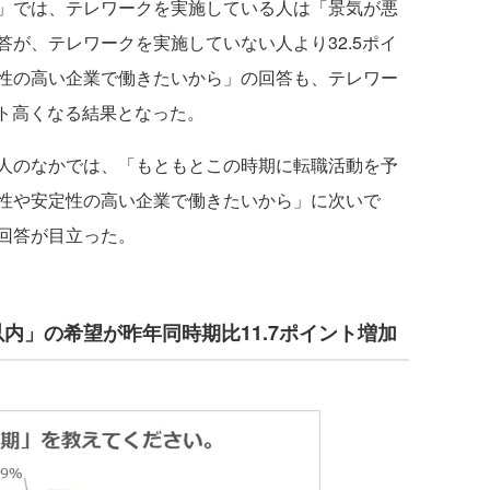
」では、テレワークを実施している人は「景気が悪
が、テレワークを実施していない人より32.5ポイ
性の高い企業で働きたいから」の回答も、テレワー
ント高くなる結果となった。
人のなかでは、「もともとこの時期に転職活動を予
性や安定性の高い企業で働きたいから」に次いで
回答が目立った。
内」の希望が昨年同時期比11.7ポイント増加