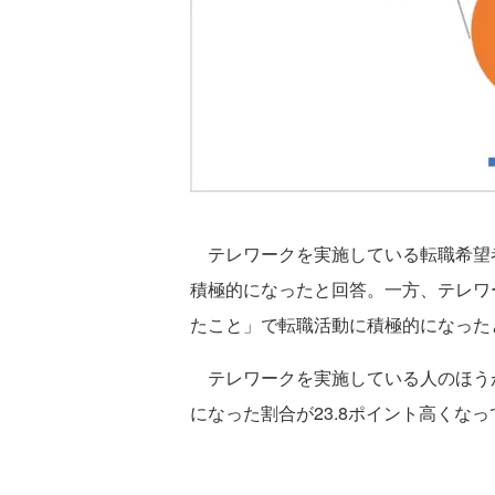
テレワークを実施している転職希望者
積極的になったと回答。一方、テレワ
たこと」で転職活動に積極的になったと
テレワークを実施している人のほう
になった割合が23.8ポイント高くな