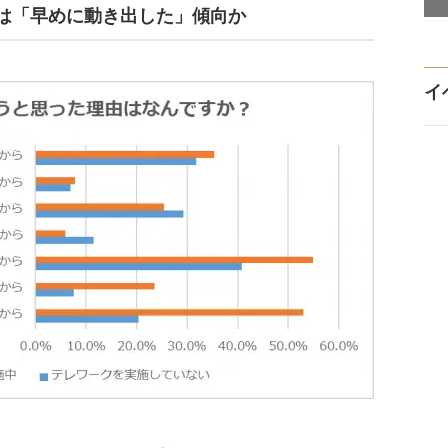
は「早めに動き出した」傾向か
イ