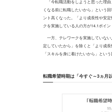
「今転職活動をしようと思った理由
くなる前に転職したいから」という回答
ント高くなった。「より成長性や安定
クを実施している人の方が14.1ポイ
一方、テレワークを実施していない
定していたから」を除くと「より成長
「スキルを身に着けたいから」という
転職希望時期は「今すぐ～3ヵ月以