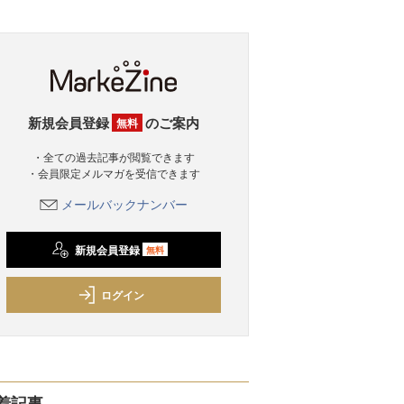
新規会員登録
のご案内
無料
・全ての過去記事が閲覧できます
・会員限定メルマガを受信できます
メールバックナンバー
新規会員登録
無料
ログイン
着記事