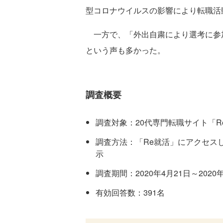
型コロナウイルスの影響により転職活
一方で、「外出自粛により選考に参
という声も多かった。
調査概要
調査対象：20代専門転職サイト「
調査方法：「Re就活」にアクセス
示
調査期間：2020年4月21日～2020
有効回答数：391名