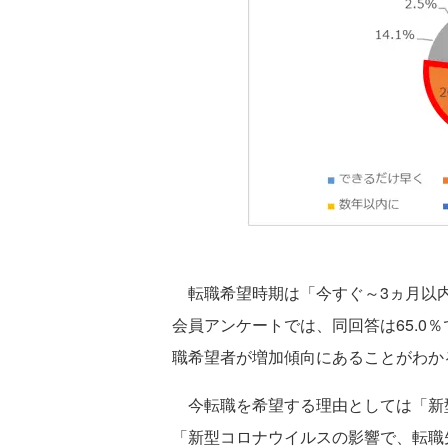
転職希望時期は「今すぐ～3ヵ月以内
会員アンケートでは、同回答は65.0
職希望者が増加傾向にあることがわか
今転職を希望する理由としては「新
「新型コロナウイルスの影響で、転職