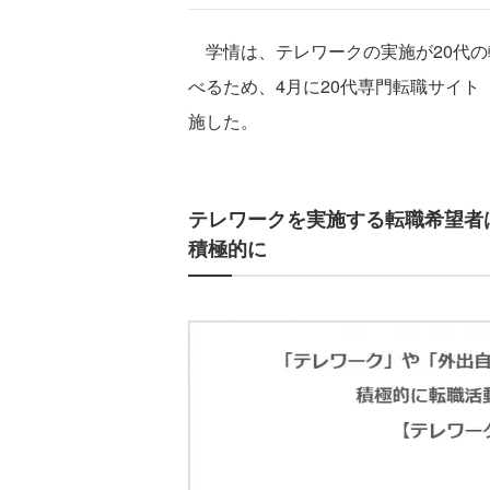
学情は、テレワークの実施が20代の
べるため、4月に20代専門転職サイト
施した。
テレワークを実施する転職希望者は
積極的に