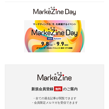
新規会員登録
のご案内
無料
・全ての過去記事が閲覧できます
・会員限定メルマガを受信できます