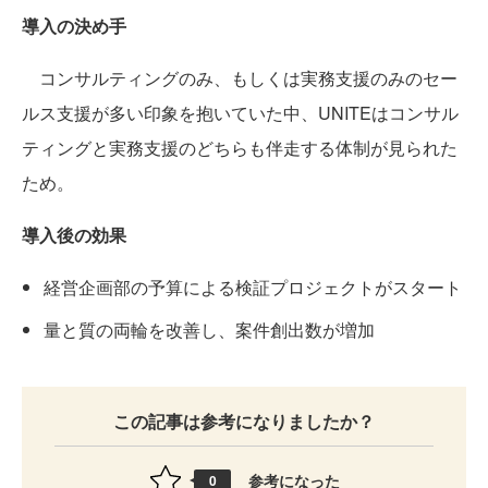
導入の決め手
コンサルティングのみ、もしくは実務支援のみのセー
ルス支援が多い印象を抱いていた中、UNITEはコンサル
ティングと実務支援のどちらも伴走する体制が見られた
ため。
導入後の効果
経営企画部の予算による検証プロジェクトがスタート
量と質の両輪を改善し、案件創出数が増加
この記事は参考になりましたか？
参考になった
0