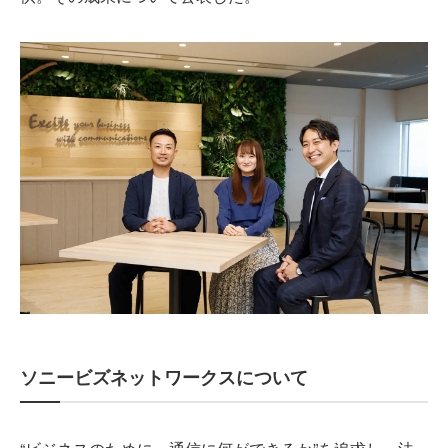
ソニービズネットワークスについて