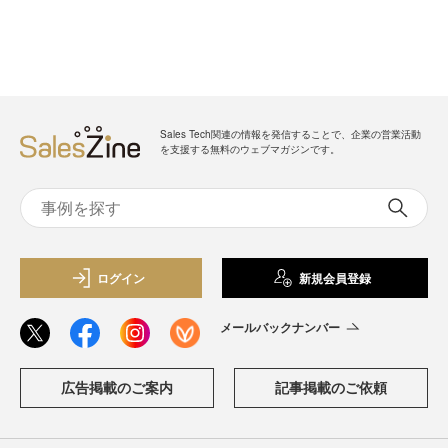
Sales Tech関連の情報を発信することで、企業の営業活動
を支援する無料のウェブマガジンです。
ログイン
新規会員登録
メールバックナンバー
広告掲載のご案内
記事掲載のご依頼