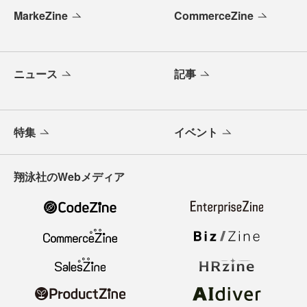
MarkeZine
CommerceZine
ニュース
記事
特集
イベント
翔泳社のWebメディア