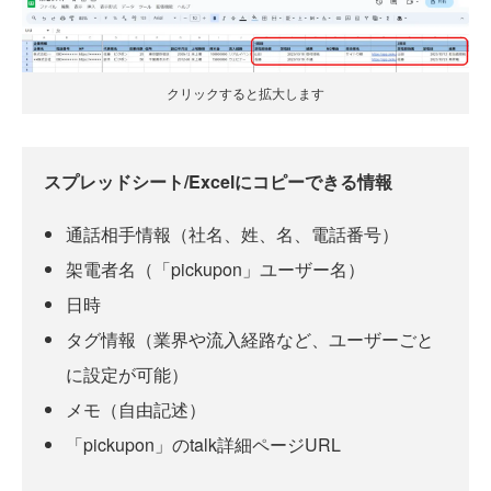
クリックすると拡大します
スプレッドシート/Excelにコピーできる情報
通話相手情報（社名、姓、名、電話番号）
架電者名（「pickupon」ユーザー名）
日時
タグ情報（業界や流入経路など、ユーザーごと
に設定が可能）
メモ（自由記述）
「pickupon」のtalk詳細ページURL