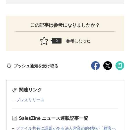
この記事は参考になりましたか？
参考になった
0
プッシュ通知を受け取る
関連リンク
プレスリリース
SalesZine ニュース連載記事一覧
ファイル共有に課題がある法人営業の約4割が「顧客へ