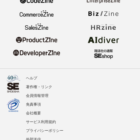
ヘルプ
著作権・リンク
会員情報管理
免責事項
会社概要
サービス利用規約
プライバシーポリシー
外部送信