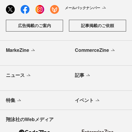
メールバックナンバー
広告掲載のご案内
記事掲載のご依頼
MarkeZine
CommerceZine
ニュース
記事
特集
イベント
翔泳社のWebメディア