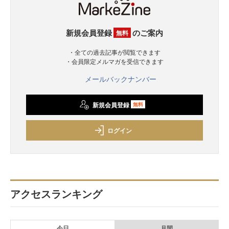
新規会員登録
のご案内
無料
・全ての過去記事が閲覧できます
・会員限定メルマガを受信できます
メールバックナンバー
新規会員登録
無料
ログイン
アクセスランキング
今日
月間