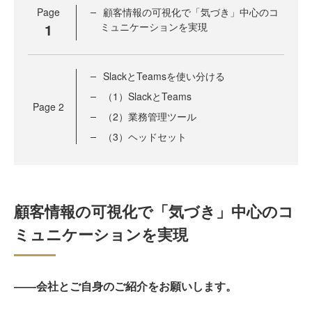
Page
顧客情報の可視化で「気づき」中心のコ
1
ミュニケーションを実現
SlackとTeamsを使い分ける
（1）SlackとTeams
Page
2
（2）業務管理ツール
（3）ヘッドセット
顧客情報の可視化で「気づき」中心のコ
ミュニケーションを実現
――会社とご自身のご紹介をお願いします。