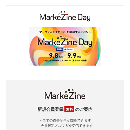
新規会員登録
のご案内
無料
・全ての過去記事が閲覧できます
・会員限定メルマガを受信できます