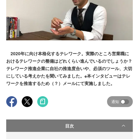
2020年に向け本格化するテレワーク。実際のところ営業職に
おけるテレワークの整備はどれくらい進んでいるのでしょうか？
テレワーク推進企業に自社の推進度合いや、必須のツール、大切
にしている考えかたを聞いてみました。※本インタビューはテレ
ワークを推進するため（？）メールにて実施しました。
通知
目次