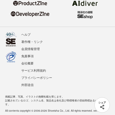
ヘルプ
著作権・リンク
会員情報管理
免責事項
会社概要
サービス利用規約
プライバシーポリシー
外部送信
掲載記事、写真、イラストの無断転載を禁じます。
記載されているロゴ、システム名、製品名は各社及び商標権者の登録商標あるいは商標で
シェア
す。
All contents copyright © 2006-2026 Shoeisha Co., Ltd. All rights reserved. ver.1.5