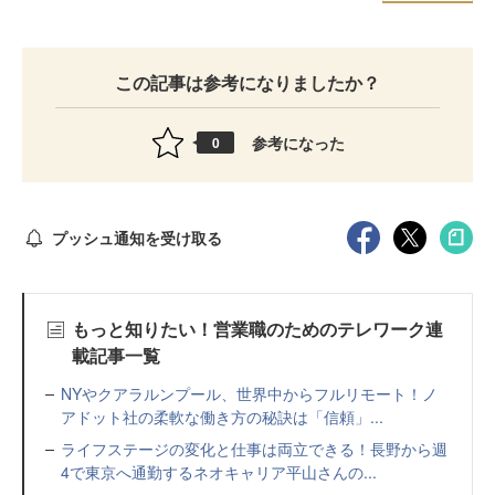
この記事は参考になりましたか？
参考になった
0
プッシュ通知を受け取る
もっと知りたい！営業職のためのテレワーク連
載記事一覧
NYやクアラルンプール、世界中からフルリモート！ノ
アドット社の柔軟な働き方の秘訣は「信頼」...
ライフステージの変化と仕事は両立できる！長野から週
4で東京へ通勤するネオキャリア平山さんの...