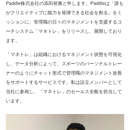
Paddle株式会社の添田裕雅と申します。Paddleは「誰も
がクリエイティブに能力を発揮できる社会を創る」をミ
ッションに、管理職の日々のマネジメントを支援するコ
ーチシステム「マネトレ」をリリースし、展開しており
ます。
「マネトレ」は組織におけるマネジメント状態を可視化
し、データ分析によって、スポーツのパーソナルトレー
ナーのようにチャット形式で管理職のマネジメント改善
をサポートするサービスです。私は設立メンバーとして
当社に参画し、「マネトレ」のセールス全般を担当して
います。