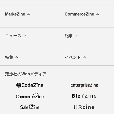
MarkeZine
CommerceZine
ニュース
記事
特集
イベント
翔泳社のWebメディア