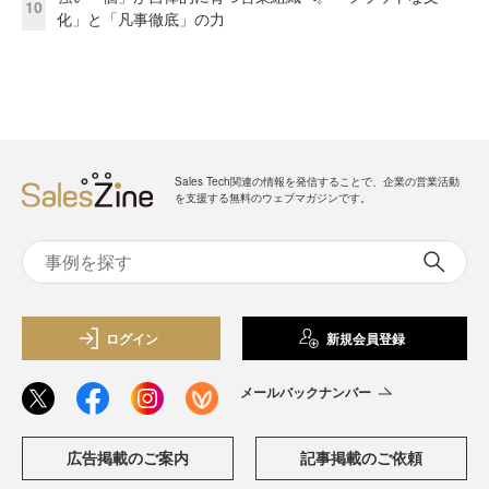
10
化」と「凡事徹底」の力
Sales Tech関連の情報を発信することで、企業の営業活動
を支援する無料のウェブマガジンです。
ログイン
新規会員登録
メールバックナンバー
広告掲載のご案内
記事掲載のご依頼