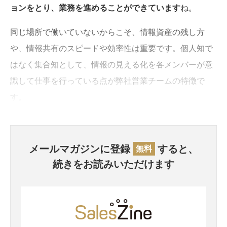
ョンをとり、業務を進めることができています
ね。
同じ場所で働いていないからこそ、情報資産の残し方
や、情報共有のスピードや効率性は重要です。個人知で
はなく集合知として、情報の見える化を各メンバーが意
識して仕事を行っている点が弊社営業チームの特徴で
す。
メールマガジンに登録
すると、
無料
続きをお読みいただけます