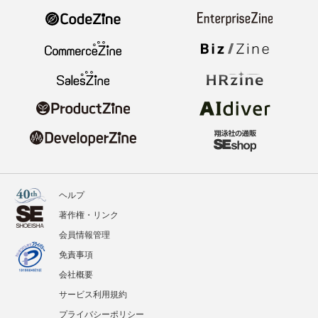
ヘルプ
著作権・リンク
会員情報管理
免責事項
会社概要
サービス利用規約
プライバシーポリシー