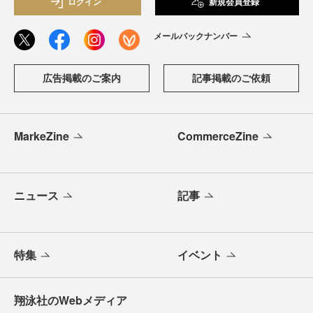
ログイン
新規会員登録
メールバックナンバー
広告掲載のご案内
記事掲載のご依頼
MarkeZine
CommerceZine
ニュース
記事
特集
イベント
翔泳社のWebメディア