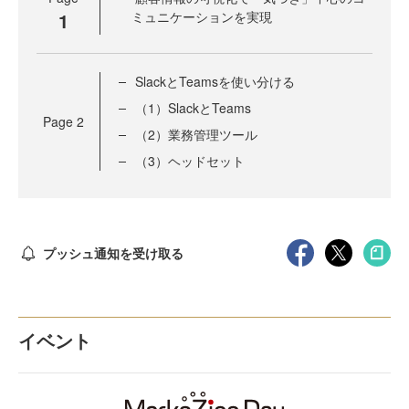
1
ミュニケーションを実現
SlackとTeamsを使い分ける
（1）SlackとTeams
Page
2
（2）業務管理ツール
（3）ヘッドセット
プッシュ通知を受け取る
イベント