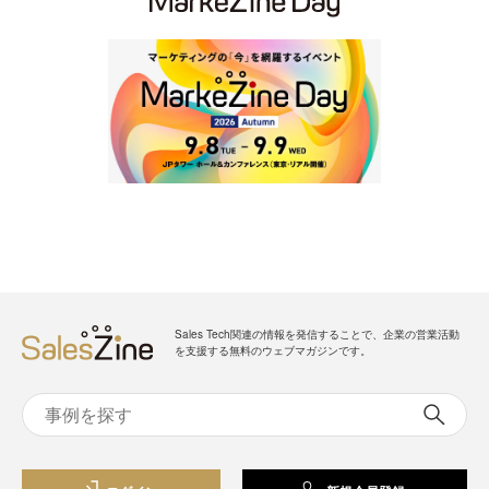
Sales Tech関連の情報を発信することで、企業の営業活動
を支援する無料のウェブマガジンです。