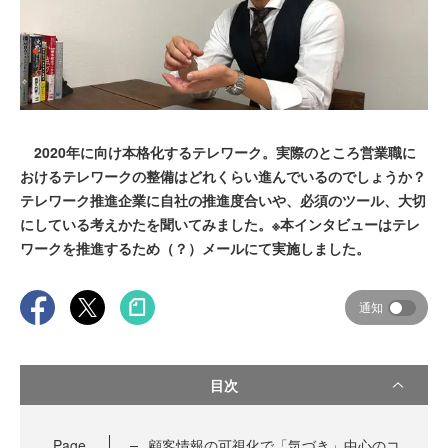
2020年に向け本格化するテレワーク。実際のところ営業職に
おけるテレワークの整備はどれくらい進んでいるのでしょうか？
テレワーク推進企業に自社の推進度合いや、必須のツール、大切
にしている考えかたを聞いてみました。※本インタビューはテレ
ワークを推進するため（？）メールにて実施しました。
通知
目次
Page
顧客情報の可視化で「気づき」中心のコ