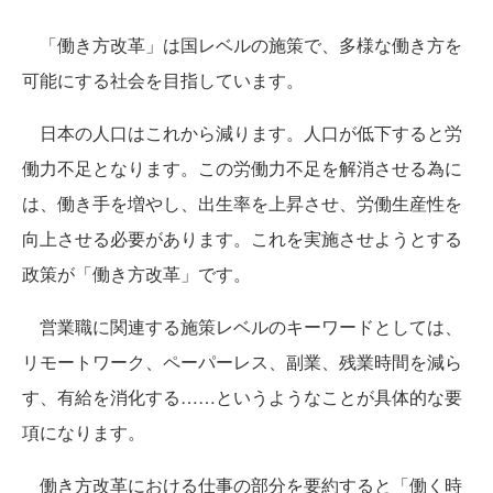
「働き方改革」は国レベルの施策で、多様な働き方を
可能にする社会を目指しています。
日本の人口はこれから減ります。人口が低下すると労
働力不足となります。この労働力不足を解消させる為に
は、働き手を増やし、出生率を上昇させ、労働生産性を
向上させる必要があります。これを実施させようとする
政策が「働き方改革」です。
営業職に関連する施策レベルのキーワードとしては、
リモートワーク、ペーパーレス、副業、残業時間を減ら
す、有給を消化する……というようなことが具体的な要
項になります。
働き方改革における仕事の部分を要約すると「働く時