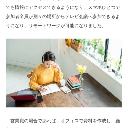
でも情報にアクセスできるようになり、スマホひとつで
参加者全員が別々の場所からテレビ会議へ参加できるよ
うになり、リモートワークが可能になりました。
営業職の場合であれば、オフィスで資料を作成し、顧