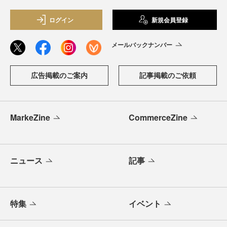
ログイン
新規会員登録
メールバックナンバー
広告掲載のご案内
記事掲載のご依頼
MarkeZine
CommerceZine
ニュース
記事
特集
イベント