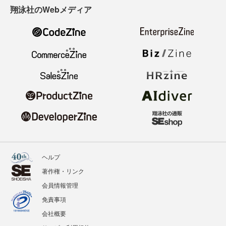
翔泳社のWebメディア
ヘルプ
著作権・リンク
会員情報管理
免責事項
会社概要