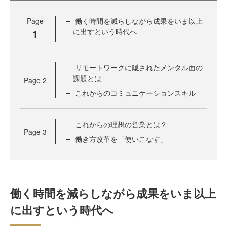
Page
働く時間を減らしながら成果をいま以上
1
に出すという時代へ
リモートワークに隠されたメンタル面の
課題とは
Page
2
これからのコミュニケーションスキル
これからの理想の営業とは？
Page
3
働き方改革を「使いこなす」
働く時間を減らしながら成果をいま以上
に出すという時代へ