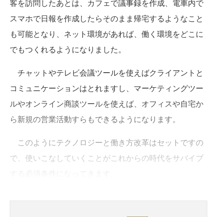
客を訪問したあとは、カフェで議事録を作成、電車内で
スマホで日報を作成したらそのまま帰宅するようなこと
も可能となり、ネット環境があれば、働く環境をどこに
でもつくれるようになりました。
チャットやテレビ会議ツールを使えばクライアントと
コミュニケーションはとれますし、マーケティングツー
ルやオンライン商談ツールを使えば、オフィスや自宅か
ら新規の営業活動すらもできるようになります。
このようにテクノロジーと働き方改革はセットですの
で、使いこなしていくことがこれからの時代をサバイブ
する必須条件になってきます。