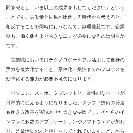
間を減らし、いま以上の成果を出してください」という
ことです。労働量と結果が比例する時代から考えると、
相反することを同時に行うなんて、無理難題です。企業
側も、働く側もより大きな工夫が必要になるのは明らか
です。
営業職においてはテクノロジーをフル活用して自身の
実力を最大化すること、案件化・受注までのプロセスを
効率化する能力が必要不可欠になります。
パソコン、スマホ、タブレットと、高性能なハードが
日常的に使えるようになりました。クラウド技術の発達
も働き方改革を実現させた大きな要因です。それらのイ
ンフラに多数のアプリケーションやソフトウェアが加わ
り、営業活動のあと押しをしてくれています。どこから