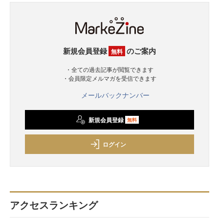
新規会員登録
のご案内
無料
・全ての過去記事が閲覧できます
・会員限定メルマガを受信できます
メールバックナンバー
新規会員登録
無料
ログイン
アクセスランキング