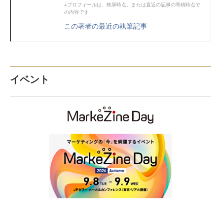
※プロフィールは、執筆時点、または直近の記事の寄稿時点で
の内容です
この著者の最近の執筆記事
イベント