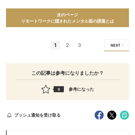
次のページ
リモートワークに隠されたメンタル面の課題とは
1
2
3
NEXT
この記事は参考になりましたか？
参考になった
0
プッシュ通知を受け取る