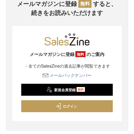
メールマガジンに登録
すると、
無料
続きをお読みいただけます
メールマガジンに登録
のご案内
無料
・全てのSalesZineの過去記事が閲覧できます
メールバックナンバー
新規会員登録
無料
ログイン