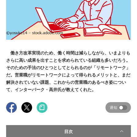
働き方改革実現のため、働く時間は減らしながら、いまよりも
さらに高い成果を出すことを求められている組織も多いだろう。
そのための手法のひとつとしてとられるのが「リモートワーク」
だ。営業職がリモートワークによって得られるメリットと、まだ
解決されていない課題、これからの営業職のあるべき姿につい
て、インターパーク・高井氏が教えてくれた。
通知
目次