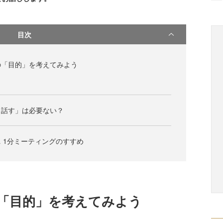
目次
の「目的」を考えてみよう
り話す」は必要ない？
 1分ミーティングのすすめ
「目的」を考えてみよう