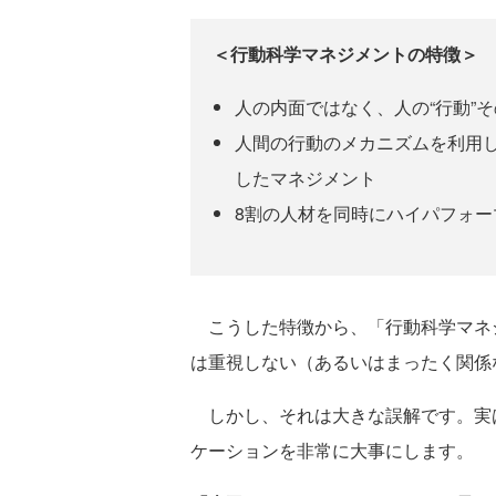
＜行動科学マネジメントの特徴＞
人の内面ではなく、人の“行動”
人間の行動のメカニズムを利用し
したマネジメント
8割の人材を同時にハイパフォ
こうした特徴から、「行動科学マネジ
は重視しない（あるいはまったく関係
しかし、それは大きな誤解です。実
ケーションを非常に大事にします。