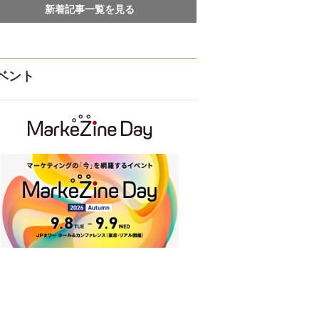
新着記事一覧を見る
ベント