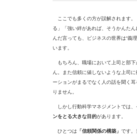
ここでも多くの方が誤解されます。「
る」「強い絆があれば、そうかんたん
んだ言っても、ビジネスの世界は“義
います。
もちろん、職場において上司と部下
ん。また信頼に値しないような上司に
ーションがまるでなく人の話を聞く耳
りません。
しかし行動科学マネジメントでは、
ンをとる大きな目的
があります。
ひとつは
「信頼関係の構築」
です。