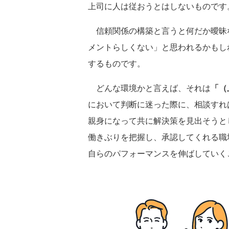
上司に人は従おうとはしないものです
信頼関係の構築と言うと何だか曖昧
メントらしくない」と思われるかもし
するものです。
どんな環境かと言えば、それは
「（
において判断に迷った際に、相談すれ
親身になって共に解決策を見出そうと
働きぶりを把握し、承認してくれる職
自らのパフォーマンスを伸ばしていく