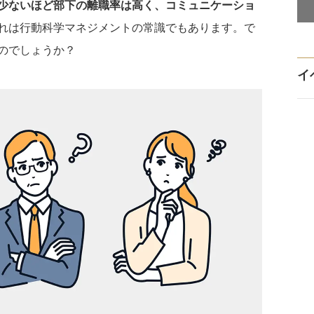
少ないほど部下の離職率は高く、コミュニケーショ
れは行動科学マネジメントの常識でもあります。で
のでしょうか？
イ