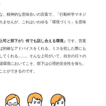
。
な、精神的な意味合いの言葉で、「行動科学マネジ
れませんが、これはいわゆる「環境づくり」を意味
上司と部下が）何でも話し合える環境」
です。営業
ば的確なアドバイスをくれる。ミスを犯した際にも
してくれる……。そんな上司がいて、自分の日々の
場環境においてこそ、部下は心理的安全性を保ち、
ことができるのです。