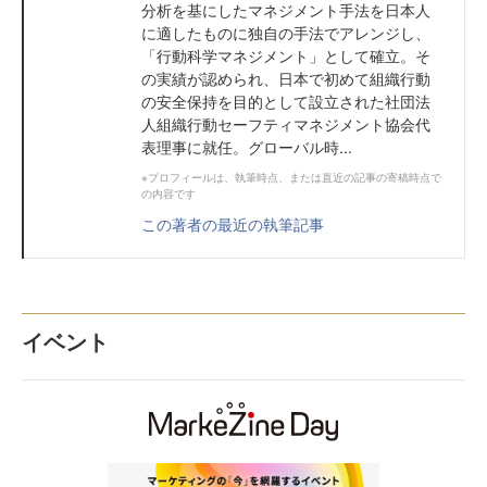
分析を基にしたマネジメント手法を日本人
に適したものに独自の手法でアレンジし、
「行動科学マネジメント」として確立。そ
の実績が認められ、日本で初めて組織行動
の安全保持を目的として設立された社団法
人組織行動セーフティマネジメント協会代
表理事に就任。グローバル時...
※プロフィールは、執筆時点、または直近の記事の寄稿時点で
の内容です
この著者の最近の執筆記事
イベント