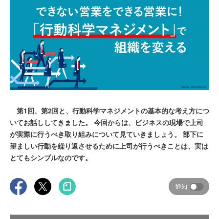
第1回、第2回と、行動科学マネジメントの基本的な考え方につ
いてお話ししてきました。 今回からは、ビジネスの現場で上司
が実際に行うべき取り組みについて見ていきましょう。 部下に
望ましい行動を繰り返させるために上司が行うべきことは、実は
とてもシンプルなのです。
通知