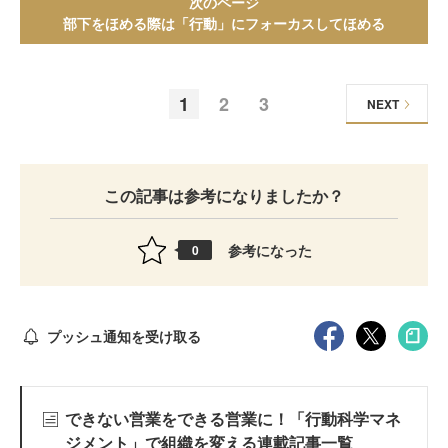
次のページ
部下をほめる際は「行動」にフォーカスしてほめる
1
2
3
NEXT
この記事は参考になりましたか？
参考になった
0
プッシュ通知を受け取る
できない営業をできる営業に！「行動科学マネ
ジメント」で組織を変える連載記事一覧