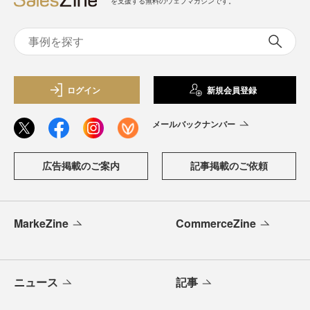
を支援する無料のウェブマガジンです。
ログイン
新規会員登録
メールバックナンバー
広告掲載のご案内
記事掲載のご依頼
MarkeZine
CommerceZine
ニュース
記事