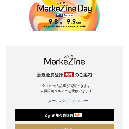
新規会員登録
のご案内
無料
・全ての過去記事が閲覧できます
・会員限定メルマガを受信できます
メールバックナンバー
新規会員登録
無料