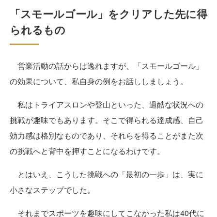
「スモールゴール」をクリアした先に得
られるもの
営業活動の話からは逸れますが、「スモールゴール」
の効果について、私自身の例をお話ししましょう。
私はトライアスロンや登山といった、過酷な状況への
挑戦が趣味でもあります。そこで得られる達成感、自己
効力感は格別なものであり、それらを得ることがまた次
の挑戦へと背中を押すことになるわけです。
とはいえ、こうした挑戦への「最初の一歩」は、実に
小さなステップでした。
それまでスポーツを趣味にしてこなかった私は40代に