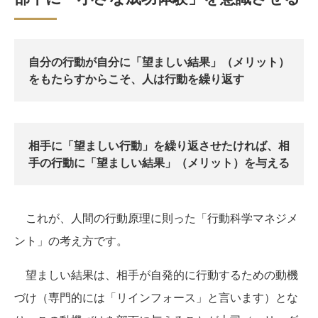
自分の行動が自分に「望ましい結果」（メリット）
をもたらすからこそ、人は行動を繰り返す
相手に「望ましい行動」を繰り返させたければ、相
手の行動に「望ましい結果」（メリット）を与える
これが、人間の行動原理に則った「行動科学マネジメ
ント」の考え方です。
望ましい結果は、相手が自発的に行動するための動機
づけ（専門的には「リインフォース」と言います）とな