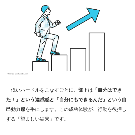
低いハードルをこなすごとに、部下は
「自分はでき
た！」という達成感と「自分にもできるんだ」という自
己効力感
を手にします。この成功体験が、行動を後押し
する「望ましい結果」です。