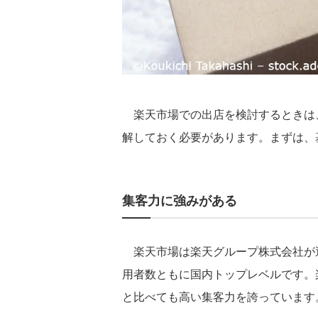
楽天市場での出店を検討するときは、
解しておく必要があります。まずは、
集客力に強みがある
楽天市場は楽天グループ株式会社が運
用者数ともに国内トップレベルです。
と比べても高い集客力を誇っています