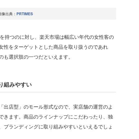
画像出典：
PRTIMES
強みを持つのに対し、楽天市場は幅広い年代の女性客の
女性をターゲットとした商品を取り扱うのであれ
のも選択肢の一つだといえます。
り組みやすい
「出店型」のモール形式なので、実店舗の運営のよ
できます。商品のラインナップにこだわったり、独
、ブランディングに取り組みやすいといえるでしょ