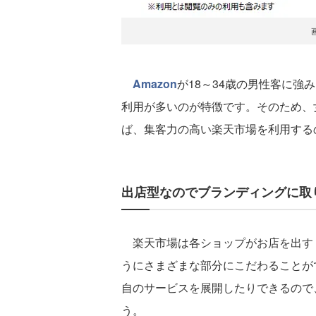
Amazon
が18～34歳の男性客に
利用が多いのが特徴です。そのため、
ば、集客力の高い楽天市場を利用する
出店型なのでブランディングに取
楽天市場は各ショップがお店を出す
うにさまざまな部分にこだわることが
自のサービスを展開したりできるので
う。