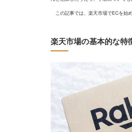
この記事では、楽天市場でECを始め
楽天市場の基本的な特