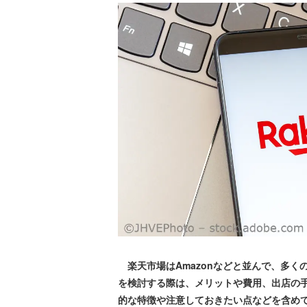
楽天市場はAmazonなどと並んで、多く
を検討する際は、メリットや費用、出店の
的な特徴や注意しておきたい点などを含め