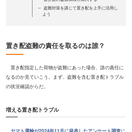
盗難対策を講じて置き配を上手に活用し
よう
置き配盗難の責任を取るのは誰？
置き配指定した荷物が盗難にあった場合、誰の責任に
なるのか見ていこう。まず、盗難を含む置き配トラブル
の状況確認からだ。
増える置き配トラブル
ヤマト運輸が2024年11月に発表したアンケート調査
に