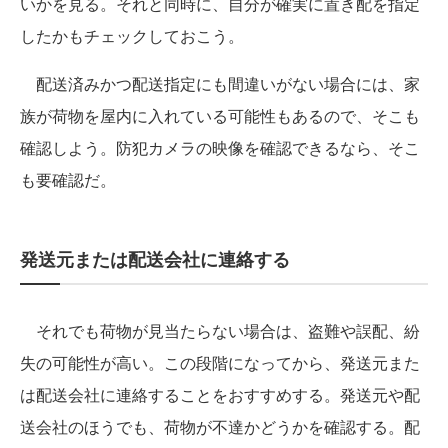
いかを見る。それと同時に、自分が確実に置き配を指定
したかもチェックしておこう。
配送済みかつ配送指定にも間違いがない場合には、家
族が荷物を屋内に入れている可能性もあるので、そこも
確認しよう。防犯カメラの映像を確認できるなら、そこ
も要確認だ。
発送元または配送会社に連絡する
それでも荷物が見当たらない場合は、盗難や誤配、紛
失の可能性が高い。この段階になってから、発送元また
は配送会社に連絡することをおすすめする。発送元や配
送会社のほうでも、荷物が不達かどうかを確認する。配