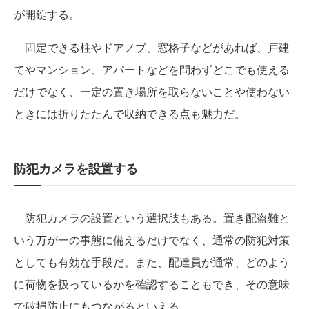
が開錠する。
固定できる柱やドアノブ、窓格子などがあれば、戸建
てやマンション、アパートなどを問わずどこでも使える
だけでなく、一定の置き場所を取らないことや使わない
ときには折りたたんで収納できる点も魅力だ。
防犯カメラを設置する
防犯カメラの設置という選択肢もある。置き配盗難と
いう万が一の事態に備えるだけでなく、通常の防犯対策
としても有効な手段だ。また、配達員が通常、どのよう
に荷物を扱っているかを確認することもでき、その意味
で破損防止にもつながるといえる。