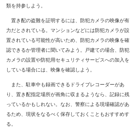
類を持参しよう。
置き配の盗難を証明するには、防犯カメラの映像が有
力だとされている。マンションなどには防犯カメラが設
置されている可能性が高いため、防犯カメラの映像を確
認できるか管理者に聞いてみよう。戸建ての場合、防犯
カメラの設置や防犯用セキュリティサービスへの加入を
している場合には、映像を確認しよう。
また、駐車中も録画できるドライブレコーダーがあ
り、置き配指定場所が画角に収まるようなら、記録に残
っているかもしれない。なお、警察による現場確認があ
るため、現状をなるべく保存しておくこともおすすめす
る。