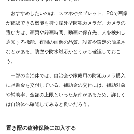
おすすめしたいのは、スマホやタブレット、PCで画像
が確認できる機能を持つ屋外型防犯カメラだ。カメラの
選び方は、画質や録画時間、動画の保存先、人を検知し
通知する機能、夜間の画像の品質、設置や設定の簡単さ
などがある。防塵や防水対応かどうかも確認しておこ
う。
一部の自治体では、自治会や家庭用の防犯カメラ購入
に補助金を交付している。補助金の交付には、補助対象
や補助率、金額の上限といった条件があるため、詳しく
は自治体へ確認してみると良いだろう。
置き配の盗難保険に加入する