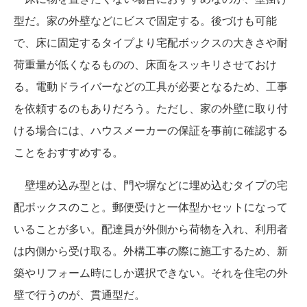
型だ。家の外壁などにビスで固定する。後づけも可能
で、床に固定するタイプより宅配ボックスの大きさや耐
荷重量が低くなるものの、床面をスッキリさせておけ
る。電動ドライバーなどの工具が必要となるため、工事
を依頼するのもありだろう。ただし、家の外壁に取り付
ける場合には、ハウスメーカーの保証を事前に確認する
ことをおすすめする。
壁埋め込み型とは、門や塀などに埋め込むタイプの宅
配ボックスのこと。郵便受けと一体型かセットになって
いることが多い。配達員が外側から荷物を入れ、利用者
は内側から受け取る。外構工事の際に施工するため、新
築やリフォーム時にしか選択できない。それを住宅の外
壁で行うのが、貫通型だ。