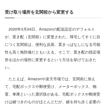
受け取り場所を玄関前から変更する
2020年3月24日、Amazonの配送設定のデフォルト
が、置き配（玄関前）に変更された。帰宅してすぐに目
につく玄関前は、便利な反面、置きっぱなしになる可能
性も高く無防備だともいえる。そこで、置き配の指定場
所をほかの場所に変更するという方法を挙げておきた
い。
たとえば、Amazonや楽天市場では、玄関前に加え
て、宅配ボックスや郵便受け、メーターボックス、物
置、車庫といった選択肢がある。宅配ボックスや郵便受
けは鍵つきのものがほとんどだが、鍵を持ち歩く必要の