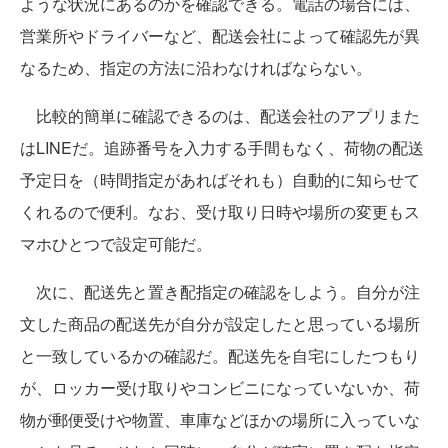
ような状況にあるのかを確認できる。電話の場合には、
営業所やドライバーなど、配送会社によって確認先が異
なるため、指定の方法に沿わなければならない。
比較的簡単に確認できるのは、配送会社のアプリまた
はLINEだ。追跡番号を入力する手間もなく、荷物の配送
予定日を（時間指定があればそれも）自動的に知らせて
くれるので便利。なお、受け取り日時や場所の変更もス
マホひとつで設定可能だ。
次に、配送先と置き配指定の確認をしよう。自分が注
文した商品の配送先が自分が設定したと思っている場所
と一致しているかの確認だ。配送先を自宅にしたつもり
が、ロッカー受け取りやコンビニになっていないか、荷
物が郵便受けや物置、車庫などほかの場所に入っていな