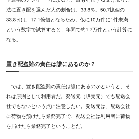
法に置き配を選んだ人の割合は、33.8％。50.7憶個の
33.8％は、17.1億個となるため、仮に10万件に1件未満
という数字で試算すると、年間で約1.7万件という計算に
なる。
置き配盗難の責任は誰にあるのか？
では、置き配盗難の責任は誰にあるのかというと、そ
れは原則として利用者だ。発送元（販売元）でも配送会
社でもないという点に注意したい。発送元は、配送会社
に荷物を預けたら業務完了で、配送会社は利用者に荷物
を届けたら業務完了ということだ。