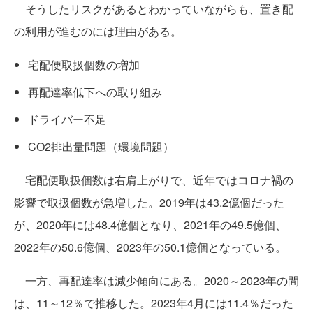
そうしたリスクがあるとわかっていながらも、置き配
の利用が進むのには理由がある。
宅配便取扱個数の増加
再配達率低下への取り組み
ドライバー不足
CO2排出量問題（環境問題）
宅配便取扱個数は右肩上がりで、近年ではコロナ禍の
影響で取扱個数が急増した。2019年は43.2億個だった
が、2020年には48.4億個となり、2021年の49.5億個、
2022年の50.6億個、2023年の50.1億個となっている。
一方、再配達率は減少傾向にある。2020～2023年の間
は、11～12％で推移した。2023年4月には11.4％だった