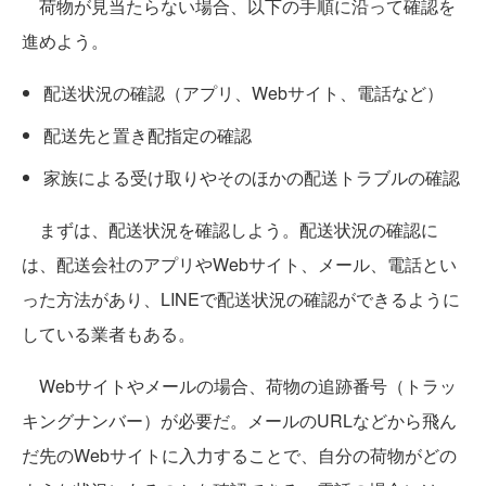
荷物が見当たらない場合、以下の手順に沿って確認を
進めよう。
配送状況の確認（アプリ、Webサイト、電話など）
配送先と置き配指定の確認
家族による受け取りやそのほかの配送トラブルの確認
まずは、配送状況を確認しよう。配送状況の確認に
は、配送会社のアプリやWebサイト、メール、電話とい
った方法があり、LINEで配送状況の確認ができるように
している業者もある。
Webサイトやメールの場合、荷物の追跡番号（トラッ
キングナンバー）が必要だ。メールのURLなどから飛ん
だ先のWebサイトに入力することで、自分の荷物がどの