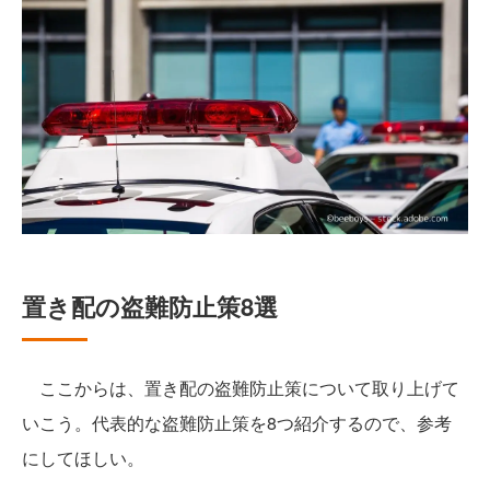
置き配の盗難防止策8選
ここからは、置き配の盗難防止策について取り上げて
いこう。代表的な盗難防止策を8つ紹介するので、参考
にしてほしい。