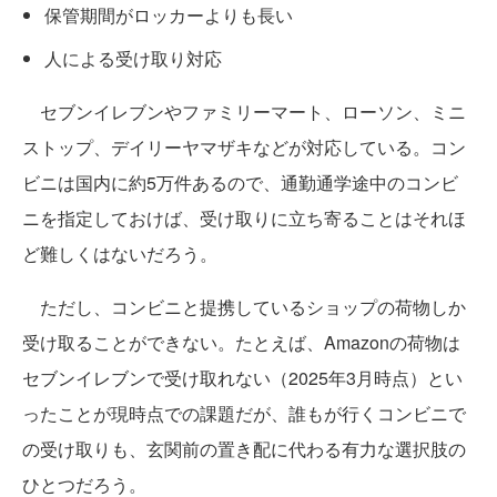
保管期間がロッカーよりも長い
人による受け取り対応
セブンイレブンやファミリーマート、ローソン、ミニ
ストップ、デイリーヤマザキなどが対応している。コン
ビニは国内に約5万件あるので、通勤通学途中のコンビ
ニを指定しておけば、受け取りに立ち寄ることはそれほ
ど難しくはないだろう。
ただし、コンビニと提携しているショップの荷物しか
受け取ることができない。たとえば、Amazonの荷物は
セブンイレブンで受け取れない（2025年3月時点）とい
ったことが現時点での課題だが、誰もが行くコンビニで
の受け取りも、玄関前の置き配に代わる有力な選択肢の
ひとつだろう。