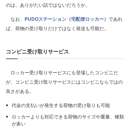
のは、ありがたい話ではないだろうか。
なお、
PUDOステーション（宅配便ロッカー）
であれ
ば、荷物の受け取りだけではなく発送も可能だ。
コンビニ受け取りサービス
ロッカー受け取りサービスにも登場したコンビニだ
が、コンビニ受け取りサービスにはコンビニならではの
良さがある。
代金の支払いが発生する荷物の受け取りも可能
ロッカーよりも対応できる荷物のサイズや重量、種類
が多い