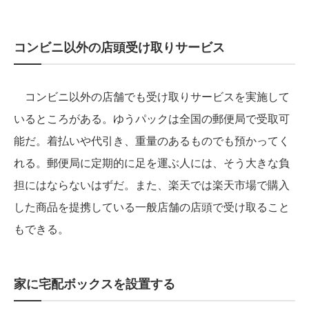
コンビニ以外の店頭受け取りサービス
コンビニ以外の店舗でも受け取りサービスを実施して
いるところがある。ゆうパックは全国の郵便局で受取可
能だ。着払いや代引き、重量のあるものでも預かってく
れる。郵便局に定期的に足を運ぶ人には、そう大きな負
担にはならないはずだ。また、楽天では楽天市場で購入
した商品を提携している一般店舗の店頭で受け取ること
もできる。
家に宅配ボックスを設置する