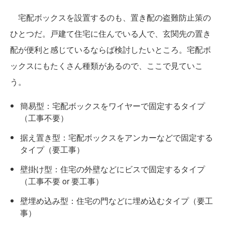
宅配ボックスを設置するのも、置き配の盗難防止策の
ひとつだ。戸建て住宅に住んでいる人で、玄関先の置き
配が便利と感じているならば検討したいところ。宅配ボ
ックスにもたくさん種類があるので、ここで見ていこ
う。
簡易型：宅配ボックスをワイヤーで固定するタイプ
（工事不要）
据え置き型：宅配ボックスをアンカーなどで固定する
タイプ（要工事）
壁掛け型：住宅の外壁などにビスで固定するタイプ
（工事不要 or 要工事）
壁埋め込み型：住宅の門などに埋め込むタイプ（要工
事）