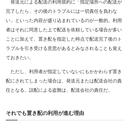
発送元による配送の利用規約に「指定場所への配送が
完了したら、その後のトラブルには一切責任を負わな
い」といった内容が盛り込まれているのが一般的。利用
者はそれに同意した上で配送を依頼している場合が多い
ことに加えて、置き配を指定した時点で配送完了後のト
ラブルを引き受ける意思があるとみなされることも覚え
ておきたい。
ただし、利用者が指定していないにもかかわらず置き
配にされてしまった場合は、発送元または配送会社の責
任となる。誤配による盗難は、配送会社の責任だ。
それでも置き配の利用が進む理由