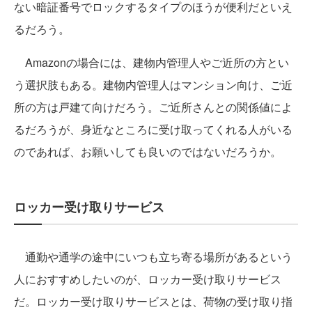
ない暗証番号でロックするタイプのほうが便利だといえ
るだろう。
Amazonの場合には、建物内管理人やご近所の方とい
う選択肢もある。建物内管理人はマンション向け、ご近
所の方は戸建て向けだろう。ご近所さんとの関係値によ
るだろうが、身近なところに受け取ってくれる人がいる
のであれば、お願いしても良いのではないだろうか。
ロッカー受け取りサービス
通勤や通学の途中にいつも立ち寄る場所があるという
人におすすめしたいのが、ロッカー受け取りサービス
だ。ロッカー受け取りサービスとは、荷物の受け取り指