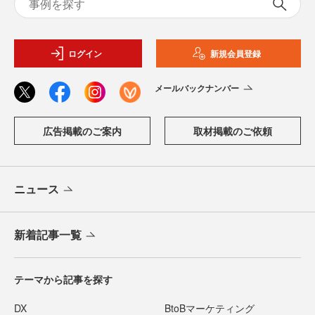
ログイン
新規会員登録
メールバックナンバー
広告掲載のご案内
取材掲載のご依頼
ニュース
新着記事一覧
テーマから記事を探す
DX
BtoBマーケティング