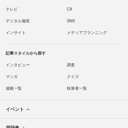
テレビ
CX
デジタル施策
SNS
インサイト
メディアプランニング
記事スタイルから探す
インタビュー
調査
マンガ
クイズ
連載一覧
執筆者一覧
イベント
用語集