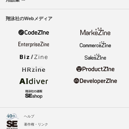
翔泳社のWebメディア
ヘルプ
著作権・リンク